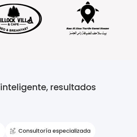
nteligente, resultados
A
Consultoría especializada