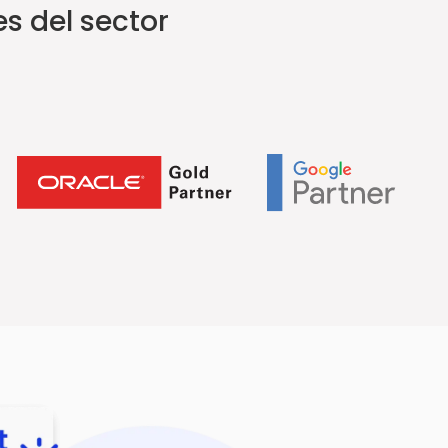
es del sector