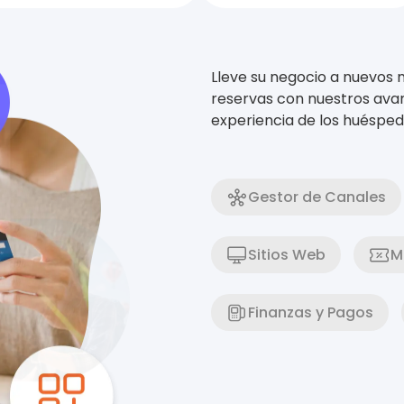
Lleve su negocio a nuevos 
reservas con nuestros ava
experiencia de los huésped
Gestor de Canales
Sitios Web
M
Finanzas y Pagos