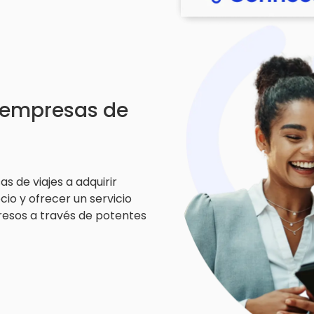
 empresas de
 de viajes a adquirir
io y ofrecer un servicio
resos a través de potentes