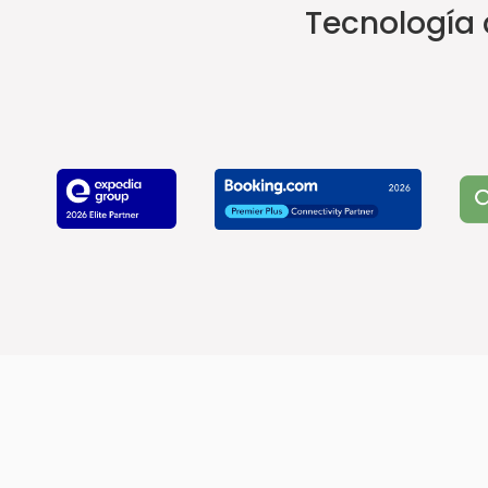
Tecnología c