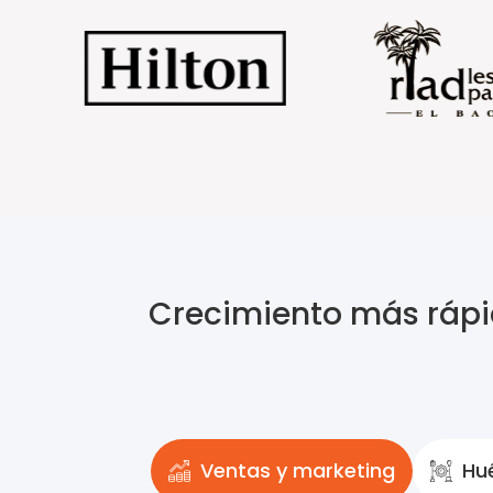
Crecimiento más rápid
Ventas y marketing
Hu