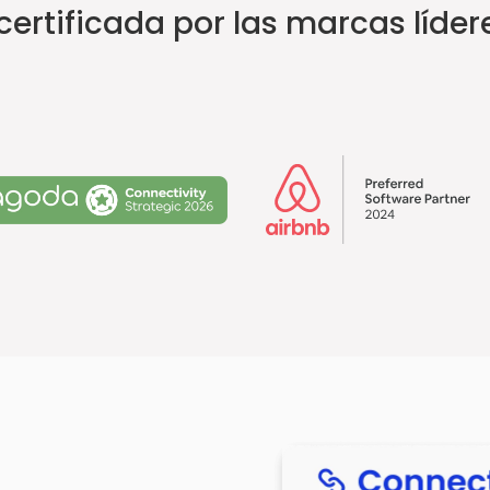
ertificada por las marcas líder