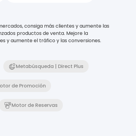
mercados, consiga más clientes y aumente las
nzados productos de venta. Mejore la
es y aumente el tráfico y las conversiones.
Metabúsqueda | Direct Plus
otor de Promoción
Motor de Reservas