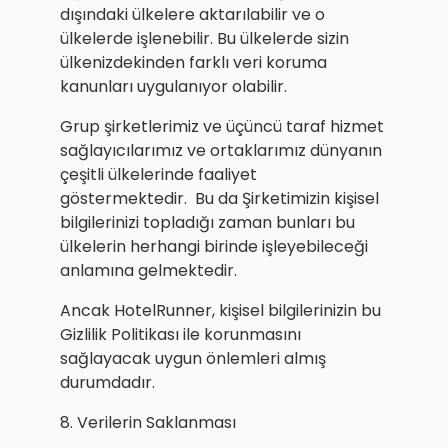
dışındaki ülkelere aktarılabilir ve o
ülkelerde işlenebilir. Bu ülkelerde sizin
ülkenizdekinden farklı veri koruma
kanunları uygulanıyor olabilir.
Grup şirketlerimiz ve üçüncü taraf hizmet
sağlayıcılarımız ve ortaklarımız dünyanın
çeşitli ülkelerinde faaliyet
göstermektedir. Bu da Şirketimizin kişisel
bilgilerinizi topladığı zaman bunları bu
ülkelerin herhangi birinde işleyebileceği
anlamına gelmektedir.
Ancak HotelRunner, kişisel bilgilerinizin bu
Gizlilik Politikası ile korunmasını
sağlayacak uygun önlemleri almış
durumdadır.
8. Verilerin Saklanması