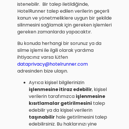
istenebilir. Bir talep iletildiğinde,
HotelRunner talep edilen verilerin geçerli
kanun ve yönetmeliklere uygun bir şekilde
silinmesini sağlamak için gereken işlemleri
gereken zamanlarda yapacaktır.
Bu konuda herhangi bir sorunuz ya da
silme işlemi ile ilgili olarak yardıma
ihtiyacınız varsa lütfen
dataprivacy@hotelrunner.com
adresinden bize ulaşın.
Ayrıca kişisel bilgilerinizin
işlenmesine itiraz edebilir
, kişisel
verilerin tarafımızca
işlenmesine
kısıtlamalar getirilmesini
talep
edebilir ya da kişisel verilerin
taşınabilir
hale getirilmesini talep
edebilirsiniz. Bu haklarınızı yine