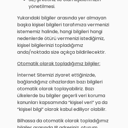
yönetilmesi.
Yukarıdaki bilgiler arasında yer almayan
başka kişisel bilgileri tarafımıza vermenizi
istememiz halinde, hangi bilgileri hangi
nedenlerde ötürü vermenizi istediğimiz,
kişisel bilgilerinizi topladığımız
anda/noktada size açıkça bildirilecektir.
Otomatik olarak topladığımız bilgiler:
İnternet Sitemizi ziyaret ettiğinizde,
bağlandığınız cihazlardan bazı bilgileri
otomatik olarak toplayabiliriz. Bazı
ülkelerde bu bilgiler geçerli veri koruma
kanunları kapsamında “kişisel veri” ya da
“kişisel bilgi” olarak kabul ediliyor olabilir.
Bilhassa da otomatik olarak topladığımız
bilgiler arasında IP adresiniz, oturum