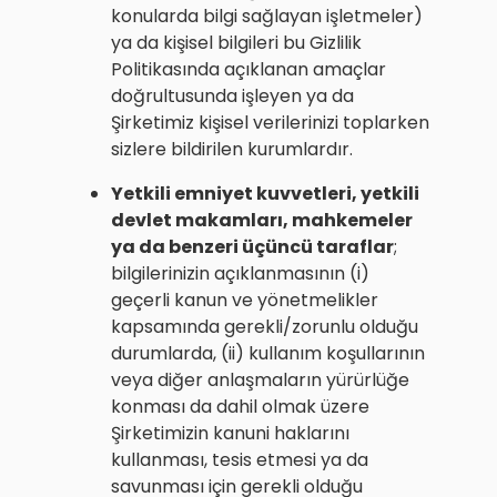
konularda bilgi sağlayan işletmeler)
ya da kişisel bilgileri bu Gizlilik
Politikasında açıklanan amaçlar
doğrultusunda işleyen ya da
Şirketimiz kişisel verilerinizi toplarken
sizlere bildirilen kurumlardır.
Yetkili emniyet kuvvetleri, yetkili
devlet makamları, mahkemeler
ya da benzeri üçüncü taraflar
;
bilgilerinizin açıklanmasının (i)
geçerli kanun ve yönetmelikler
kapsamında gerekli/zorunlu olduğu
durumlarda, (ii) kullanım koşullarının
veya diğer anlaşmaların yürürlüğe
konması da dahil olmak üzere
Şirketimizin kanuni haklarını
kullanması, tesis etmesi ya da
savunması için gerekli olduğu