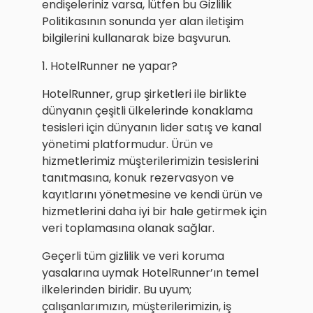
endişeleriniz varsa, lütfen bu Gizlilik
Politikasının sonunda yer alan iletişim
bilgilerini kullanarak bize başvurun.
1. HotelRunner ne yapar?
HotelRunner, grup şirketleri ile birlikte
dünyanın çeşitli ülkelerinde konaklama
tesisleri için dünyanın lider satış ve kanal
yönetimi platformudur. Ürün ve
hizmetlerimiz müşterilerimizin tesislerini
tanıtmasına, konuk rezervasyon ve
kayıtlarını yönetmesine ve kendi ürün ve
hizmetlerini daha iyi bir hale getirmek için
veri toplamasına olanak sağlar.
Geçerli tüm gizlilik ve veri koruma
yasalarına uymak HotelRunner’ın temel
ilkelerinden biridir. Bu uyum;
çalışanlarımızın, müşterilerimizin, iş