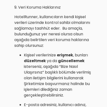
9. Veri Koruma Haklarınız
HotelRunner, kullanıcıların kendi kişisel
verileri üzerinde kontrol sahibi olmalarını
sağlamayı taahhüt eder. Bu amaçla,
bulunduğunuz yer neresi olursa olsun
aşağıda belirtilen veri koruma haklarına
sahip olursunuz:
Kişisel verilerinize
erişmek
, bunları
düzeltmek
ya da
güncellemek
isterseniz, aşağıda “Bize Nasıl
Ulaşırsınız” başlıklı bölümde verilmiş
olan iletişim bilgilerini kullanarak
Şirketimize başvurmanız halinde bu
işlemleri dilediğiniz zaman
gerçekleştirebilirsiniz.
E-posta adresiniz, kullanıcı adınız,