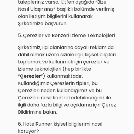
talepleriniz varsa, lütfen aşağıda “Bize
Nasıl Ulaşırsınız” başlıklı bölümde verilmiş
olan iletişim bilgilerini kullanarak
Şirketimize başvurun.
5. Çerezler ve Benzeri İzleme Teknolojileri
Şirketimiz, ilgi alanlarına dayalı reklam da
dahil olmak üzere sizinle ilgili kişisel bilgileri
toplamak ve kullanmak için çerezler ve
izleme teknolojileri (hep birlikte
“
Çerezler
”) kullanmaktadır.
Kullandığımız Çerezlerin tipleri, bu
Çerezleri neden kullandığımız ve bu
Çerezleri nasıl kontrol edebileceğiniz ile
ilgili daha fazla bilgi ve açıklama için Çerez
Bildirimine bakın.
6. HotelRunner kişisel bilgilerimi nasıl
koruyor?