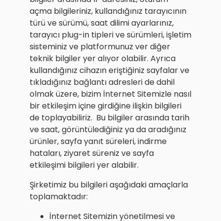
açma bilgileriniz, kullandığınız tarayıcının
türü ve sürümü, saat dilimi ayarlarınız,
tarayıcı plug-in tipleri ve sürümleri, işletim
sisteminiz ve platformunuz ver diğer
teknik bilgiler yer alıyor olabilir. Ayrıca
kullandığınız cihazın eriştiğiniz sayfalar ve
tıkladığınız bağlantı adresleri de dahil
olmak üzere, bizim İnternet Sitemizle nasıl
bir etkileşim içine girdiğine ilişkin bilgileri
de toplayabiliriz. Bu bilgiler arasında tarih
ve saat, görüntülediğiniz ya da aradığınız
ürünler, sayfa yanıt süreleri, indirme
hataları, ziyaret süreniz ve sayfa
etkileşimi bilgileri yer alabilir.
Şirketimiz bu bilgileri aşağıdaki amaçlarla
toplamaktadır:
İnternet Sitemizin yönetilmesi ve