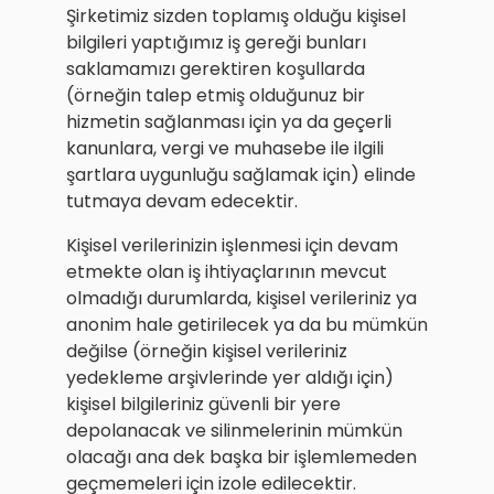
Şirketimiz sizden toplamış olduğu kişisel
bilgileri yaptığımız iş gereği bunları
saklamamızı gerektiren koşullarda
(örneğin talep etmiş olduğunuz bir
hizmetin sağlanması için ya da geçerli
kanunlara, vergi ve muhasebe ile ilgili
şartlara uygunluğu sağlamak için) elinde
tutmaya devam edecektir.
Kişisel verilerinizin işlenmesi için devam
etmekte olan iş ihtiyaçlarının mevcut
olmadığı durumlarda, kişisel verileriniz ya
anonim hale getirilecek ya da bu mümkün
değilse (örneğin kişisel verileriniz
yedekleme arşivlerinde yer aldığı için)
kişisel bilgileriniz güvenli bir yere
depolanacak ve silinmelerinin mümkün
olacağı ana dek başka bir işlemlemeden
geçmemeleri için izole edilecektir.