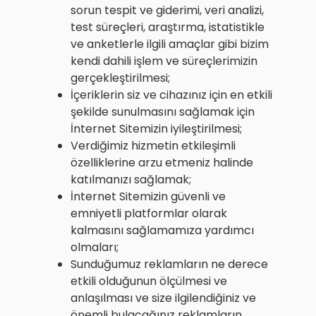
sorun tespit ve giderimi, veri analizi,
test süreçleri, araştırma, istatistikle
ve anketlerle ilgili amaçlar gibi bizim
kendi dahili işlem ve süreçlerimizin
gerçekleştirilmesi;
İçeriklerin siz ve cihazınız için en etkili
şekilde sunulmasını sağlamak için
İnternet Sitemizin iyileştirilmesi;
Verdiğimiz hizmetin etkileşimli
özelliklerine arzu etmeniz halinde
katılmanızı sağlamak;
İnternet Sitemizin güvenli ve
emniyetli platformlar olarak
kalmasını sağlamamıza yardımcı
olmaları;
Sunduğumuz reklamların ne derece
etkili olduğunun ölçülmesi ve
anlaşılması ve size ilgilendiğiniz ve
önemli bulacağınız reklamların