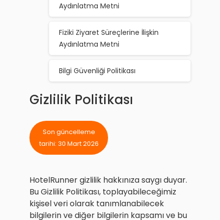
Aydınlatma Metni
Fiziki Ziyaret Süreçlerine İlişkin
Aydınlatma Metni
Bilgi Güvenliği Politikası
Gizlilik Politikası
Son güncelleme
tarihi: 30 Mart 2026
HotelRunner gizlilik hakkınıza saygı duyar.
Bu Gizlilik Politikası, toplayabileceğimiz
kişisel veri olarak tanımlanabilecek
bilgilerin ve diğer bilgilerin kapsamı ve bu