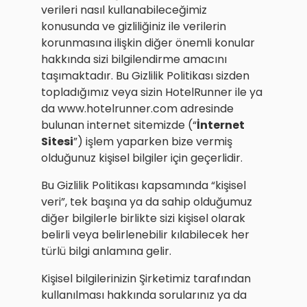
verileri nasıl kullanabileceğimiz
konusunda ve gizliliğiniz ile verilerin
korunmasına ilişkin diğer önemli konular
hakkında sizi bilgilendirme amacını
taşımaktadır. Bu Gizlilik Politikası sizden
topladığımız veya sizin HotelRunner ile ya
da www.hotelrunner.com adresinde
bulunan internet sitemizde (“
İnternet
Sitesi
”) işlem yaparken bize vermiş
olduğunuz kişisel bilgiler için geçerlidir.
Bu Gizlilik Politikası kapsamında “kişisel
veri”, tek başına ya da sahip olduğumuz
diğer bilgilerle birlikte sizi kişisel olarak
belirli veya belirlenebilir kılabilecek her
türlü bilgi anlamına gelir.
Kişisel bilgilerinizin Şirketimiz tarafından
kullanılması hakkında sorularınız ya da