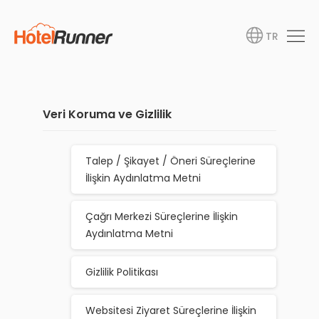
TR
Veri Koruma ve Gizlilik
Talep / Şikayet / Öneri Süreçlerine
İlişkin Aydınlatma Metni
Çağrı Merkezi Süreçlerine İlişkin
Aydınlatma Metni
Gizlilik Politikası
Websitesi Ziyaret Süreçlerine İlişkin