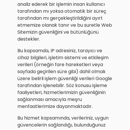
analiz ederek bir işlemin insan kullanıcı
tarafından mı yoksa otomatik bir süreç
tarafından mı gerçekleştirildiğini ayırt
etmemize olanak tanır ve bu suretle Web
Sitemizin güvenliğini ve bütünlüğünü
destekler.
Bu kapsamda, IP adresiniz, tarayıcı ve
cihaz bilgileri, işletim sistemi ve etkileşim
verileri (örneğin fare hareketleri veya
sayfada geçirilen süre gibi) dahil olmak
üzere belirli işlem güvenliği verileri Google
tarafından işlenebilir. Söz konusu işleme
faaliyetleri, hizmetlerimizin güvenliğinin
sağlanması amacıyla meşru
menfaatlerimize dayanmaktadır.
Bu hizmet kapsamında, verileriniz, uygun
güvencelerin sağlandığı, bulunduğunuz