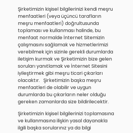
Şirketimizin kişisel bilgilerinizi kendi meşru
menfaatleri (veya üçüncü tarafların
meşru menfaatleri) doğrultusunda
toplaması ve kullanması halinde, bu
menfaat normalde İnternet Sitemizin
çalışmasını sağlamak ve hizmetlerimizi
verebilmek için sizinle gerekli durumlarda
iletişim kurmak ve Şirketimizin bize gelen
soruları yanıtlamak ve İnternet Sitesini
iyileştirmek gibi meşru ticari çıkarları
olacaktır. Şirketimizin başka meşru
menfaatleri de olabilir ve uygun
durumlarda bu çıkarların neler olduğu
gereken zamanlarda size bildirilecektir.
Şirketimizin kişisel bilgilerinizi toplamasına
ve kullanmasına ilişkin yasal dayanakla
ilgili başka sorularınız ya da bilgi