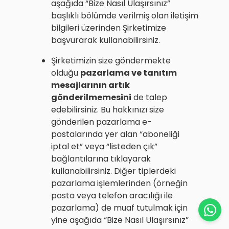
aşağıda “Bize Nasıl Ulaşırsınız”
başlıklı bölümde verilmiş olan iletişim
bilgileri üzerinden Şirketimize
başvurarak kullanabilirsiniz.
Şirketimizin size göndermekte
olduğu
pazarlama ve tanıtım
mesajlarının artık
gönderilmemesini
de talep
edebilirsiniz. Bu hakkınızı size
gönderilen pazarlama e-
postalarında yer alan “aboneliği
iptal et” veya “listeden çık”
bağlantılarına tıklayarak
kullanabilirsiniz. Diğer tiplerdeki
pazarlama işlemlerinden (örneğin
posta veya telefon aracılığı ile
pazarlama) de muaf tutulmak için
yine aşağıda “Bize Nasıl Ulaşırsınız”