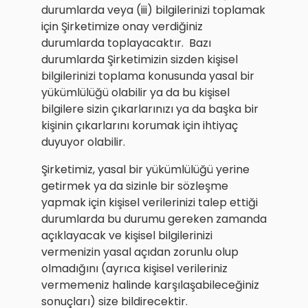
durumlarda veya (iii) bilgilerinizi toplamak
için Şirketimize onay verdiğiniz
durumlarda toplayacaktır. Bazı
durumlarda Şirketimizin sizden kişisel
bilgilerinizi toplama konusunda yasal bir
yükümlülüğü olabilir ya da bu kişisel
bilgilere sizin çıkarlarınızı ya da başka bir
kişinin çıkarlarını korumak için ihtiyaç
duyuyor olabilir.
Şirketimiz, yasal bir yükümlülüğü yerine
getirmek ya da sizinle bir sözleşme
yapmak için kişisel verilerinizi talep ettiği
durumlarda bu durumu gereken zamanda
açıklayacak ve kişisel bilgilerinizi
vermenizin yasal açıdan zorunlu olup
olmadığını (ayrıca kişisel verileriniz
vermemeniz halinde karşılaşabileceğiniz
sonuçları) size bildirecektir.