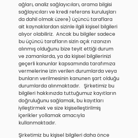
ağları, analiz sağlayıcıları, arama bilgisi
sağlayıcıları ve kredi referans kuruluşları
da dahil olmak üzere) üçüncü taraflara
ait kaynaklardan sizinle ilgili kişisel bilgileri
alıyor olabiliriz. Ancak bu bilgiler sadece
bu üçüncü tarafların sizin açık rızanızın
alınmış olduğunu bize teyit ettiği durum
ve zamanlarda, ya da kişisel bilgilerinizi
geçerli kanunlar kapsamında tarafımıza
vermelerine izin verilen durumlarda veya
bunların verilmesinin kanunen şart olduğu
durumlarda alınmaktadır. Şirketimiz bu
bilgileri hakkınızda tuttuğumuz kayıtların
doğruluğunu sağlamak, bu kayıtları
iyileştirmek ve size kişiselleştirilmiş
içerikler yollamak amacıyla
kullanmaktadır.
Şirketimiz bu kişisel bilgileri daha önce