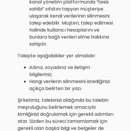
kanal yönetim platformunda “tesis
sahibi” sıfatını taşıyan müşteriye
ulaşarak kendi verilerinin silinmesini
talep edebilir. Müşteri, talep edilmesi
halinde kullanıcı hesaplarını ve
bunlara bağlı verileri silme hakkına
sahiptir.
Talepte aşağıdakiler yer almalıdır:
Adınız, soyadınız ve iletişim
bilgileriniz;
Hangi verilerin silinmesini istediğinizi
açıkça belirten bir yazı.
Şirketimiz, talebinizi aldığında bu talebin
meşruluğunu belirlemek amacıyla
kimliğinizi doğrulamak için gerekli adımları
atar. Sizden bu süreci tamamlamak için
gerekli olan başka bilgi ve belgeler de