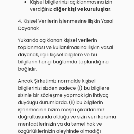
Kişisel bilgilerinizi açıklanmasına izin
verdiğiniz
diğer kişi ve kuruluşlar
.
4. Kişisel Verilerin İşlenmesine ilişkin Yasal
Dayanak
Yukarıda açıklanan kişisel verilerin
toplanması ve kullanılmasına ilişkin yasal
dayanak, ilgili kişisel bilgilere ve bu
bilgilerin hangi bağlamda toplandığına
bağlıdır.
Ancak Şirketimiz normalde kişisel
bilgilerinizi sizden sadece (i) bu bilgilere
sizinle bir sözleşme yapmak için ihtiyaç
duyduğu durumlarda, (ii) bu bilgilerin
işlenmesinin bizim meşru çıkarlarımız
doğrultusunda olduğu ve sizin veri koruma
menfaatlerinizin ya da temel hak ve
özgürlüklerinizin aleyhinde olmadığı