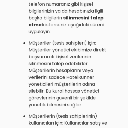
telefon numaranız gibi kişisel
bilgilerinizin ya da hesabınızla ilgili
başka bilgilerin
silinmesini talep
etmek
isterseniz aşağıdaki süreci
uygulayın:
Müşteriler (tesis sahipleri) için:
Müşteriler yönetici ekibimize direkt
başvurarak kişisel verilerinin
silinmesini talep edebilirler.
Müşterilerin hesaplarını veya
verilerini sadece HotelRunner
yöneticileri müşterilerin adına
silebilir. Bu kural hassas yönetici
görevlerinin güvenli bir şekilde
yönetilebilmesini sağlar.
Müşterilerin (tesis sahiplerinin)
kullanıcıları için: Kullanıcılar satış ve