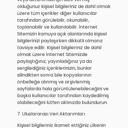
olduğunuz kişisel bilgileriniz de dahil olmak
üzere tüm içerikler diğer kullanıcılar
tarafından görülebilir, okunabilir,
toplanabilir ve kullanılabilir. İnternet
Sitemizin kamuya açık alanlarında kişisel
bilgilerinizi paylaşırken dikkatli olmanız
tavsiye edilir. Kişisel bilgileriniz de dahil
olmak üzere İnternet Sitemizde
paylaştığınız, yayınladığınız ya da
sergilediğiniz içeriklerinizin, bunlar
silindikten sonra bile kopyalarının
önbelleğe alınmış ve arşivlenmiş
sayfalarda hala görüntülenebileceğini ve
başka kullanıcılar tarafından kaydedilmiş
olabileceğini lütfen aklınızda bulundurun.
7. Uluslararası Veri Aktarımları
Kişisel bilgileriniz ikamet ettiğiniz ülkenin