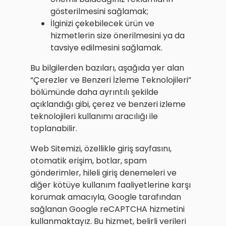
gösterilmesini sağlamak;
İlginizi çekebilecek ürün ve
hizmetlerin size önerilmesini ya da
tavsiye edilmesini sağlamak.
Bu bilgilerden bazıları, aşağıda yer alan
“Çerezler ve Benzeri İzleme Teknolojileri”
bölümünde daha ayrıntılı şekilde
açıklandığı gibi, çerez ve benzeri izleme
teknolojileri kullanımı aracılığı ile
toplanabilir.
Web Sitemizi, özellikle giriş sayfasını,
otomatik erişim, botlar, spam
gönderimler, hileli giriş denemeleri ve
diğer kötüye kullanım faaliyetlerine karşı
korumak amacıyla, Google tarafından
sağlanan Google reCAPTCHA hizmetini
kullanmaktayız. Bu hizmet, belirli verileri