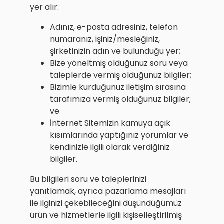
yer alır:
Adınız, e-posta adresiniz, telefon
numaranız, işiniz/mesleğiniz,
şirketinizin adın ve bulunduğu yer;
Bize yöneltmiş olduğunuz soru veya
taleplerde vermiş olduğunuz bilgiler;
Bizimle kurduğunuz iletişim sırasına
tarafımıza vermiş olduğunuz bilgiler;
ve
İnternet Sitemizin kamuya açık
kısımlarında yaptığınız yorumlar ve
kendinizle ilgili olarak verdiğiniz
bilgiler.
Bu bilgileri soru ve taleplerinizi
yanıtlamak, ayrıca pazarlama mesajları
ile ilginizi çekebileceğini düşündüğümüz
ürün ve hizmetlerle ilgili kişiselleştirilmiş