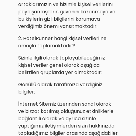
ortaklarımızın ve bizimle kişisel verilerini
paylaşan kişilerin güvenini kazanmaya ve
bu kişilerin gizli bilgilerini korumaya
verdiğimiz önemi yansıtmaktadır.
2. HotelRunner hangi kişisel verileri ne
amaçla toplamaktadır?
Sizinle ilgili olarak toplayabileceğimiz
kişisel veriler genel olarak aşağıda
belirtilen gruplarda yer almaktadır:
Gönüllü olarak tarafımıza verdiğiniz
bilgiler:
İnternet Sitemiz üzerinden sanal olarak
ve bizzat katılmış olduğunuz etkinliklerle
bağlantılı olarak ve ayrıca sizinle
yaptığımız iletişimlerden sizin hakkınızda
topladığımız bilgiler arasında aşağıdakiler