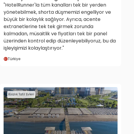
"HotelRunner'la tüm kanalları tek bir yerden
yönetebilmek, shorta düşmemizi engelliyor ve
büyük bir kolaylık sağlıyor. Ayrıca, acente
extranetlerine tek tek girmek zorunda
kalmadan, müsaitlik ve fiyatları tek bir panel
üzerinden kontrol edip düzenleyebiliyoruz, bu da
işleyişimizi kolaylaştırıyor."
Türkiye
Kiralık Tatil Evleri