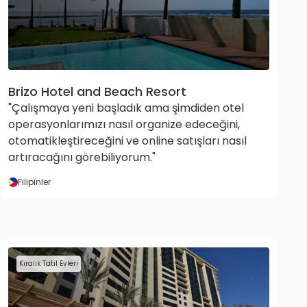
Brizo Hotel and Beach Resort
"Çalışmaya yeni başladık ama şimdiden otel
operasyonlarımızı nasıl organize edeceğini,
otomatikleştireceğini ve online satışları nasıl
artıracağını görebiliyorum."
Filipinler
Kiralık Tatil Evleri