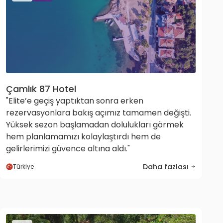
Çamlık 87 Hotel
"Elite’e geçiş yaptıktan sonra erken
rezervasyonlara bakış açımız tamamen değişti.
Yüksek sezon başlamadan dolulukları görmek
hem planlamamızı kolaylaştırdı hem de
gelirlerimizi güvence altına aldı."
Daha fazlası
Türkiye