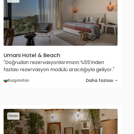
Umani Hotel & Beach
"Doğrudan rezervasyonlarımızın %55’inden
fazlası rezervasyon modülü aracılığıyla geliyor."
Daha fazlası
Bulgaristan
Oteller