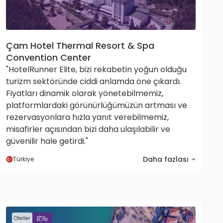
Çam Hotel Thermal Resort & Spa
Convention Center
"HotelRunner Elite, bizi rekabetin yoğun olduğu
turizm sektöründe ciddi anlamda öne çıkardı.
Fiyatları dinamik olarak yönetebilmemiz,
platformlardaki görünürlüğümüzün artması ve
rezervasyonlara hızla yanıt verebilmemiz,
misafirler açısından bizi daha ulaşılabilir ve
güvenilir hale getirdi."
Daha fazlası
Türkiye
Oteller