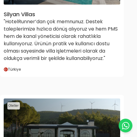
Silyan Villas
"HotelRunner’dan çok memnunuz. Destek
taleplerimize hızlıca dönüş alıyoruz ve hem PMS
hem de kanal yöneticisi olarak rahatlıkla
kullanıyoruz. Ürünün pratik ve kullanıcı dostu
olması sayesinde villa işletmeleri olarak da
oldukça verimli bir şekilde kullanabiliyoruz."
Türkiye
Oteller