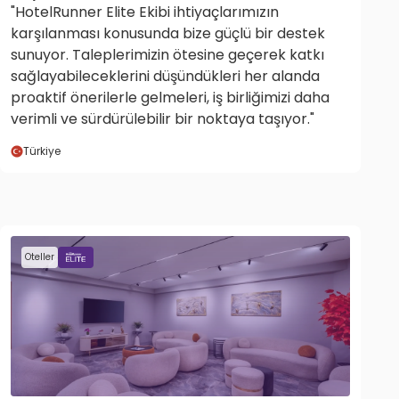
"HotelRunner Elite Ekibi ihtiyaçlarımızın
karşılanması konusunda bize güçlü bir destek
sunuyor. Taleplerimizin ötesine geçerek katkı
sağlayabileceklerini düşündükleri her alanda
proaktif önerilerle gelmeleri, iş birliğimizi daha
verimli ve sürdürülebilir bir noktaya taşıyor."
Türkiye
Oteller