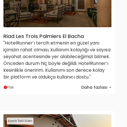
Riad Les Trois Palmiers El Bacha
"HotelRunner’ı tercih etmenin en güzel yanı
içimizin rahat olması, kullanım kolaylığı ve sayısız
seyahat acentesinde yer alabileceğimizi bilmek.
Önceden durum hiç böyle değildi. HotelRunner’ı
kesinlikle öneririm. Kullanımı son derece kolay
bir platform ve oldukça kullanıcı dostu."
Daha fazlası
Fas
Kiralık Tatil Evleri