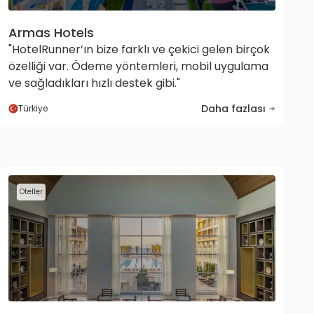
Armas Hotels
"HotelRunner’ın bize farklı ve çekici gelen birçok
özelliği var. Ödeme yöntemleri, mobil uygulama
ve sağladıkları hızlı destek gibi."
Daha fazlası
Türkiye
Oteller