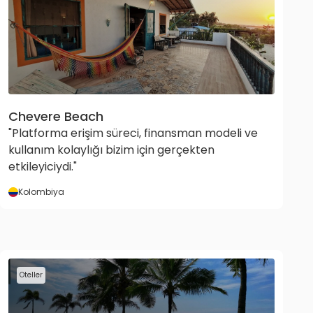
Chevere Beach
"Platforma erişim süreci, finansman modeli ve
kullanım kolaylığı bizim için gerçekten
etkileyiciydi."
Kolombiya
Oteller