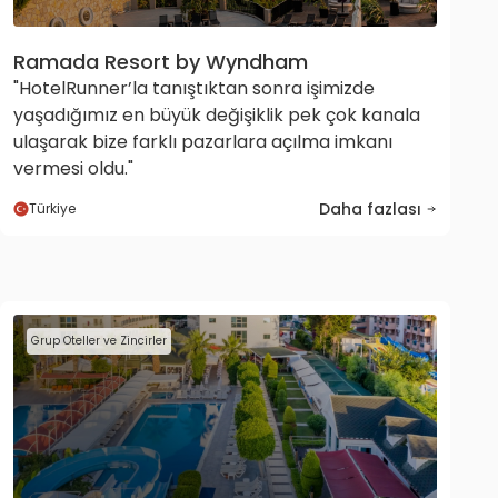
Ramada Resort by Wyndham
"HotelRunner’la tanıştıktan sonra işimizde
yaşadığımız en büyük değişiklik pek çok kanala
ulaşarak bize farklı pazarlara açılma imkanı
vermesi oldu."
Daha fazlası
Türkiye
Grup Oteller ve Zincirler