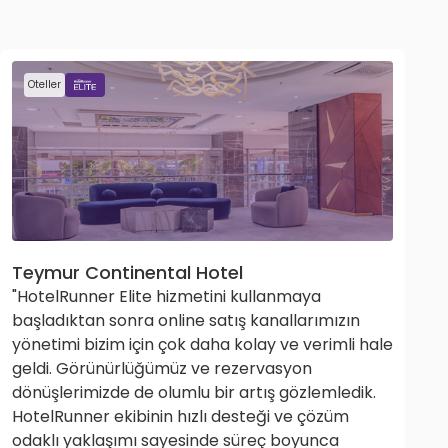
Oteller
Teymur Continental Hotel
"HotelRunner Elite hizmetini kullanmaya
başladıktan sonra online satış kanallarımızın
yönetimi bizim için çok daha kolay ve verimli hale
geldi. Görünürlüğümüz ve rezervasyon
dönüşlerimizde de olumlu bir artış gözlemledik.
HotelRunner ekibinin hızlı desteği ve çözüm
odaklı yaklaşımı sayesinde süreç boyunca