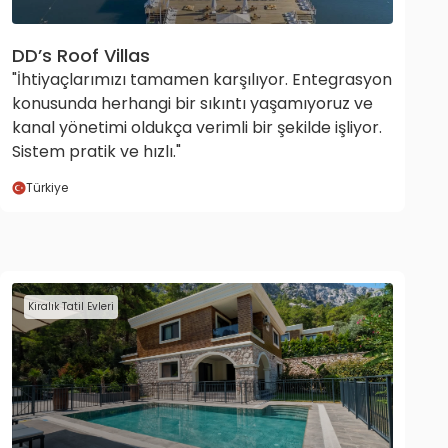
DD’s Roof Villas
"İhtiyaçlarımızı tamamen karşılıyor. Entegrasyon
konusunda herhangi bir sıkıntı yaşamıyoruz ve
kanal yönetimi oldukça verimli bir şekilde işliyor.
Sistem pratik ve hızlı."
Türkiye
Kiralık Tatil Evleri