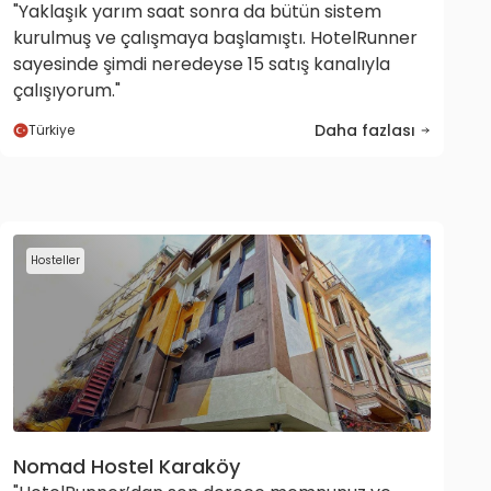
"Yaklaşık yarım saat sonra da bütün sistem
kurulmuş ve çalışmaya başlamıştı. HotelRunner
sayesinde şimdi neredeyse 15 satış kanalıyla
çalışıyorum."
Daha fazlası
Türkiye
Hosteller
Nomad Hostel Karaköy