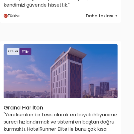
kendimizi güvende hissettik."
Daha fazlası
Türkiye
Oteller
Grand Harilton
"Yeni kurulan bir tesis olarak en büyük ihtiyacımız
süreci hızlandırmak ve sistemi en baştan doğru
kurmaktı. HotelRunner Elite ile bunu çok kısa