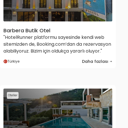
Barbera Butik Otel
"HotelRunner platformu sayesinde kendi web
sitemizden de, Booking.com’dan da rezervasyon
alabiliyoruz. Bizim için oldukça yararlı oluyor."
Daha fazlası
Türkiye
Oteller