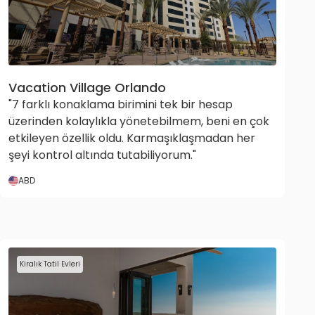
Vacation Village Orlando
"7 farklı konaklama birimini tek bir hesap
üzerinden kolaylıkla yönetebilmem, beni en çok
etkileyen özellik oldu. Karmaşıklaşmadan her
şeyi kontrol altında tutabiliyorum."
ABD
Kiralık Tatil Evleri