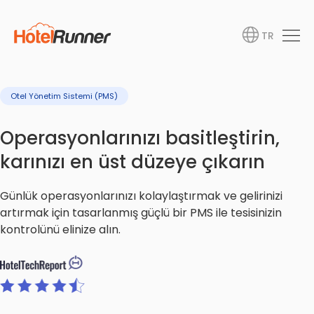
TR
Otel Yönetim Sistemi (PMS)
Operasyonlarınızı basitleştirin,
karınızı en üst düzeye çıkarın
Günlük operasyonlarınızı kolaylaştırmak ve gelirinizi
artırmak için tasarlanmış güçlü bir PMS ile tesisinizin
kontrolünü elinize alın.