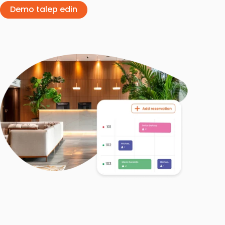
Demo talep edin