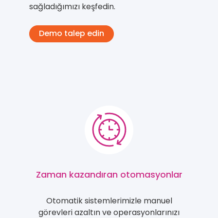
sağladığımızı keşfedin.
Demo talep edin
Zaman kazandıran otomasyonlar
Otomatik sistemlerimizle manuel
görevleri azaltın ve operasyonlarınızı