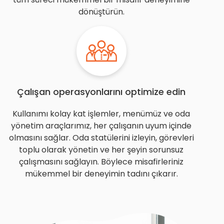
dönüştürün.
Çalışan operasyonlarını optimize edin
Kullanımı kolay kat işlemler, menümüz ve oda
yönetim araçlarımız, her çalışanın uyum içinde
olmasını sağlar. Oda statülerini izleyin, görevleri
toplu olarak yönetin ve her şeyin sorunsuz
çalışmasını sağlayın. Böylece misafirleriniz
mükemmel bir deneyimin tadını çıkarır.