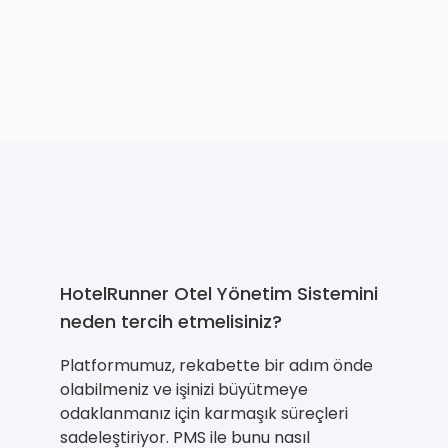
HotelRunner Otel Yönetim Sistemini
neden tercih etmelisiniz?
Platformumuz, rekabette bir adım önde
olabilmeniz ve işinizi büyütmeye
odaklanmanız için karmaşık süreçleri
sadeleştiriyor. PMS ile bunu nasıl