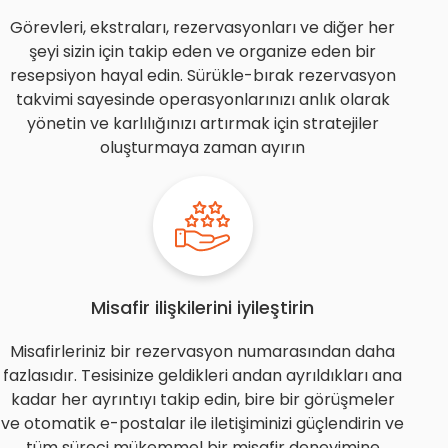
Görevleri, ekstraları, rezervasyonları ve diğer her
şeyi sizin için takip eden ve organize eden bir
resepsiyon hayal edin. Sürükle-bırak rezervasyon
takvimi sayesinde operasyonlarınızı anlık olarak
yönetin ve karlılığınızı artırmak için stratejiler
oluşturmaya zaman ayırın
Misafir ilişkilerini iyileştirin
Misafirleriniz bir rezervasyon numarasından daha
fazlasıdır. Tesisinize geldikleri andan ayrıldıkları ana
kadar her ayrıntıyı takip edin, bire bir görüşmeler
ve otomatik e-postalar ile iletişiminizi güçlendirin ve
tüm süreci mükemmel bir misafir deneyimine