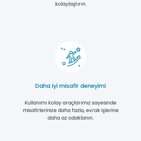
kolaylaştırın.
Daha iyi misafir deneyimi
Kullanımı kolay araçlarımız sayesinde
misafirlerinize daha fazla, evrak işlerine
daha az odaklanın.