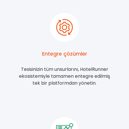
Entegre çözümler
Tesisinizin tüm unsurlarını, HotelRunner
ekosistemiyle tamamen entegre edilmiş
tek bir platformdan yönetin.