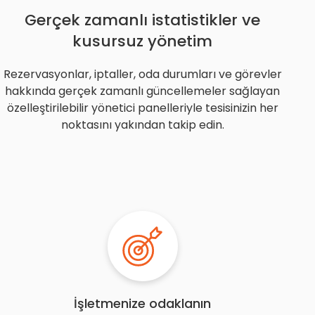
Gerçek zamanlı istatistikler ve
kusursuz yönetim
Rezervasyonlar, iptaller, oda durumları ve görevler
hakkında gerçek zamanlı güncellemeler sağlayan
özelleştirilebilir yönetici panelleriyle tesisinizin her
noktasını yakından takip edin.
İşletmenize odaklanın