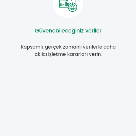
Güvenebileceğiniz veriler
Kapsamlı, gerçek zamanlı verilerle daha
akılcı işletme kararları verin.