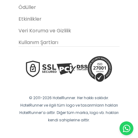
Ödüller
Etkinlikler
Veri Koruma ve Gizlilik
Kullanım Şartları
© 2011-2026 HotelRunner. Her hakkı saklıdır.
HotelRunner ve ilgili tüm logo ve tasarımların hakları
HotelRunner’a aittir. Diğer tüm marka, logo vb. hakları
kendi sahiplerine aittir.