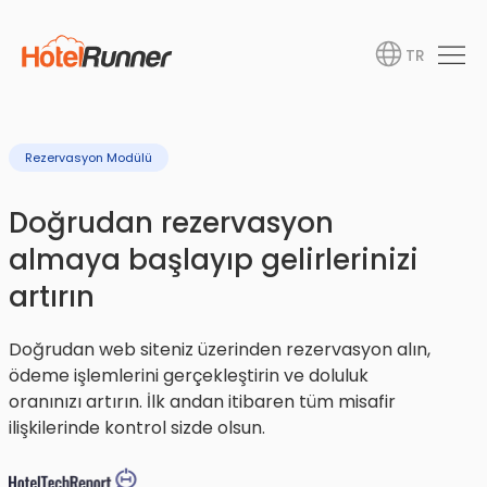
TR
Rezervasyon Modülü
Doğrudan rezervasyon
almaya başlayıp gelirlerinizi
artırın
Doğrudan web siteniz üzerinden rezervasyon alın,
ödeme işlemlerini gerçekleştirin ve doluluk
oranınızı artırın. İlk andan itibaren tüm misafir
ilişkilerinde kontrol sizde olsun.