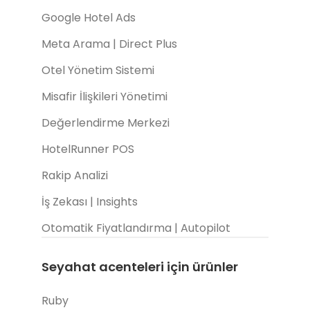
Google Hotel Ads
Meta Arama | Direct Plus
Otel Yönetim Sistemi
Misafir İlişkileri Yönetimi
Değerlendirme Merkezi
HotelRunner POS
Rakip Analizi
İş Zekası | Insights
Otomatik Fiyatlandırma | Autopilot
Seyahat acenteleri için ürünler
Ruby