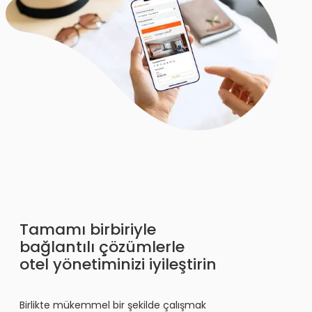
Tamamı birbiriyle
bağlantılı çözümlerle
otel yönetiminizi iyileştirin
Birlikte mükemmel bir şekilde çalışmak