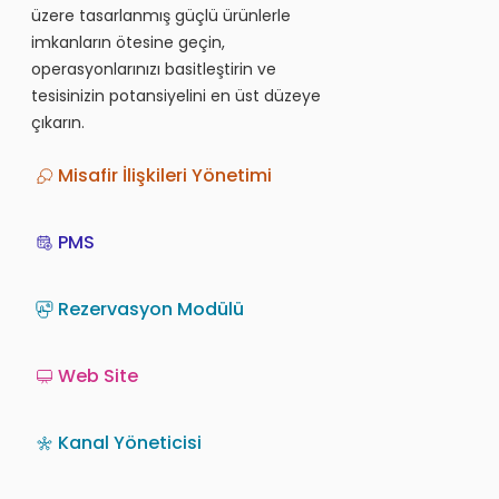
üzere tasarlanmış güçlü ürünlerle
imkanların ötesine geçin,
operasyonlarınızı basitleştirin ve
tesisinizin potansiyelini en üst düzeye
çıkarın.
Misafir İlişkileri Yönetimi
PMS
Rezervasyon Modülü
Web Site
Kanal Yöneticisi