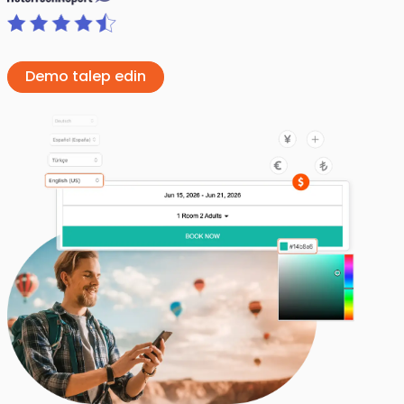
Demo talep edin