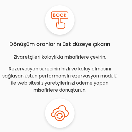
Dönüşüm oranlarını üst düzeye çıkarın
Ziyaretçileri kolaylıkla misafirlere çevirin.
Rezervasyon sürecinin hızlı ve kolay olmasını
sağlayan üstün performanslı rezervasyon modülü
ile web sitesi ziyaretçilerinizi ödeme yapan
misafirlere dönüştürün.