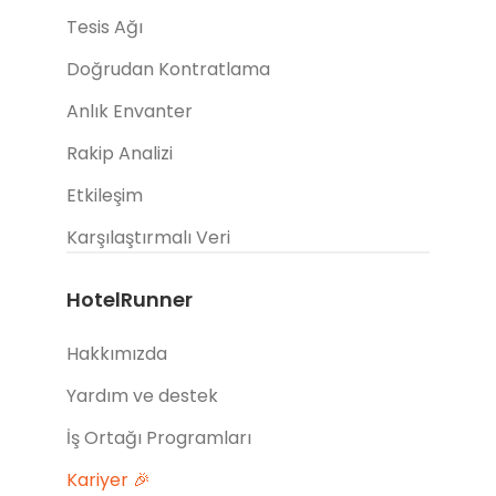
Tesis Ağı
Doğrudan Kontratlama
Anlık Envanter
Rakip Analizi
Etkileşim
Karşılaştırmalı Veri
HotelRunner
Hakkımızda
Yardım ve destek
İş Ortağı Programları
Kariyer 🎉