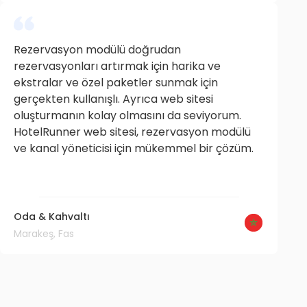
Rezervasyon modülü doğrudan
rezervasyonları artırmak için harika ve
ekstralar ve özel paketler sunmak için
gerçekten kullanışlı. Ayrıca web sitesi
oluşturmanın kolay olmasını da seviyorum.
HotelRunner web sitesi, rezervasyon modülü
ve kanal yöneticisi için mükemmel bir çözüm.
Oda & Kahvaltı
Marakeş, Fas