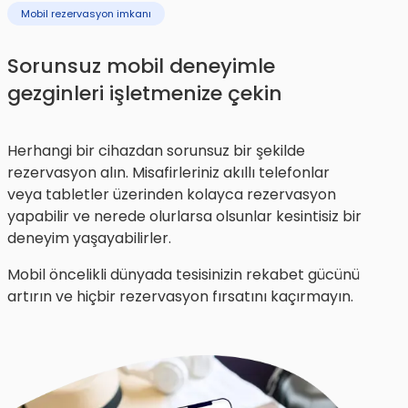
Mobil rezervasyon imkanı
Sorunsuz mobil deneyimle
gezginleri işletmenize çekin
Herhangi bir cihazdan sorunsuz bir şekilde
rezervasyon alın. Misafirleriniz akıllı telefonlar
veya tabletler üzerinden kolayca rezervasyon
yapabilir ve nerede olurlarsa olsunlar kesintisiz bir
deneyim yaşayabilirler.
Mobil öncelikli dünyada tesisinizin rekabet gücünü
artırın ve hiçbir rezervasyon fırsatını kaçırmayın.