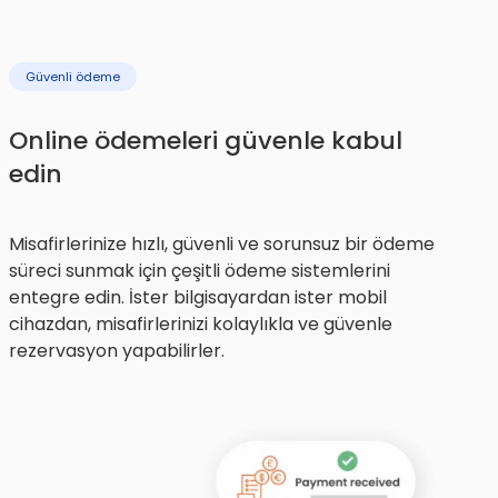
Güvenli ödeme
Online ödemeleri güvenle kabul
edin
Misafirlerinize hızlı, güvenli ve sorunsuz bir ödeme
süreci sunmak için çeşitli ödeme sistemlerini
entegre edin. İster bilgisayardan ister mobil
cihazdan, misafirlerinizi kolaylıkla ve güvenle
rezervasyon yapabilirler.