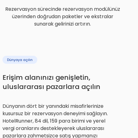
Rezervasyon sürecinde rezervasyon modülünüz
üzerinden doğrudan paketler ve ekstralar
sunarak gelirinizi artırın.
Dünyaya açılın
Erişim alanınızı genişletin,
uluslararası pazarlara açılın
Dünyanın dört bir yanındaki misafirlerinize
kusursuz bir rezervasyon deneyimi sağlayın.
HotelRunner, 84 dil, 159 para birimi ve yerel
vergi oranlarını destekleyerek uluslararası
pazarlara zahmetsizce satış yapmanızı