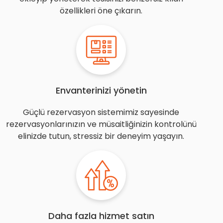
özellikleri öne çıkarın.
Envanterinizi yönetin
Güçlü rezervasyon sistemimiz sayesinde
rezervasyonlarınızın ve müsaitliğinizin kontrolünü
elinizde tutun, stressiz bir deneyim yaşayın.
Daha fazla hizmet satın