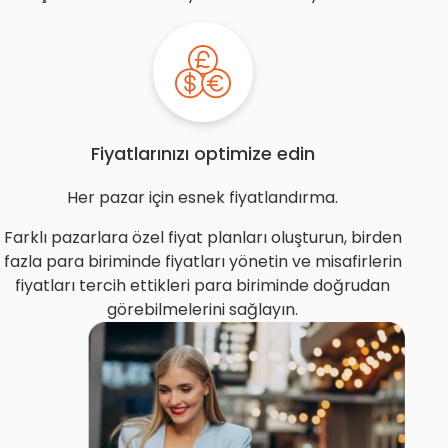
Fiyatlarınızı optimize edin
Her pazar için esnek fiyatlandırma.
Farklı pazarlara özel fiyat planları oluşturun, birden
fazla para biriminde fiyatları yönetin ve misafirlerin
fiyatları tercih ettikleri para biriminde doğrudan
görebilmelerini sağlayın.