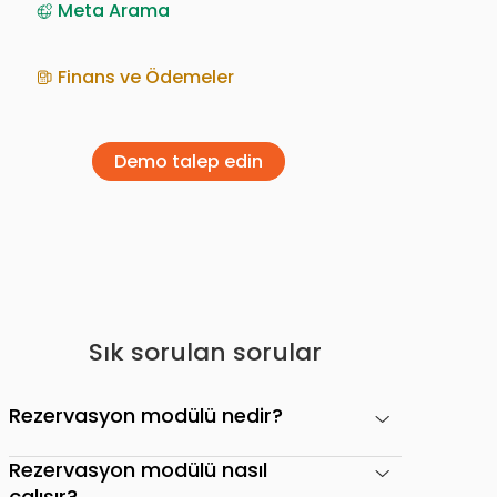
Meta Arama
Finans ve Ödemeler
Demo talep edin
Sık sorulan sorular
Rezervasyon modülü nedir?
Rezervasyon modülü nasıl
çalışır?