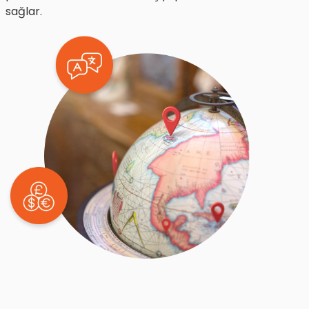
sağlar.