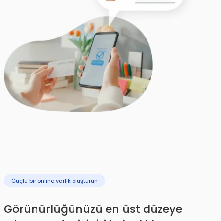
Güçlü bir online varlık oluşturun
Görünürlüğünüzü en üst düzeye