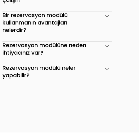
Bir rezervasyon modülü
kullanmanın avantajları
nelerdir?
Rezervasyon modülüne neden
ihtiyacınız var?
Rezervasyon modülü neler
yapabilir?