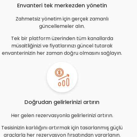
Envanteri tek merkezden yönetin
Zahmetsiz yönetim için gerçek zamanlı
güncellemeler alın.
Tek bir platform üzerinden tüm kanallarda
müsaitliğinizi ve fiyatlarınızı güncel tutarak
envanterinizin her zaman doğru olmasını sağlayın.
Doğrudan gelirlerinizi artırın
Her gelen rezervasyonla gelirlerinizi artırın.
Tesisinizin karlılığını artırmak için tasarlanmış güçlü
araçlarla her rezervasyon fırsatından yararlanın.