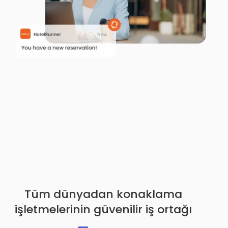
Tüm dünyadan konaklama
işletmelerinin güvenilir iş ortağı