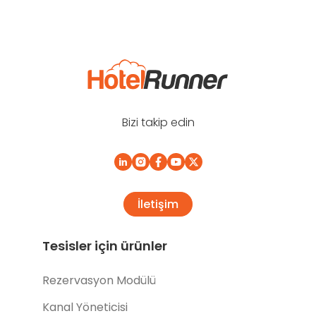
Bizi takip edin
İletişim
Tesisler için ürünler
Rezervasyon Modülü
Kanal Yöneticisi