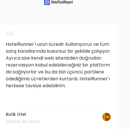
HotelRunner'ı uzun süredir kullanıyoruz ve tüm
satış kanallarında kusursuz bir şekilde çalışıyor.
Ayrıca size kendi web sitenizden doğrudan
rezervasyon kabul edebileceğiniz bir platform
da sağlıyorlar ve bu da bizi üçüncü partilere
ödediğimiz ücretlerden kurtardı. HotelRunner'ı
herkese tavsiye edebilirim.
Butik Otel
Matara, Sri Lanka