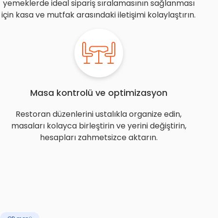
yemeklerde ideal sipariş sıralamasının sağlanması
için kasa ve mutfak arasındaki iletişimi kolaylaştırın.
Masa kontrolü ve optimizasyon
Restoran düzenlerini ustalıkla organize edin,
masaları kolayca birleştirin ve yerini değiştirin,
hesapları zahmetsizce aktarın.