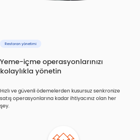
Restoran yönetimi
Yeme-içme operasyonlarınızı
kolaylıkla yönetin
Hızlı ve güvenli ödemelerden kusursuz senkronize
satış operasyonlarına kadar ihtiyacınız olan her
şey.