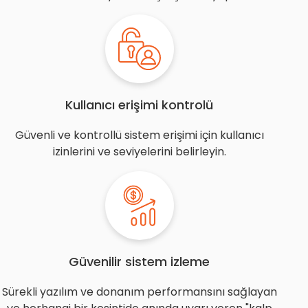
Kullanıcı erişimi kontrolü
Güvenli ve kontrollü sistem erişimi için kullanıcı
izinlerini ve seviyelerini belirleyin.
Güvenilir sistem izleme
Sürekli yazılım ve donanım performansını sağlayan