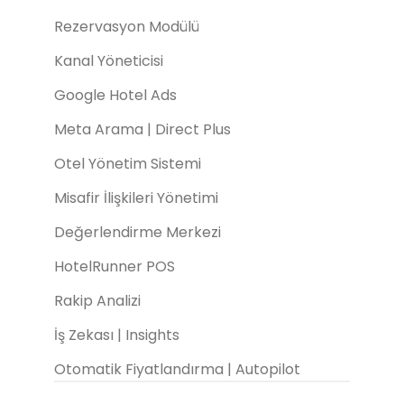
Rezervasyon Modülü
Kanal Yöneticisi
Google Hotel Ads
Meta Arama | Direct Plus
Otel Yönetim Sistemi
Misafir İlişkileri Yönetimi
Değerlendirme Merkezi
HotelRunner POS
Rakip Analizi
İş Zekası | Insights
Otomatik Fiyatlandırma | Autopilot