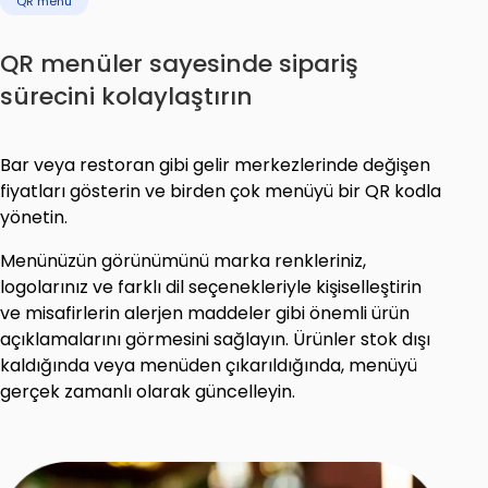
QR menü
QR menüler sayesinde sipariş
sürecini kolaylaştırın
Bar veya restoran gibi gelir merkezlerinde değişen
fiyatları gösterin ve birden çok menüyü bir QR kodla
yönetin.
Menünüzün görünümünü marka renkleriniz,
logolarınız ve farklı dil seçenekleriyle kişiselleştirin
ve misafirlerin alerjen maddeler gibi önemli ürün
açıklamalarını görmesini sağlayın. Ürünler stok dışı
kaldığında veya menüden çıkarıldığında, menüyü
gerçek zamanlı olarak güncelleyin.