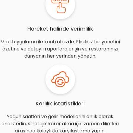
Hareket halinde verimlilik
Mobil uygulama ile kontrol sizde. Eksiksiz bir yönetici
özetine ve detaylı raporlara erişin ve restoranınızı
dünyanın her yerinden yönetin.
Karlılık istatistikleri
Yoğun saatleri ve gelir modellerini anlık olarak
analiz edin, stratejik karar alma için zaman dilimleri
arasında kolaylıkla karşılaştırma yapın.