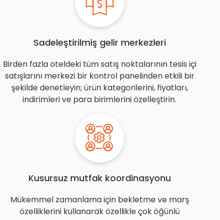
Sadeleştirilmiş gelir merkezleri
Birden fazla oteldeki tüm satış noktalarının tesis içi
satışlarını merkezi bir kontrol panelinden etkili bir
şekilde denetleyin; ürün kategorilerini, fiyatları,
indirimleri ve para birimlerini özelleştirin.
Kusursuz mutfak koordinasyonu
Mükemmel zamanlama için bekletme ve marş
özelliklerini kullanarak özellikle çok öğünlü