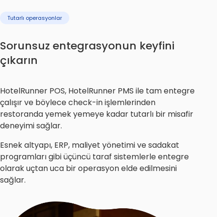
Tutarlı operasyonlar
Sorunsuz entegrasyonun keyfini
çıkarın
HotelRunner POS, HotelRunner PMS ile tam entegre
çalışır ve böylece check-in işlemlerinden
restoranda yemek yemeye kadar tutarlı bir misafir
deneyimi sağlar.
Esnek altyapı, ERP, maliyet yönetimi ve sadakat
programları gibi üçüncü taraf sistemlerle entegre
olarak uçtan uca bir operasyon elde edilmesini
sağlar.