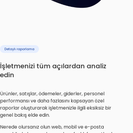
Detaylı raporlama
İşletmenizi tüm açılardan analiz
edin
Ürünler, satışlar, ödemeler, giderler, personel
performansı ve daha fazlasını kapsayan özel
raporlar oluşturarak işletmenizle ilgili eksiksiz bir
genel bakış elde edin.
Nerede olursanız olun web, mobil ve e-posta