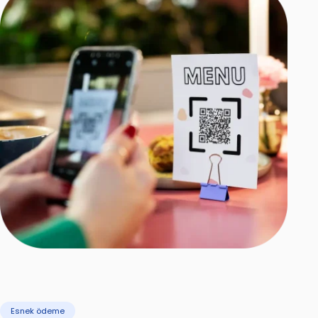
Esnek ödeme