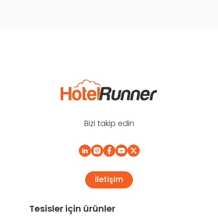
Bizi takip edin
İletişim
Tesisler için ürünler