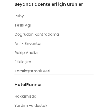
Seyahat acenteleri için ürünler
Ruby
Tesis Ağı
Doğrudan Kontratlama
Anlık Envanter
Rakip Analizi
Etkileşim
Karşılaştırmalı Veri
HotelRunner
Hakkımızda
Yardım ve destek