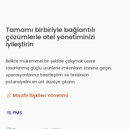
Tamamı birbiriyle bağlantılı
çözümlerle otel yönetiminizi
iyileştirin
Birlikte mükemmel bir şekilde çalışmak üzere
tasarlanmış güçlü ürünlerle imkanların ötesine geçin,
operasyonlarınızı basitleştirin ve tesisinizin
potansiyelini en üst düzeye çıkarın.
Misafir İlişkileri Yönetimi
PMS