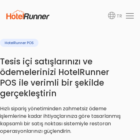
TR
HotelRunner POS
Tesis içi satışlarınızı ve
ödemelerinizi HotelRunner
POS ile verimli bir şekilde
gerçekleştirin
Hızlı sipariş yönetiminden zahmetsiz ödeme
işlemlerine kadar ihtiyaçlarınıza göre tasarlanmış
kapsamlı bir satış noktası sistemiyle restoran
operasyonlarınızı güçlendirin.