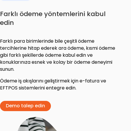
Farklı ödeme yöntemlerini kabul
edin
Farklı para birimlerinde bile çeşitli ödeme
tercihlerine hitap ederek ara ödeme, kısmi ödeme
gibi farklı şekillerde ödeme kabul edin ve
konuklarınıza esnek ve kolay bir ödeme deneyimi
sunun.
Ödeme iş akışlarını geliştirmek için e-fatura ve
EFTPOS sistemlerini entegre edin.
Demo talep edin