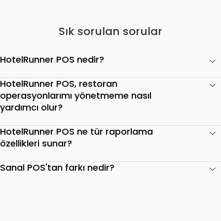
Sık sorulan sorular
HotelRunner POS nedir?
HotelRunner POS, restoran
operasyonlarımı yönetmeme nasıl
yardımcı olur?
HotelRunner POS ne tür raporlama
özellikleri sunar?
Sanal POS'tan farkı nedir?