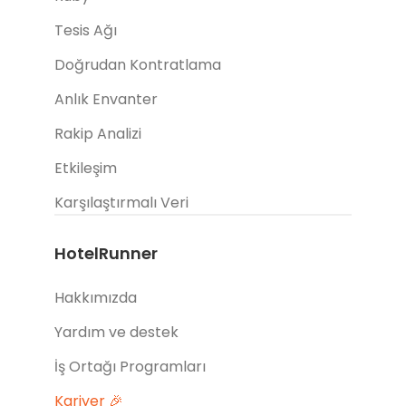
Tesis Ağı
Doğrudan Kontratlama
Anlık Envanter
Rakip Analizi
Etkileşim
Karşılaştırmalı Veri
HotelRunner
Hakkımızda
Yardım ve destek
İş Ortağı Programları
Kariyer 🎉