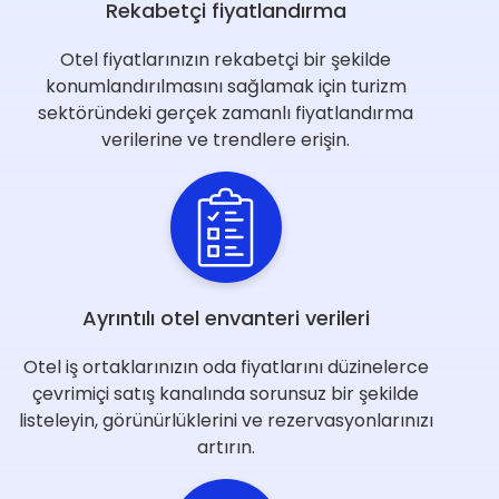
Rekabetçi fiyatlandırma
Otel fiyatlarınızın rekabetçi bir şekilde
konumlandırılmasını sağlamak için turizm
sektöründeki gerçek zamanlı fiyatlandırma
verilerine ve trendlere erişin.
Ayrıntılı otel envanteri verileri
Otel iş ortaklarınızın oda fiyatlarını düzinelerce
çevrimiçi satış kanalında sorunsuz bir şekilde
listeleyin, görünürlüklerini ve rezervasyonlarınızı
artırın.