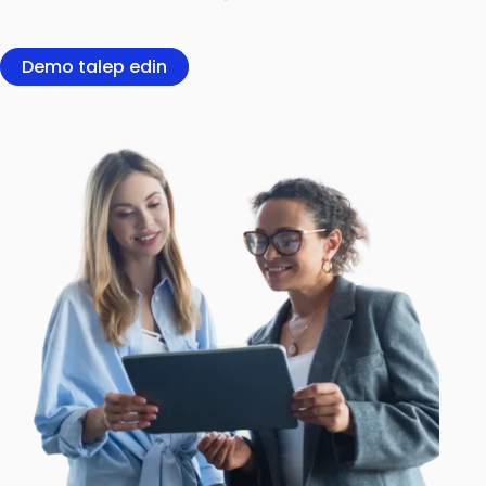
Demo talep edin