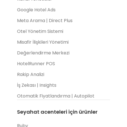
Google Hotel Ads
Meta Arama | Direct Plus
Otel Yönetim Sistemi
Misafir İlişkileri Yönetimi
Değerlendirme Merkezi
HotelRunner POS
Rakip Analizi
İş Zekası | Insights
Otomatik Fiyatlandırma | Autopilot
Seyahat acenteleri için ürünler
Ruby