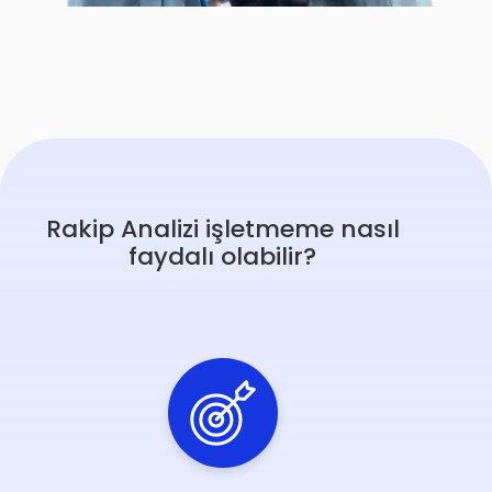
Rakip Analizi işletmeme nasıl
faydalı olabilir?