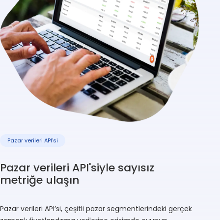
Pazar verileri API'si
Pazar verileri API'siyle sayısız
metriğe ulaşın
Pazar verileri API’si, çeşitli pazar segmentlerindeki gerçek