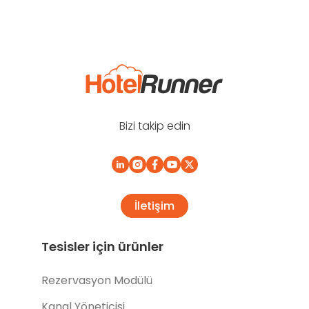
Bizi takip edin
İletişim
Tesisler için ürünler
Rezervasyon Modülü
Kanal Yöneticisi