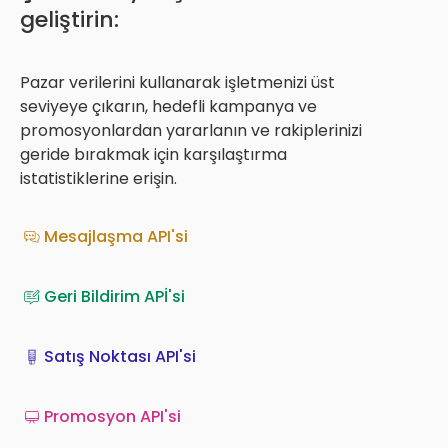
geliştirin:
Pazar verilerini kullanarak işletmenizi üst
seviyeye çıkarın, hedefli kampanya ve
promosyonlardan yararlanın ve rakiplerinizi
geride bırakmak için karşılaştırma
istatistiklerine erişin.
Mesajlaşma API'si
Geri Bildirim APİ'si
Satış Noktası API'si
Promosyon API'si