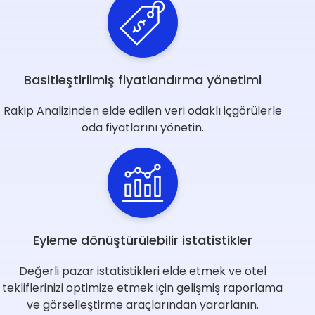
Basitleştirilmiş fiyatlandırma yönetimi
Rakip Analizinden elde edilen veri odaklı içgörülerle
oda fiyatlarını yönetin.
Eyleme dönüştürülebilir istatistikler
Değerli pazar istatistikleri elde etmek ve otel
tekliflerinizi optimize etmek için gelişmiş raporlama
ve görselleştirme araçlarından yararlanın.