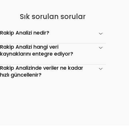
Sık sorulan sorular
Rakip Analizi nedir?
Rakip Analizi hangi veri
kaynaklarını entegre ediyor?
Rakip Analizinde veriler ne kadar
hızlı güncellenir?