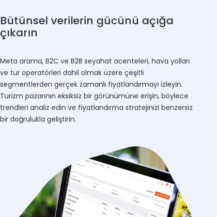
Bütünsel verilerin gücünü açığa
çıkarın
Meta arama, B2C ve B2B seyahat acenteleri, hava yolları
ve tur operatörleri dahil olmak üzere çeşitli
segmentlerden gerçek zamanlı fiyatlandırmayı izleyin.
Turizm pazarının eksiksiz bir görünümüne erişin, böylece
trendleri analiz edin ve fiyatlandırma stratejinizi benzersiz
bir doğrulukla geliştirin.