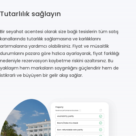
Tutarlılık sağlayın
Bir seyahat acentesi olarak size bağlı tesislerin tüm satış
kanallarında tutarlılık sağlamasına ve karlılıklarını
artırmalarına yardımcı olabilirsiniz. Fiyat ve müsaitlik
durumlarını pazara göre hızlıca ayarlayarak, fiyat farklılığı
nedeniyle rezervasyon kaybetme riskini azaltırsınız. Bu
yaklaşım hem markaların saygınlığını güçlendirir hem de
istikrarlı ve büyüyen bir gelir akışı sağlar.