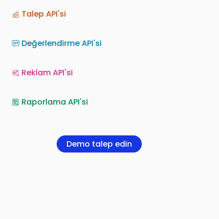
Talep API'si
Değerlendirme API'si
Reklam API'si
Raporlama API'si
Demo talep edin