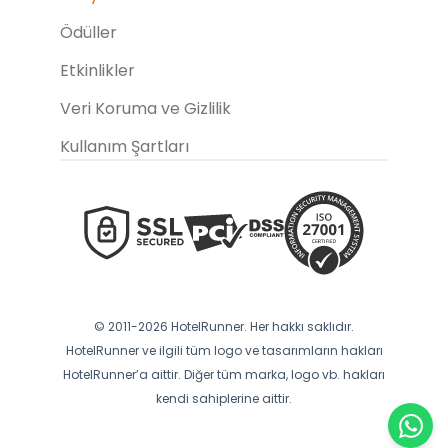
Ödüller
Etkinlikler
Veri Koruma ve Gizlilik
Kullanım Şartları
© 2011-2026 HotelRunner. Her hakkı saklıdır.
HotelRunner ve ilgili tüm logo ve tasarımların hakları
HotelRunner’a aittir. Diğer tüm marka, logo vb. hakları
kendi sahiplerine aittir.