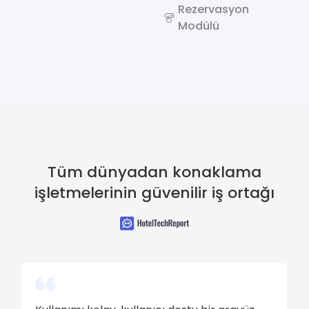
Rezervasyon
Modülü
Tüm dünyadan konaklama
işletmelerinin güvenilir iş ortağı