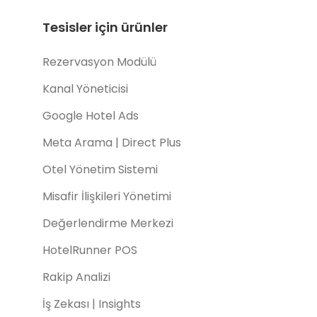
Tesisler için ürünler
Rezervasyon Modülü
Kanal Yöneticisi
Google Hotel Ads
Meta Arama | Direct Plus
Otel Yönetim Sistemi
Misafir İlişkileri Yönetimi
Değerlendirme Merkezi
HotelRunner POS
Rakip Analizi
İş Zekası | Insights