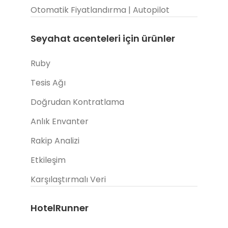
Otomatik Fiyatlandırma | Autopilot
Seyahat acenteleri için ürünler
Ruby
Tesis Ağı
Doğrudan Kontratlama
Anlık Envanter
Rakip Analizi
Etkileşim
Karşılaştırmalı Veri
HotelRunner