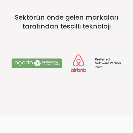
Sektörün önde gelen markaları
tarafından tescilli teknoloji