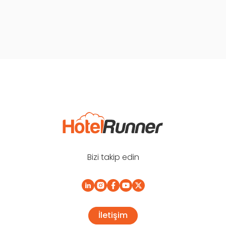
Bizi takip edin
İletişim