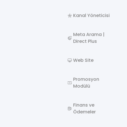
Kanal Yöneticisi
Meta Arama |
Direct Plus
Web Site
Promosyon
Modülü
Finans ve
Ödemeler