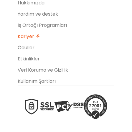
Hakkımızda
Yardım ve destek
İş Ortağı Programları
Kariyer 🎉
Ödüller
Etkinlikler
Veri Koruma ve Gizlilik
Kullanım Şartları