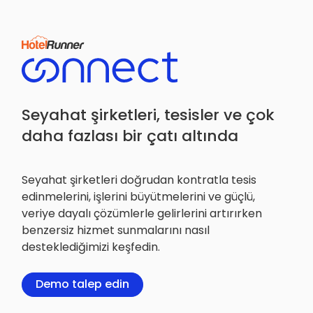
Seyahat şirketleri, tesisler ve çok
daha fazlası bir çatı altında
Seyahat şirketleri doğrudan kontratla tesis
edinmelerini, işlerini büyütmelerini ve güçlü,
veriye dayalı çözümlerle gelirlerini artırırken
benzersiz hizmet sunmalarını nasıl
desteklediğimizi keşfedin.
Demo talep edin