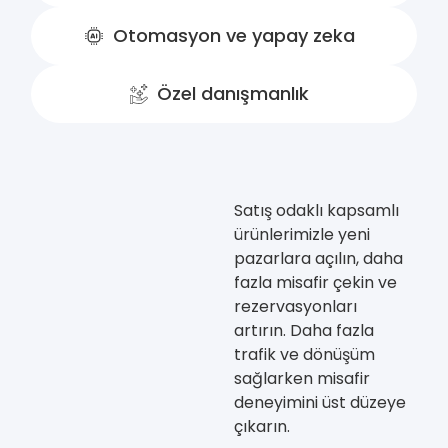
Otomasyon ve yapay zeka
Özel danışmanlık
Satış odaklı kapsamlı
ürünlerimizle yeni
pazarlara açılın, daha
fazla misafir çekin ve
rezervasyonları
artırın. Daha fazla
trafik ve dönüşüm
sağlarken misafir
deneyimini üst düzeye
çıkarın.