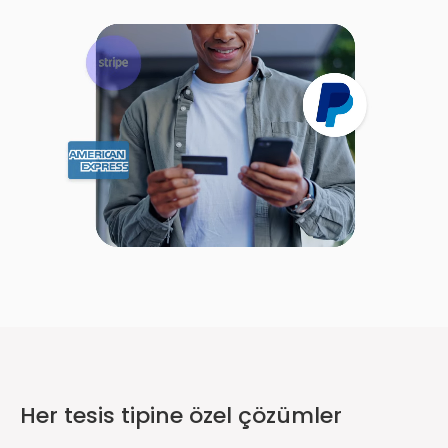
Her tesis tipine özel çözümler