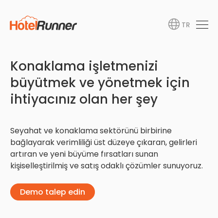
TR
Konaklama işletmenizi
büyütmek ve yönetmek için
ihtiyacınız olan her şey
Seyahat ve konaklama sektörünü birbirine
bağlayarak verimliliği üst düzeye çıkaran, gelirleri
artıran ve yeni büyüme fırsatları sunan
kişiselleştirilmiş ve satış odaklı çözümler sunuyoruz.
Demo talep edin