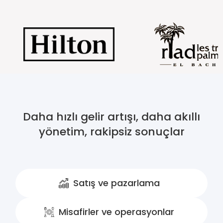
Daha hızlı gelir artışı, daha akıllı
yönetim, rakipsiz sonuçlar
Satış ve pazarlama
Misafirler ve operasyonlar