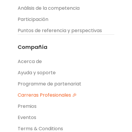
Análisis de la competencia
Participación
Puntos de referencia y perspectivas
Compañía
Acerca de
Ayuda y soporte
Programme de partenariat
Carreras Profesionales 🎉
Premios
Eventos
Terms & Conditions