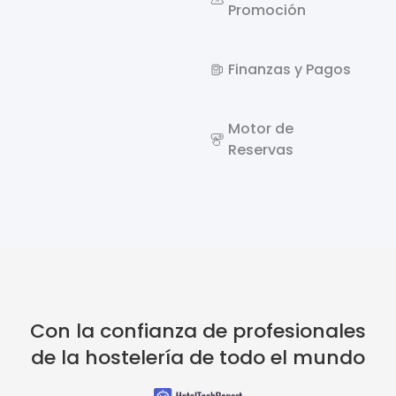
Promoción
Finanzas y Pagos
Motor de
Reservas
Con la confianza de profesionales
de la hostelería de todo el mundo