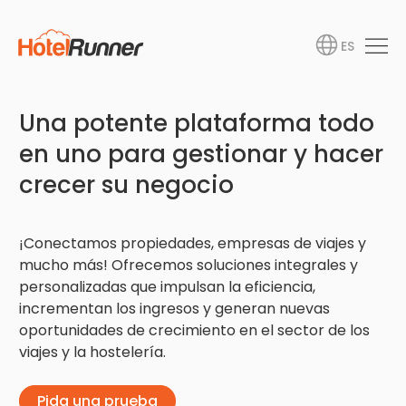
ES
Una potente plataforma todo
en uno para gestionar y hacer
crecer su negocio
¡Conectamos propiedades, empresas de viajes y
mucho más! Ofrecemos soluciones integrales y
personalizadas que impulsan la eficiencia,
incrementan los ingresos y generan nuevas
oportunidades de crecimiento en el sector de los
viajes y la hostelería.
Pida una prueba