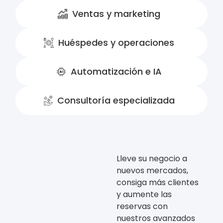
Ventas y marketing
Huéspedes y operaciones
Automatización e IA
Consultoría especializada
Lleve su negocio a
nuevos mercados,
consiga más clientes
y aumente las
reservas con
nuestros avanzados