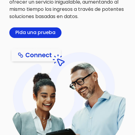
ofrecer un servicio inigualable, aumentando al
mismo tiempo los ingresos a través de potentes
soluciones basadas en datos.
Pida una prueba