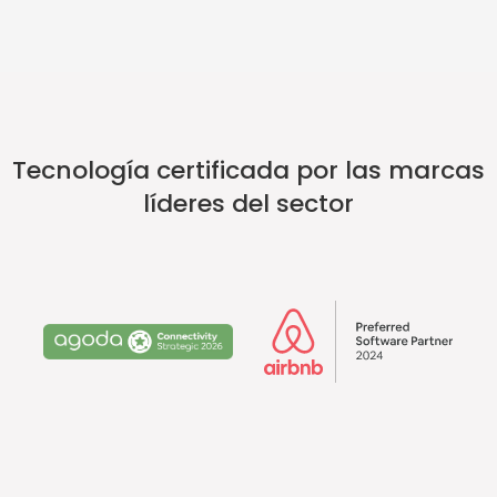
Tecnología certificada por las marcas
líderes del sector