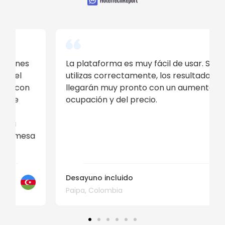
La plataforma es muy fácil de usar. Si la
utilizas correctamente, los resultados
llegarán muy pronto con un aumento de la
ocupación y del precio.
Desayuno incluido
Paipa, Colombia