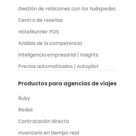
Gestión de relaciones con los huéspedes
Centro de reseñas
HotelRunner POS
Análisis de la competencia
Inteligencia empresarial | Insights
Precios automatizados | Autopilot
Productos para agencias de viajes
Ruby
Redes
Contratación directa
Inventario en tiempo real