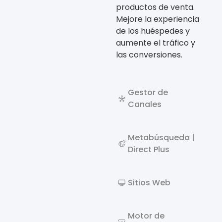
productos de venta.
Mejore la experiencia
de los huéspedes y
aumente el tráfico y
las conversiones.
Gestor de
Canales
Metabúsqueda |
Direct Plus
Sitios Web
Motor de