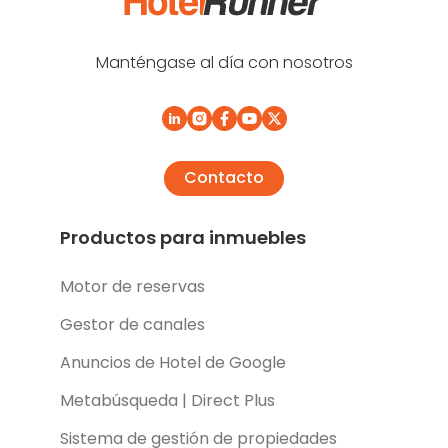
Manténgase al día con nosotros
Contacto
Productos para inmuebles
Motor de reservas
Gestor de canales
Anuncios de Hotel de Google
Metabúsqueda | Direct Plus
Sistema de gestión de propiedades