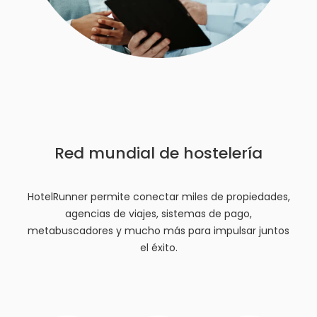
Red mundial de hostelería
HotelRunner permite conectar miles de propiedades,
agencias de viajes, sistemas de pago,
metabuscadores y mucho más para impulsar juntos
el éxito.