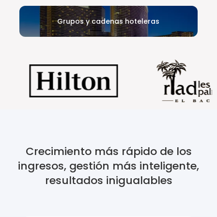
Grupos y cadenas hoteleras
Crecimiento más rápido de los
ingresos, gestión más inteligente,
resultados inigualables