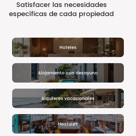
Satisfacer las necesidades
específicas de cada propiedad
Hoteles
Alojamiento con desayuno
Alquileres vacacionales
Hostales