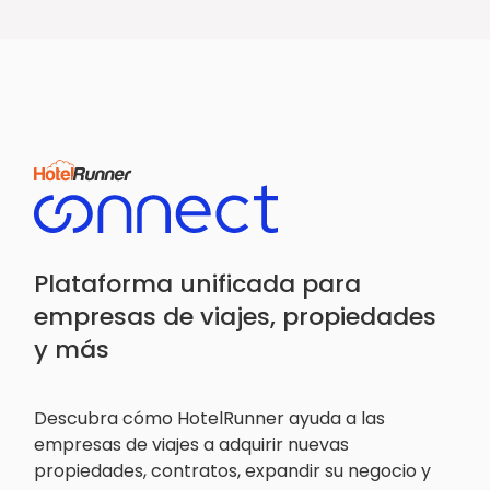
Plataforma unificada para
empresas de viajes, propiedades
y más
Descubra cómo HotelRunner ayuda a las
empresas de viajes a adquirir nuevas
propiedades, contratos, expandir su negocio y