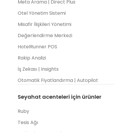
Meta Arama | Direct Plus
Otel Yönetim Sistemi
Misafir İlişkileri Yönetimi
Değerlendirme Merkezi
HotelRunner POS
Rakip Analizi
İş Zekası | Insights
Otomatik Fiyatlandırma | Autopilot
Seyahat acenteleri için ürünler
Ruby
Tesis Ağı