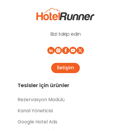
Bizi takip edin
İletişim
Tesisler için ürünler
Rezervasyon Modülü
Kanal Yöneticisi
Google Hotel Ads