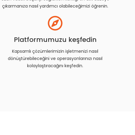
çıkarmanıza nasıl yardımcı olabileceğimizi öğrenin.
Platformumuzu keşfedin
Kapsamlı çözümlerimizin işletmenizi nasıl
dönüştürebileceğini ve operasyonlarınızı nasıl
kolaylaştıracağını keşfedin.