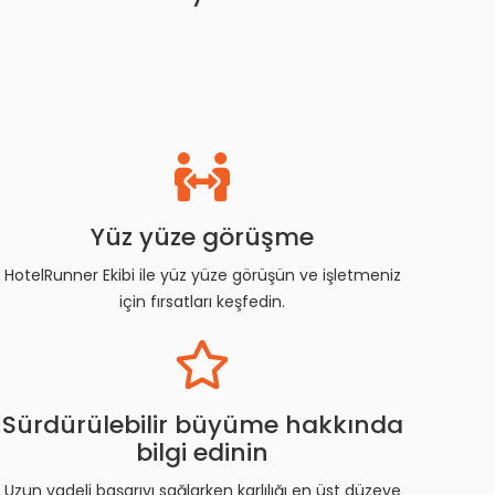
Yüz yüze görüşme
HotelRunner Ekibi ile yüz yüze görüşün ve işletmeniz
için fırsatları keşfedin.
Sürdürülebilir büyüme hakkında
bilgi edinin
Uzun vadeli başarıyı sağlarken karlılığı en üst düzeye