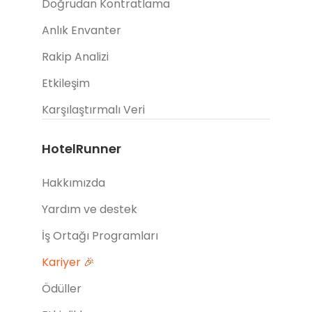
Doğrudan Kontratlama
Anlık Envanter
Rakip Analizi
Etkileşim
Karşılaştırmalı Veri
HotelRunner
Hakkımızda
Yardım ve destek
İş Ortağı Programları
Kariyer 🎉
Ödüller