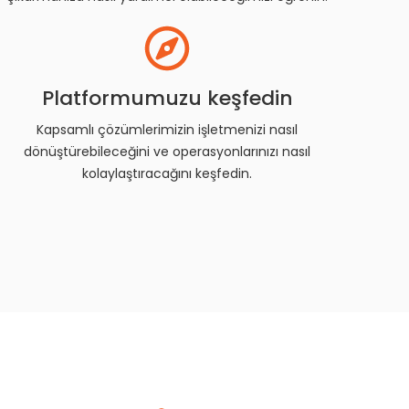
Platformumuzu keşfedin
Kapsamlı çözümlerimizin işletmenizi nasıl
dönüştürebileceğini ve operasyonlarınızı nasıl
kolaylaştıracağını keşfedin.