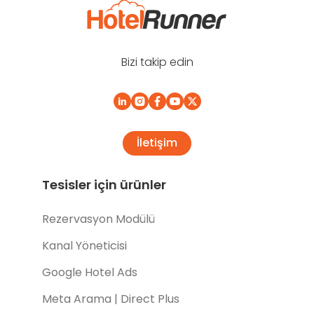
Bizi takip edin
İletişim
Tesisler için ürünler
Rezervasyon Modülü
Kanal Yöneticisi
Google Hotel Ads
Meta Arama | Direct Plus