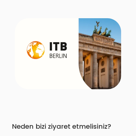
Neden bizi ziyaret etmelisiniz?