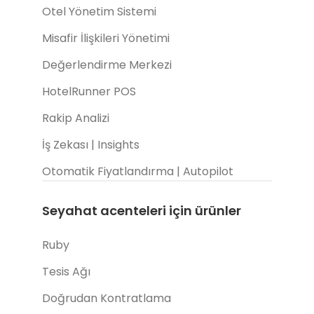
Otel Yönetim Sistemi
Misafir İlişkileri Yönetimi
Değerlendirme Merkezi
HotelRunner POS
Rakip Analizi
İş Zekası | Insights
Otomatik Fiyatlandırma | Autopilot
Seyahat acenteleri için ürünler
Ruby
Tesis Ağı
Doğrudan Kontratlama