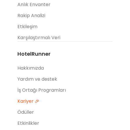
Anlık Envanter
Rakip Analizi
Etkileşim
Karşılaştırmalı Veri
HotelRunner
Hakkımızda
Yardım ve destek
İş Ortağı Programları
Kariyer 🎉
Ödüller
Etkinlikler