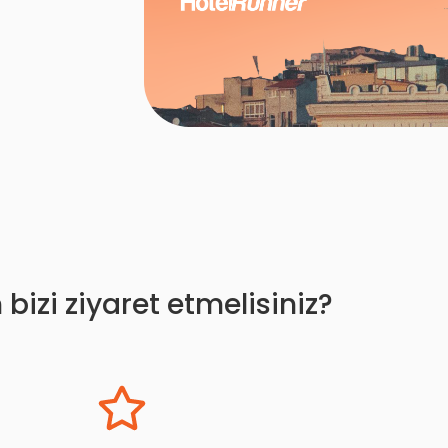
bizi ziyaret etmelisiniz?