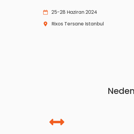
25-28 Haziran 2024
Rixos Tersane Istanbul
Neden 