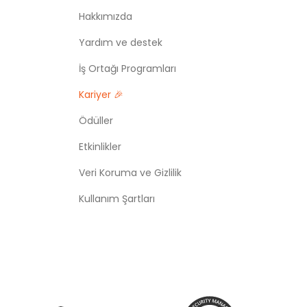
Hakkımızda
Yardım ve destek
İş Ortağı Programları
Kariyer 🎉
Ödüller
Etkinlikler
Veri Koruma ve Gizlilik
Kullanım Şartları