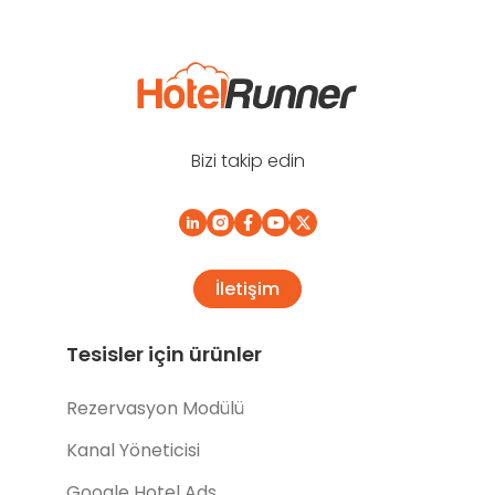
Bizi takip edin
İletişim
Tesisler için ürünler
Rezervasyon Modülü
Kanal Yöneticisi
Google Hotel Ads