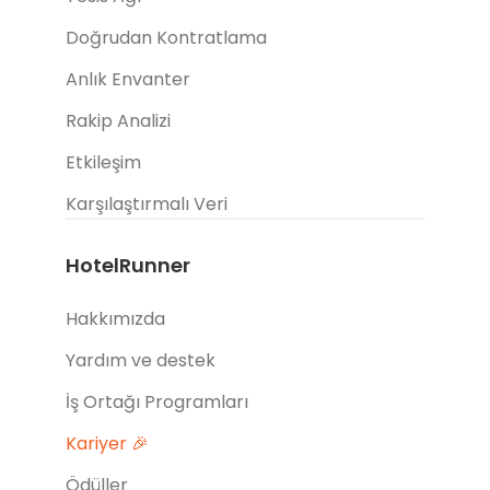
Doğrudan Kontratlama
Anlık Envanter
Rakip Analizi
Etkileşim
Karşılaştırmalı Veri
HotelRunner
Hakkımızda
Yardım ve destek
İş Ortağı Programları
Kariyer 🎉
Ödüller