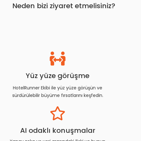
Neden bizi ziyaret etmelisiniz?
Yüz yüze görüşme
HotelRunner Ekibi ile yüz yüze görüşün ve
sürdürülebilir büyüme fırsatlarını keşfedin.
AI odaklı konuşmalar