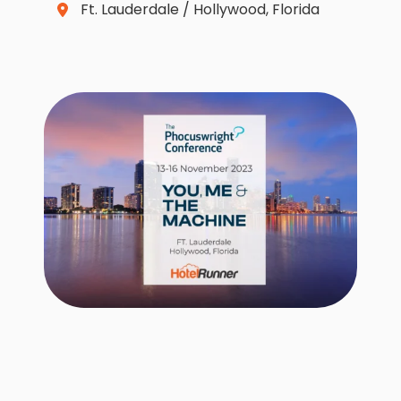
Ft. Lauderdale / Hollywood, Florida