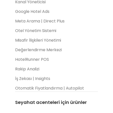
Kanal Yöneticisi
Google Hotel Ads
Meta Arama | Direct Plus
Otel Yönetim Sistemi
Misafir İlişkileri Yönetimi
Değerlendirme Merkezi
HotelRunner POS
Rakip Analizi
İş Zekası | Insights
Otomatik Fiyatlandırma | Autopilot
Seyahat acenteleri için ürünler