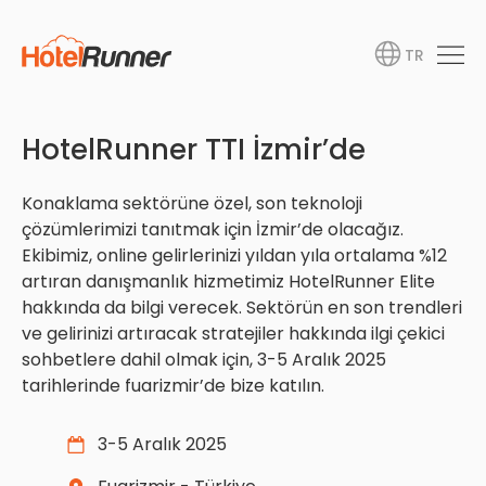
TR
HotelRunner TTI İzmir’de
Konaklama sektörüne özel, son teknoloji
çözümlerimizi tanıtmak için İzmir’de olacağız.
Ekibimiz, online gelirlerinizi yıldan yıla ortalama %12
artıran danışmanlık hizmetimiz HotelRunner Elite
hakkında da bilgi verecek. Sektörün en son trendleri
ve gelirinizi artıracak stratejiler hakkında ilgi çekici
sohbetlere dahil olmak için, 3-5 Aralık 2025
tarihlerinde fuarizmir’de bize katılın.
3-5 Aralık 2025