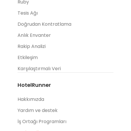
Ruby
Tesis Ağı
Doğrudan Kontratlama
Anlık Envanter
Rakip Analizi
Etkileşim
Karşılaştırmalı Veri
HotelRunner
Hakkımızda
Yardım ve destek
İş Ortağı Programları