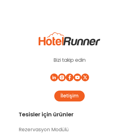
Bizi takip edin
İletişim
Tesisler için ürünler
Rezervasyon Modülü