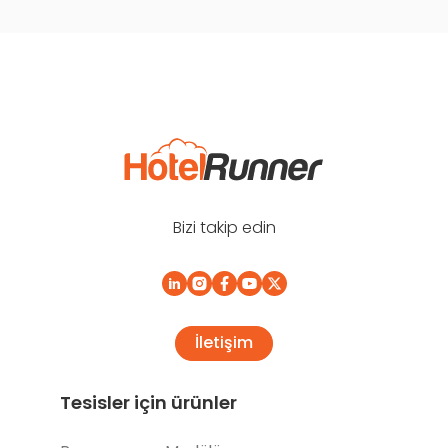
Bizi takip edin
İletişim
Tesisler için ürünler