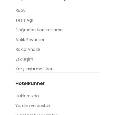
Ruby
Tesis Ağı
Doğrudan Kontratlama
Anlık Envanter
Rakip Analizi
Etkileşim
Karşılaştırmalı Veri
HotelRunner
Hakkımızda
Yardım ve destek