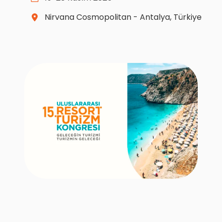
Nirvana Cosmopolitan - Antalya, Türkiye