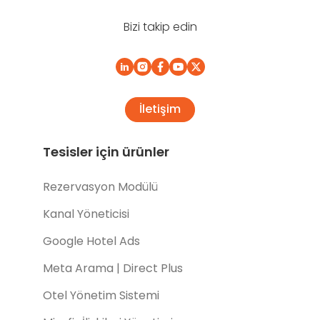
Bizi takip edin
İletişim
Tesisler için ürünler
Rezervasyon Modülü
Kanal Yöneticisi
Google Hotel Ads
Meta Arama | Direct Plus
Otel Yönetim Sistemi