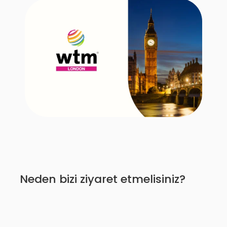
Neden bizi ziyaret etmelisiniz?