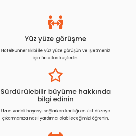
Yüz yüze görüşme
HotelRunner Ekibi ile yüz yüze görüşün ve işletmeniz
için fırsatları keşfedin.
Sürdürülebilir büyüme hakkında
bilgi edinin
Uzun vadeli başarıyı sağlarken karlılığı en üst düzeye
çıkarmanıza nasıl yardımcı olabileceğimizi öğrenin.