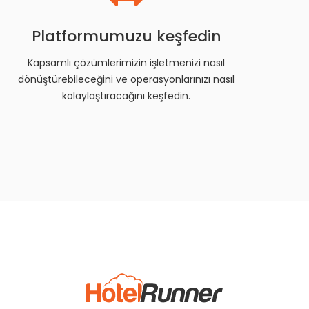
Platformumuzu keşfedin
Kapsamlı çözümlerimizin işletmenizi nasıl
dönüştürebileceğini ve operasyonlarınızı nasıl
kolaylaştıracağını keşfedin.