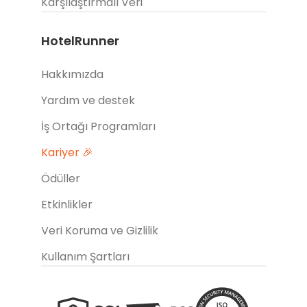
Karşılaştırmalı Veri
HotelRunner
Hakkımızda
Yardım ve destek
İş Ortağı Programları
Kariyer 🎉
Ödüller
Etkinlikler
Veri Koruma ve Gizlilik
Kullanım Şartları