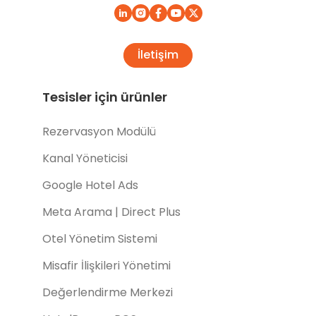
İletişim
Tesisler için ürünler
Rezervasyon Modülü
Kanal Yöneticisi
Google Hotel Ads
Meta Arama | Direct Plus
Otel Yönetim Sistemi
Misafir İlişkileri Yönetimi
Değerlendirme Merkezi