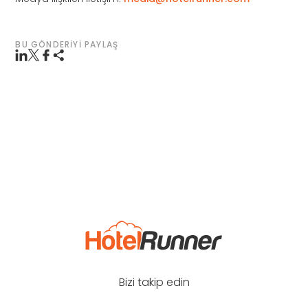
BU GÖNDERIYI PAYLAŞ
Bizi takip edin