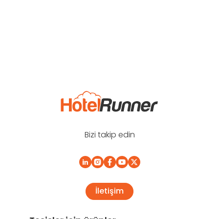
Bizi takip edin
İletişim