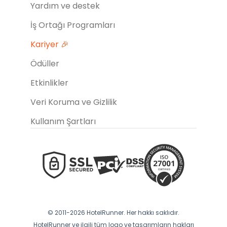
Yardım ve destek
İş Ortağı Programları
Kariyer 🎉
Ödüller
Etkinlikler
Veri Koruma ve Gizlilik
Kullanım Şartları
© 2011-2026 HotelRunner. Her hakkı saklıdır.
HotelRunner ve ilgili tüm logo ve tasarımların hakları