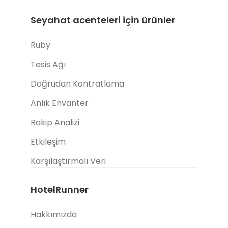
Seyahat acenteleri için ürünler
Ruby
Tesis Ağı
Doğrudan Kontratlama
Anlık Envanter
Rakip Analizi
Etkileşim
Karşılaştırmalı Veri
HotelRunner
Hakkımızda