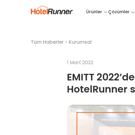
Ürünler
Çözümler
Tüm Haberler
>
Kurumsal
1 Mart 2022
EMITT 2022’de
HotelRunner s