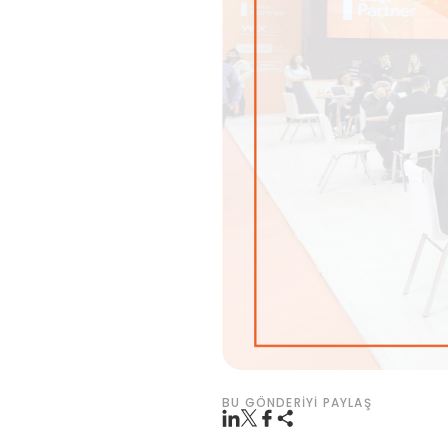
BU GÖNDERIYI PAYLAŞ