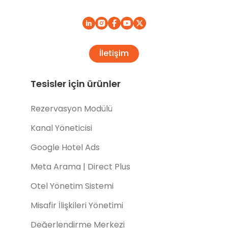
İletişim
Tesisler için ürünler
Rezervasyon Modülü
Kanal Yöneticisi
Google Hotel Ads
Meta Arama | Direct Plus
Otel Yönetim Sistemi
Misafir İlişkileri Yönetimi
Değerlendirme Merkezi