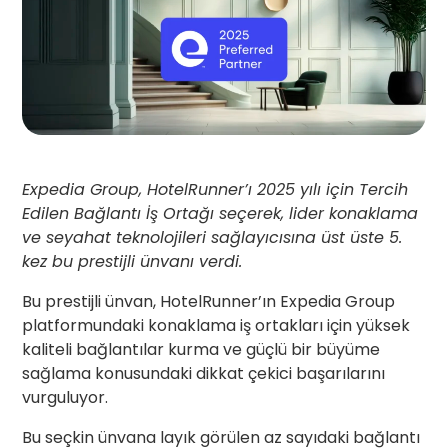
Expedia Group, HotelRunner’ı 2025 yılı için Tercih
Edilen Bağlantı İş Ortağı seçerek, lider konaklama
ve seyahat teknolojileri sağlayıcısına üst üste 5.
kez bu prestijli ünvanı verdi.
Bu prestijli ünvan, HotelRunner’ın Expedia Group
platformundaki konaklama iş ortakları için yüksek
kaliteli bağlantılar kurma ve güçlü bir büyüme
sağlama konusundaki dikkat çekici başarılarını
vurguluyor.
Bu seçkin ünvana layık görülen az sayıdaki bağlantı