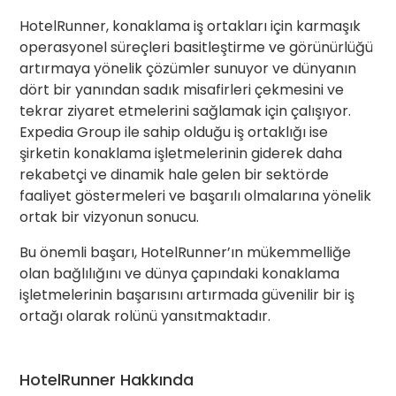
HotelRunner, konaklama iş ortakları için karmaşık
operasyonel süreçleri basitleştirme ve görünürlüğü
artırmaya yönelik çözümler sunuyor ve dünyanın
dört bir yanından sadık misafirleri çekmesini ve
tekrar ziyaret etmelerini sağlamak için çalışıyor.
Expedia Group ile sahip olduğu iş ortaklığı ise
şirketin konaklama işletmelerinin giderek daha
rekabetçi ve dinamik hale gelen bir sektörde
faaliyet göstermeleri ve başarılı olmalarına yönelik
ortak bir vizyonun sonucu.
Bu önemli başarı, HotelRunner’ın mükemmelliğe
olan bağlılığını ve dünya çapındaki konaklama
işletmelerinin başarısını artırmada güvenilir bir iş
ortağı olarak rolünü yansıtmaktadır.
HotelRunner Hakkında