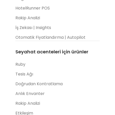
HotelRunner POS
Rakip Analizi
İş Zekası | Insights
Otomatik Fiyatlandırma | Autopilot
Seyahat acenteleri için ürünler
Ruby
Tesis Ağı
Doğrudan Kontratlama
Anlık Envanter
Rakip Analizi
Etkileşim