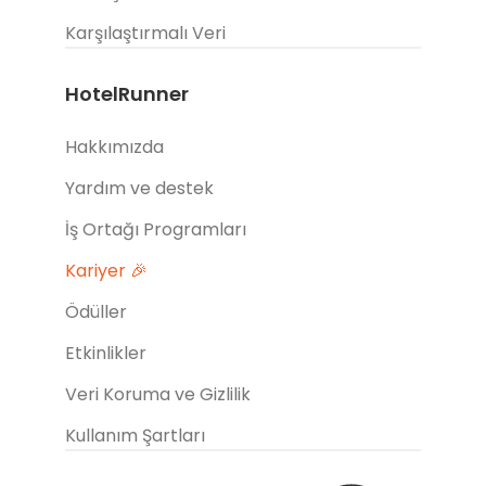
Karşılaştırmalı Veri
HotelRunner
Hakkımızda
Yardım ve destek
İş Ortağı Programları
Kariyer 🎉
Ödüller
Etkinlikler
Veri Koruma ve Gizlilik
Kullanım Şartları