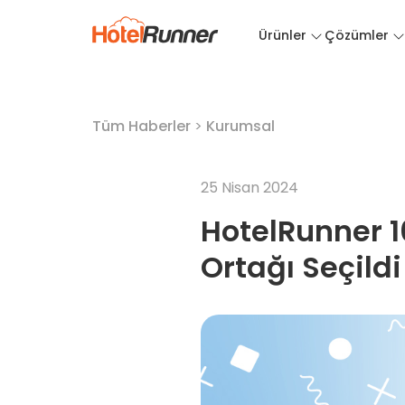
Ürünler
Çözümler
Tüm Haberler
>
Kurumsal
25 Nisan 2024
HotelRunner 1
Ortağı Seçildi