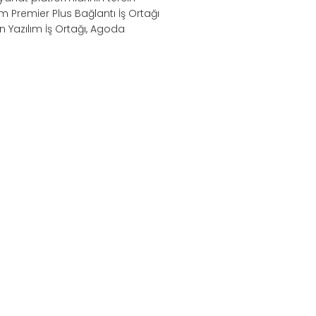
m Premier Plus Bağlantı İş Ortağı
n Yazılım İş Ortağı, Agoda