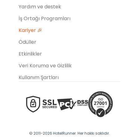
Yardım ve destek
İş Ortağı Programları
Kariyer 🎉
Ödüller
Etkinlikler
Veri Koruma ve Gizlilik
Kullanım Şartları
© 2011-2026 HotelRunner. Her hakkı saklıdır.