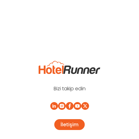
Bizi takip edin
İletişim