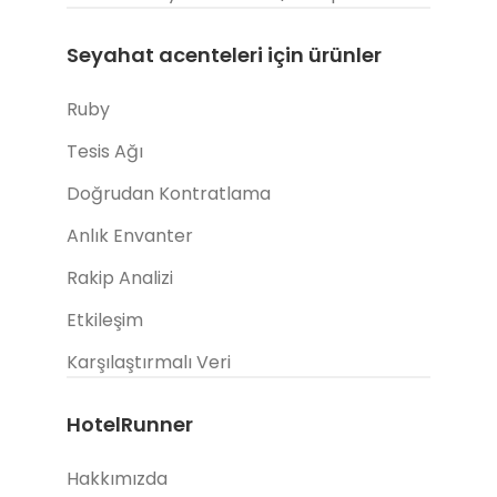
Seyahat acenteleri için ürünler
Ruby
Tesis Ağı
Doğrudan Kontratlama
Anlık Envanter
Rakip Analizi
Etkileşim
Karşılaştırmalı Veri
HotelRunner
Hakkımızda