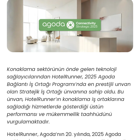
Konaklama sektörünün önde gelen teknoloji
sağlayıcılarından HotelRunner, 2025 Agoda
Bağlantı İş Ortağı Programı’nda en prestijli unvan
olan Stratejik İş Ortağı ünvanına sahip oldu. Bu
ünvan, HotelRunner’ın konaklama iş ortaklarına
sağladığı hizmetlerde gösterdiği üstün
performansı ve mükemmellik taahhüdünü
vurgulamaktadır.
HotelRunner, Agoda’nın 20. yılında, 2025 Agoda