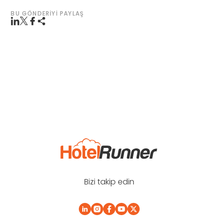
BU GÖNDERIYI PAYLAŞ
Bizi takip edin