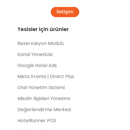
İletişim
Tesisler için ürünler
Rezervasyon Modülü
Kanal Yöneticisi
Google Hotel Ads
Meta Arama | Direct Plus
Otel Yönetim Sistemi
Misafir İlişkileri Yönetimi
Değerlendirme Merkezi
HotelRunner POS