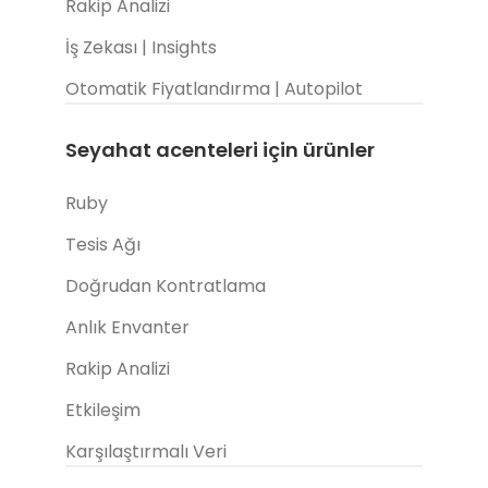
Rakip Analizi
İş Zekası | Insights
Otomatik Fiyatlandırma | Autopilot
Seyahat acenteleri için ürünler
Ruby
Tesis Ağı
Doğrudan Kontratlama
Anlık Envanter
Rakip Analizi
Etkileşim
Karşılaştırmalı Veri