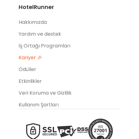
HotelRunner
Hakkımızda
Yardım ve destek
İş Ortağı Programları
Kariyer 🎉
Ödüller
Etkinlikler
Veri Koruma ve Gizlilik
Kullanım Şartları