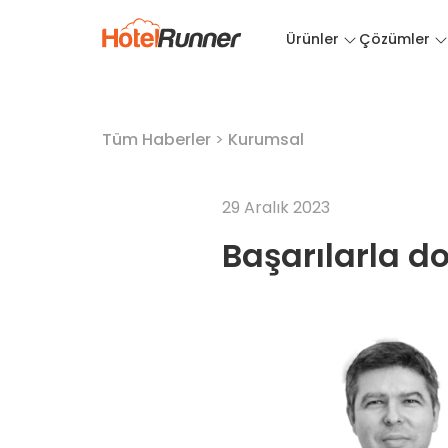
Ürünler
Çözümler
Tüm Haberler
>
Kurumsal
29 Aralık 2023
Başarılarla do