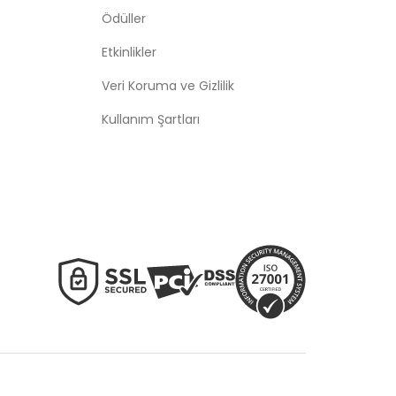
Ödüller
Etkinlikler
Veri Koruma ve Gizlilik
Kullanım Şartları