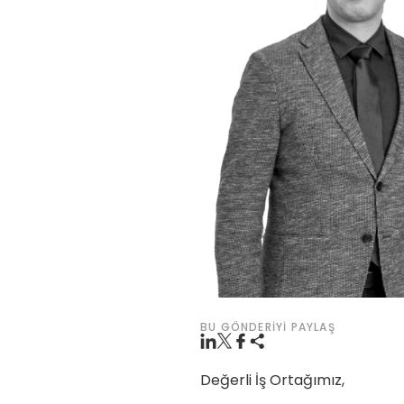
BU GÖNDERIYI PAYLAŞ
Değerli İş Ortağımız,