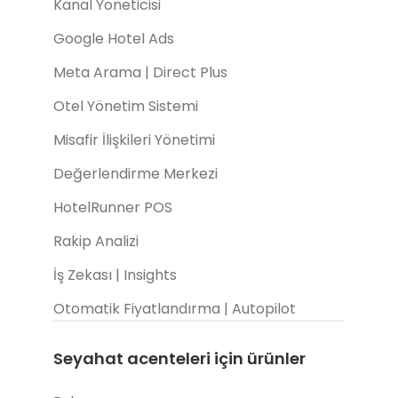
Kanal Yöneticisi
Google Hotel Ads
Meta Arama | Direct Plus
Otel Yönetim Sistemi
Misafir İlişkileri Yönetimi
Değerlendirme Merkezi
HotelRunner POS
Rakip Analizi
İş Zekası | Insights
Otomatik Fiyatlandırma | Autopilot
Seyahat acenteleri için ürünler