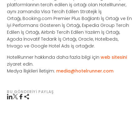
platformlarının tercih edilen iş ortağı olan HotelRunner,
aynı zamanda Visa Tercih Edilen Stratejik İş
Ortağı, Booking.com Premier Plus Bağlantı İş Ortağı ve En
iyi Performans Gösteren İş Ortağı, Expedia Group Tercih
Edilen İş Ortağı, Airbnb Tercih Edilen Yazılım İş Ortağı,
Agoda İnovatif Tedarik İş Ortağı, Oracle, Hotelbeds,
trivago ve Google Hotel Ads iş ortağıdır.
HotelRunner hakkında daha fazla bilgi için
web sitesini
ziyaret edin.
Medya İlişkileri İletişim:
media@hotelrunner.com
BU GÖNDERIYI PAYLAŞ