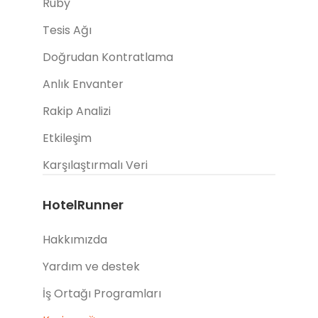
Ruby
Tesis Ağı
Doğrudan Kontratlama
Anlık Envanter
Rakip Analizi
Etkileşim
Karşılaştırmalı Veri
HotelRunner
Hakkımızda
Yardım ve destek
İş Ortağı Programları