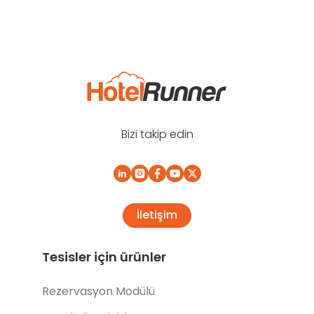
Bizi takip edin
İletişim
Tesisler için ürünler
Rezervasyon Modülü