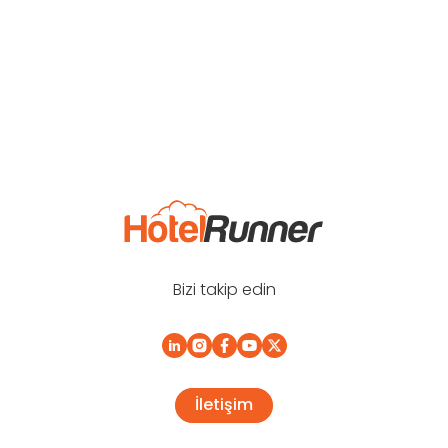
Bizi takip edin
İletişim