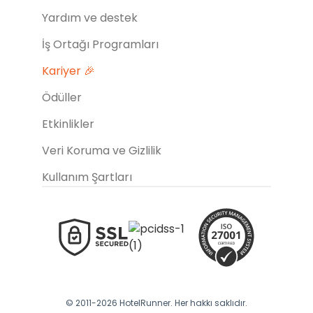
Yardım ve destek
İş Ortağı Programları
Kariyer 🎉
Ödüller
Etkinlikler
Veri Koruma ve Gizlilik
Kullanım Şartları
© 2011-2026 HotelRunner. Her hakkı saklıdır.