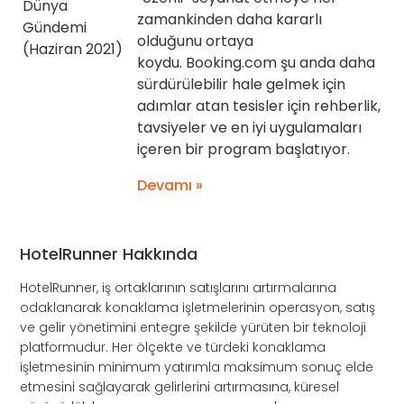
zamankinden daha kararlı
olduğunu ortaya
koydu. Booking.com şu anda daha
sürdürülebilir hale gelmek için
adımlar atan tesisler için rehberlik,
tavsiyeler ve en iyi uygulamaları
içeren bir program başlatıyor.
Devamı »
HotelRunner Hakkında
HotelRunner, iş ortaklarının satışlarını artırmalarına
odaklanarak konaklama işletmelerinin operasyon, satış
ve gelir yönetimini entegre şekilde yürüten bir teknoloji
platformudur. Her ölçekte ve türdeki konaklama
işletmesinin minimum yatırımla maksimum sonuç elde
etmesini sağlayarak gelirlerini artırmasına, küresel