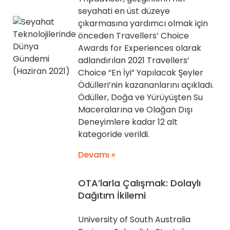
seyahati en üst düzeye
çıkarmasına yardımcı olmak için
önceden Travellers’ Choice
Awards for Experiences olarak
adlandırılan 2021 Travellers’
Choice “En İyi” Yapılacak Şeyler
Ödülleri’nin kazananlarını açıkladı.
Ödüller, Doğa ve Yürüyüşten Su
Maceralarına ve Olağan Dışı
Deneyimlere kadar 12 alt
kategoride verildi.
Devamı »
OTA’larla Çalışmak: Dolaylı
Dağıtım İkilemi
University of South Australia