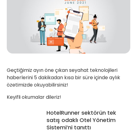
Geçtiğimiz ayın öne çıkan seyahat teknolojileri
haberlerini 5 dakikadan kısa bir süre içinde aylık
özetimizde okuyabilirsiniz!
Keyifli okumalar dileriz!
HotelRunner sektörün tek
satış odaklı Otel Yönetim
Sistemi’ni tanıttı