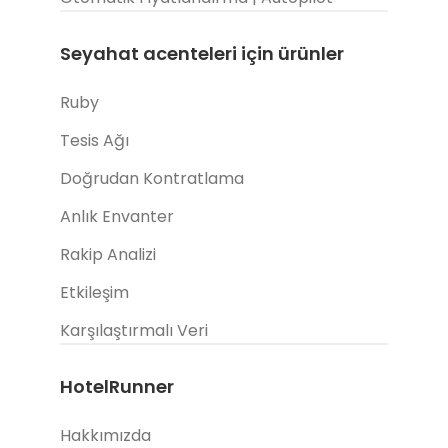
Seyahat acenteleri için ürünler
Ruby
Tesis Ağı
Doğrudan Kontratlama
Anlık Envanter
Rakip Analizi
Etkileşim
Karşılaştırmalı Veri
HotelRunner
Hakkımızda