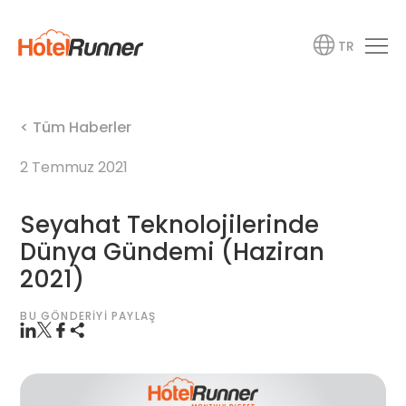
TR
< Tüm Haberler
2 Temmuz 2021
Seyahat Teknolojilerinde
Dünya Gündemi (Haziran
2021)
BU GÖNDERIYI PAYLAŞ