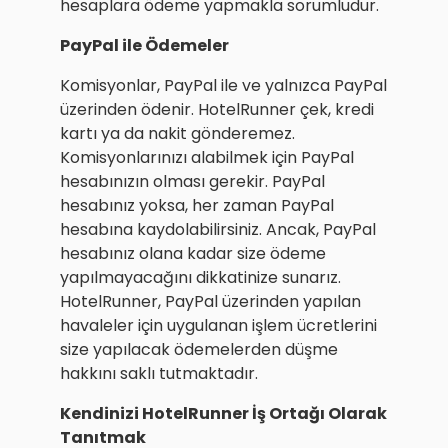
hesaplara ödeme yapmakla sorumludur.
PayPal ile Ödemeler
Komisyonlar, PayPal ile ve yalnızca PayPal
üzerinden ödenir. HotelRunner çek, kredi
kartı ya da nakit gönderemez.
Komisyonlarınızı alabilmek için PayPal
hesabınızın olması gerekir. PayPal
hesabınız yoksa, her zaman PayPal
hesabına kaydolabilirsiniz. Ancak, PayPal
hesabınız olana kadar size ödeme
yapılmayacağını dikkatinize sunarız.
HotelRunner, PayPal üzerinden yapılan
havaleler için uygulanan işlem ücretlerini
size yapılacak ödemelerden düşme
hakkını saklı tutmaktadır.
Kendinizi HotelRunner İş Ortağı Olarak
Tanıtmak