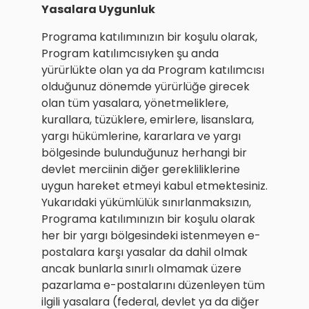
Yasalara Uygunluk
Programa katılımınızın bir koşulu olarak,
Program katılımcısıyken şu anda
yürürlükte olan ya da Program katılımcısı
olduğunuz dönemde yürürlüğe girecek
olan tüm yasalara, yönetmeliklere,
kurallara, tüzüklere, emirlere, lisanslara,
yargı hükümlerine, kararlara ve yargı
bölgesinde bulunduğunuz herhangi bir
devlet merciinin diğer gerekliliklerine
uygun hareket etmeyi kabul etmektesiniz.
Yukarıdaki yükümlülük sınırlanmaksızın,
Programa katılımınızın bir koşulu olarak
her bir yargı bölgesindeki istenmeyen e-
postalara karşı yasalar da dahil olmak
ancak bunlarla sınırlı olmamak üzere
pazarlama e-postalarını düzenleyen tüm
ilgili yasalara (federal, devlet ya da diğer