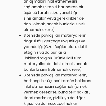
anlaşmaları ihlal etmemesini
sağlamak (sitenizi barındıran bir
üçüncü tarafın size yansıttığı
sınırlamalar veya gereklilikler de
dahil olmak, ancak bunlarla sınırlı
olmamak üzere)
Sitenizde paylaşılan materyallerin
doğruluğu, gerçeğe uygunluğu ve
yerindeliği (Özel Bağlantılara dahil
ettiğiniz ya da bunlarla
ilişkilendirdiğiniz Ürünle ilgili tüm
materyaller de dahil olmak, ancak
bunlarla sınırlı olmamak üzere)
Sitenizde paylaşılan materyallerin,
herhangi bir üçüncü tarafın haklarını
ihlal etmemesini sağlamak (örnek
vermek gerekirse, buna telif hakları,
ticari markalar, gizlilik ya da diğer
kişisel ya da müseccel haklar