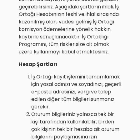
geçirebilirsiniz. Aşağıdaki şartların ihlali, İş
Ortağı Hesabınızın feshi ve ihlal sırasında
kazanılmış olan, vadesi gelmiş İş Ortağı
komisyon ödemelerine yönelik hakkın
kaybı ile sonuçlanacaktır. İş Ortaklığı
Programını, tüm riskler size ait olmak
üzere kullanmayı kabul etmektesiniz.
Hesap Şartları
İş Ortağı kayıt işlemini tamamlamak
için yasal adınızı ve soyadınızı, geçerli
e-posta adresinizi, vergi ve talep
edilen diğer tüm bilgileri sunmanız
gerekir.
Oturum bilgileriniz yalnızca tek bir
kişi tarafından kullanılabilir; birden
çok kişinin tek bir hesaba ait oturum
bilgilerini paylaşmasına izin