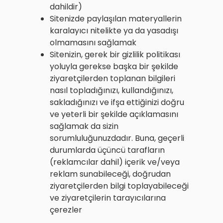
dahildir)
Sitenizde paylaşılan materyallerin
karalayıcı nitelikte ya da yasadışı
olmamasını sağlamak
Sitenizin, gerek bir gizlilik politikası
yoluyla gerekse başka bir şekilde
ziyaretçilerden toplanan bilgileri
nasıl topladığınızı, kullandığınızı,
sakladığınızı ve ifşa ettiğinizi doğru
ve yeterli bir şekilde açıklamasını
sağlamak da sizin
sorumluluğunuzdadır. Buna, geçerli
durumlarda üçüncü tarafların
(reklamcılar dahil) içerik ve/veya
reklam sunabileceği, doğrudan
ziyaretçilerden bilgi toplayabileceği
ve ziyaretçilerin tarayıcılarına
çerezler