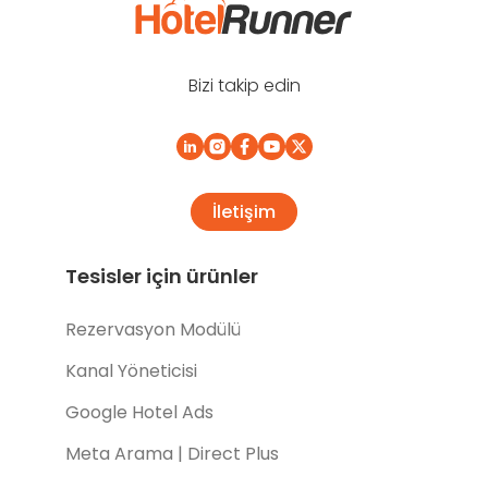
Bizi takip edin
İletişim
Tesisler için ürünler
Rezervasyon Modülü
Kanal Yöneticisi
Google Hotel Ads
Meta Arama | Direct Plus