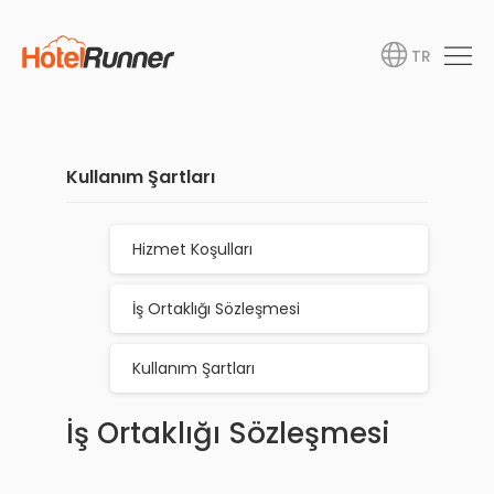
TR
Kullanım Şartları
Hizmet Koşulları
İş Ortaklığı Sözleşmesi
Kullanım Şartları
İş Ortaklığı Sözleşmesi