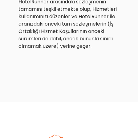
HotelRunner arasındaki sözleşmenin
tamamını teşkil etmekte olup, Hizmetleri
kullanımınızı düzenler ve HotelRunner ile
aranızdaki önceki tüm sözleşmelerin (İş
Ortaklığı Hizmet Koşullarının önceki
sürümleri de dahil, ancak bununla sınırlı
olmamak üzere) yerine geçer.