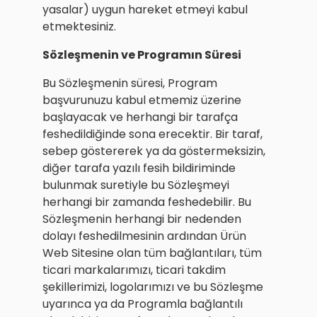
yasalar) uygun hareket etmeyi kabul
etmektesiniz.
Sözleşmenin ve Programın Süresi
Bu Sözleşmenin süresi, Program
başvurunuzu kabul etmemiz üzerine
başlayacak ve herhangi bir tarafça
feshedildiğinde sona erecektir. Bir taraf,
sebep göstererek ya da göstermeksizin,
diğer tarafa yazılı fesih bildiriminde
bulunmak suretiyle bu Sözleşmeyi
herhangi bir zamanda feshedebilir. Bu
Sözleşmenin herhangi bir nedenden
dolayı feshedilmesinin ardından Ürün
Web Sitesine olan tüm bağlantıları, tüm
ticari markalarımızı, ticari takdim
şekillerimizi, logolarımızı ve bu Sözleşme
uyarınca ya da Programla bağlantılı