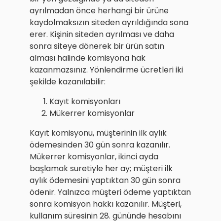
ayrılmadan önce herhangi bir ürüne
kaydolmaksızın siteden ayrıldığında sona
erer. Kişinin siteden ayrılması ve daha
sonra siteye dönerek bir ürün satın
alması halinde komisyona hak
kazanmazsınız. Yönlendirme ücretleri iki
şekilde kazanılabilir:
Kayıt komisyonları
Mükerrer komisyonlar
Kayıt komisyonu, müşterinin ilk aylık
ödemesinden 30 gün sonra kazanılır.
Mükerrer komisyonlar, ikinci ayda
başlamak suretiyle her ay; müşteri ilk
aylık ödemesini yaptıktan 30 gün sonra
ödenir. Yalnızca müşteri ödeme yaptıktan
sonra komisyon hakkı kazanılır. Müşteri,
kullanım süresinin 28. gününde hesabını