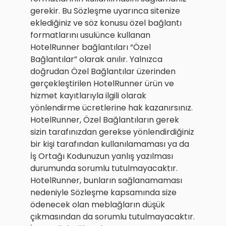
gerekir. Bu Sözleşme uyarınca sitenize
eklediğiniz ve söz konusu özel bağlantı
formatlarını usulünce kullanan
HotelRunner bağlantıları “Özel
Bağlantılar” olarak anılır. Yalnızca
doğrudan Özel Bağlantılar üzerinden
gerçekleştirilen HotelRunner ürün ve
hizmet kayıtlarıyla ilgili olarak
yönlendirme ücretlerine hak kazanırsınız.
HotelRunner, Özel Bağlantıların gerek
sizin tarafınızdan gerekse yönlendirdiğiniz
bir kişi tarafından kullanılamaması ya da
İş Ortağı Kodunuzun yanlış yazılması
durumunda sorumlu tutulmayacaktır.
HotelRunner, bunların sağlanamaması
nedeniyle Sözleşme kapsamında size
ödenecek olan meblağların düşük
çıkmasından da sorumlu tutulmayacaktır.