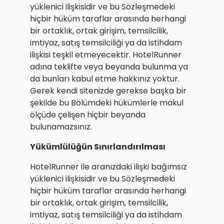
yüklenici ilişkisidir ve bu Sözleşmedeki
hiçbir hüküm taraflar arasında herhangi
bir ortaklık, ortak girişim, temsilcilik,
imtiyaz, satış temsilciliği ya da istihdam
ilişkisi teşkil etmeyecektir. HotelRunner
adına teklifte veya beyanda bulunma ya
da bunları kabul etme hakkınız yoktur.
Gerek kendi sitenizde gerekse başka bir
şekilde bu Bölümdeki hükümlerle makul
ölçüde çelişen hiçbir beyanda
bulunamazsınız.
Yükümlülüğün Sınırlandırılması
HotelRunner ile aranızdaki ilişki bağımsız
yüklenici ilişkisidir ve bu Sözleşmedeki
hiçbir hüküm taraflar arasında herhangi
bir ortaklık, ortak girişim, temsilcilik,
imtiyaz, satış temsilciliği ya da istihdam