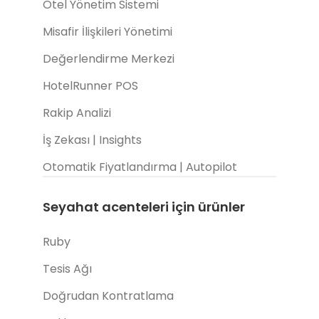
Otel Yönetim Sistemi
Misafir İlişkileri Yönetimi
Değerlendirme Merkezi
HotelRunner POS
Rakip Analizi
İş Zekası | Insights
Otomatik Fiyatlandırma | Autopilot
Seyahat acenteleri için ürünler
Ruby
Tesis Ağı
Doğrudan Kontratlama