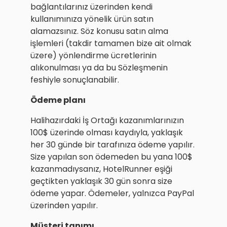
bağlantılarınız üzerinden kendi
kullanımınıza yönelik ürün satın
alamazsınız. Söz konusu satın alma
işlemleri (takdir tamamen bize ait olmak
üzere) yönlendirme ücretlerinin
alıkonulması ya da bu Sözleşmenin
feshiyle sonuçlanabilir.
Ödeme planı
Halihazırdaki İş Ortağı kazanımlarınızın
100$ üzerinde olması kaydıyla, yaklaşık
her 30 günde bir tarafınıza ödeme yapılır.
Size yapılan son ödemeden bu yana 100$
kazanmadıysanız, HotelRunner eşiği
geçtikten yaklaşık 30 gün sonra size
ödeme yapar. Ödemeler, yalnızca PayPal
üzerinden yapılır.
Müşteri tanımı