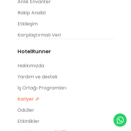
Anlık Envanter
Rakip Analizi
Etkileşim
Karşılaştırmalı Veri
HotelRunner
Hakkımızda
Yardım ve destek
İş Ortağı Programları
Kariyer 🎉
Ödüller
Etkinlikler