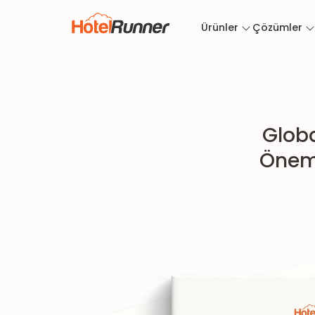
Ürünler
Çözümler
Glob
Önemi