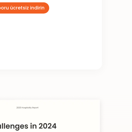
oru ücretsiz indirin