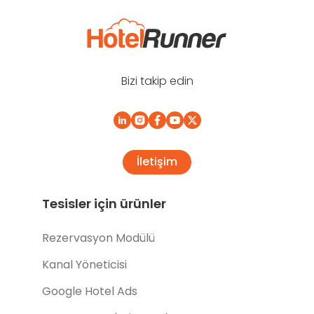
Bizi takip edin
İletişim
Tesisler için ürünler
Rezervasyon Modülü
Kanal Yöneticisi
Google Hotel Ads