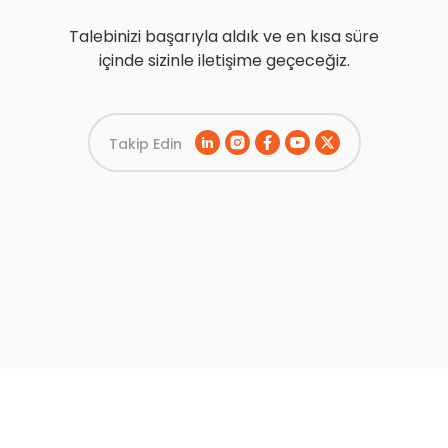
Talebinizi başarıyla aldık ve en kısa süre
içinde sizinle iletişime geçeceğiz.
Takip Edin