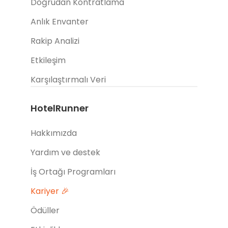
Doğrudan Kontratlama
Anlık Envanter
Rakip Analizi
Etkileşim
Karşılaştırmalı Veri
HotelRunner
Hakkımızda
Yardım ve destek
İş Ortağı Programları
Kariyer 🎉
Ödüller