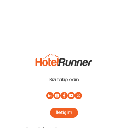
Bizi takip edin
İletişim