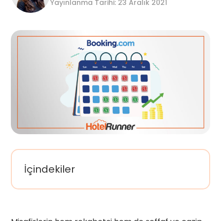
Yayınlanma Tarihi: 23 Aralık 2021
İçindekiler