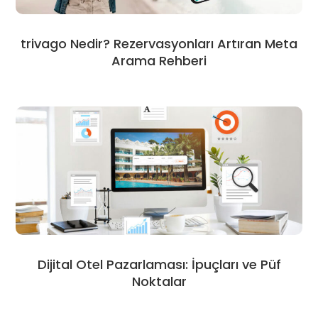
trivago Nedir? Rezervasyonları Artıran Meta
Arama Rehberi
Dijital Otel Pazarlaması: İpuçları ve Püf
Noktalar