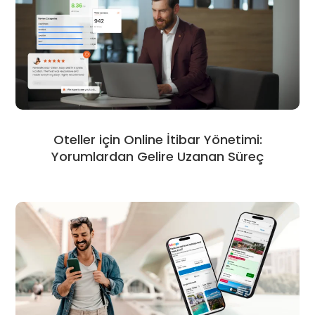
Oteller için Online İtibar Yönetimi:
Yorumlardan Gelire Uzanan Süreç