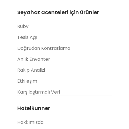
Seyahat acenteleri için ürünler
Ruby
Tesis Ağı
Doğrudan Kontratlama
Anlık Envanter
Rakip Analizi
Etkileşim
Karşılaştırmalı Veri
HotelRunner
Hakkımızda