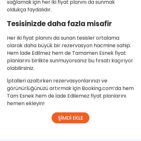
sağlamak için her iki fiyat planını da sunmak
oldukça faydalıdır.
Tesisinizde daha fazla misafir
Her iki fiyat planını da sunan tesisler ortalama
olarak daha büyük bir rezervasyon hacmine sahip.
Hem İade Edilmez hem de Tamamen Esnek fiyat
planlarını birlikte sunmuyorsanız bu fırsatı kaçırıyor
olabilirsiniz.
İptalleri azaltırken rezervasyonlarınızı ve
görünürlüğünüzü artırmak için Booking.com’da hem
Tam Esnek hem de İade Edilemez fiyat planlarını
hemen ekleyin!
ŞİMDİ EKLE