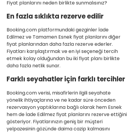
Fiyat planlarını neden birlikte sunmalısınız?
En fazla sıklıkta rezerve edilir
Booking.com platformundaki gezginler İade
Edilmez ve Tamamen Esnek fiyat planlarını diğer
fiyat planlarından daha fazla rezerve ederler.
Fiyatları karşılaştırmak ve en iyi seçeneği tercih
etmek kolay olduğundan bu iki fiyat planı birlikte
daha fazla netlik sunar.
Farklı seyahatler için farklı tercihler
Booking.com verisi, misafirlerin ilgili seyahate
yönelik ihtiyaçlarına ve ne kadar süre önceden
rezervasyon yaptıklarına bağlı olarak hem Esnek
hem de İade Edilmez fiyat planlarını rezerve ettiğini
gösteriyor. Fiyatlarınızın geniş bir müşteri
yelpazesinin gözünde daima cazip kalmasını