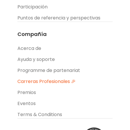
Participación
Puntos de referencia y perspectivas
Compañía
Acerca de
Ayuda y soporte
Programme de partenariat
Carreras Profesionales 🎉
Premios
Eventos
Terms & Conditions