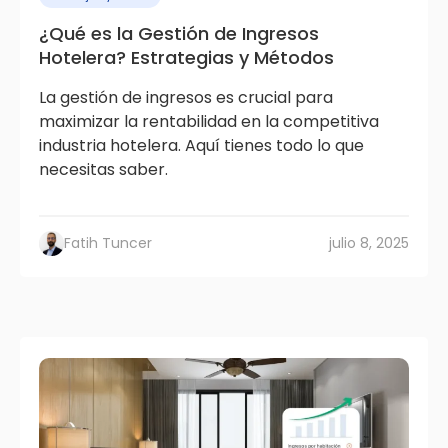
¿Qué es la Gestión de Ingresos
Hotelera? Estrategias y Métodos
La gestión de ingresos es crucial para
maximizar la rentabilidad en la competitiva
industria hotelera. Aquí tienes todo lo que
necesitas saber.
Fatih Tuncer
julio 8, 2025