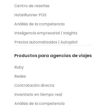
Centro de reseñas
HotelRunner POS
Análisis de la competencia
Inteligencia empresarial | Insights
Precios automatizados | Autopilot
Productos para agencias de viajes
Ruby
Redes
Contratación directa
Inventario en tiempo real
Análisis de la competencia