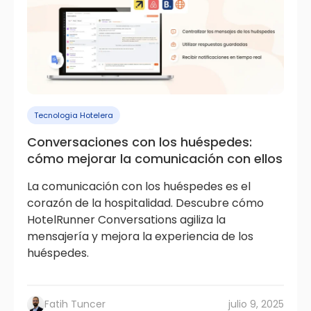
Tecnologia Hotelera
Conversaciones con los huéspedes:
cómo mejorar la comunicación con ellos
La comunicación con los huéspedes es el
corazón de la hospitalidad. Descubre cómo
HotelRunner Conversations agiliza la
mensajería y mejora la experiencia de los
huéspedes.
Fatih Tuncer
julio 9, 2025