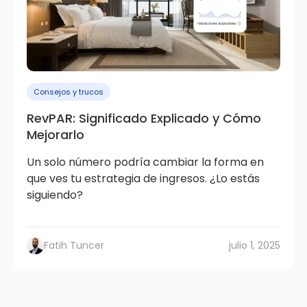
Consejos y trucos
RevPAR: Significado Explicado y Cómo
Mejorarlo
Un solo número podría cambiar la forma en
que ves tu estrategia de ingresos. ¿Lo estás
siguiendo?
Fatih Tuncer
julio 1, 2025