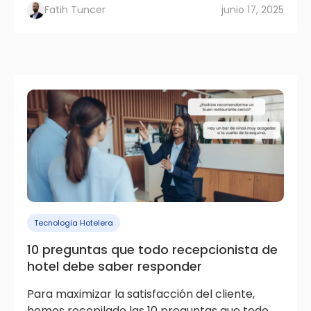
Fatih Tuncer
junio 17, 2025
Tecnologia Hotelera
10 preguntas que todo recepcionista de
hotel debe saber responder
Para maximizar la satisfacción del cliente,
hemos recopilado las 10 preguntas que todo