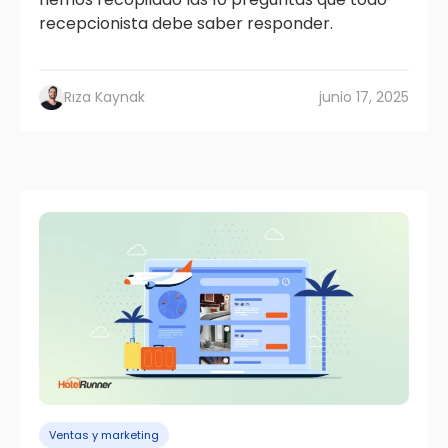
recepcionista debe saber responder.
Rıza Kaynak
junio 17, 2025
Ventas y marketing