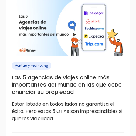
Ventas y marketing
Las 5 agencias de viajes online más
importantes del mundo en las que debe
anunciar su propiedad
Estar listado en todos lados no garantiza el
éxito. Pero estas 5 OTAs son imprescindibles si
quieres visibilidad.