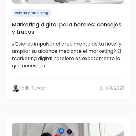
Ventas y marketing
Marketing digital para hoteles: consejos
y trucos
¿Quieres impulsar el crecimiento de tu hotel y
ampliar su alcance mediante el marketing? El
marketing digital hotelero es exactamente lo
que necesitas.
Fatih Tuncer
julio 8, 2025