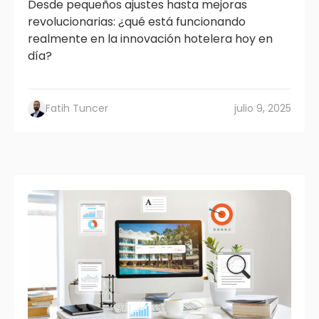
Desde pequeños ajustes hasta mejoras
revolucionarias: ¿qué está funcionando
realmente en la innovación hotelera hoy en
día?
Fatih Tuncer
julio 9, 2025