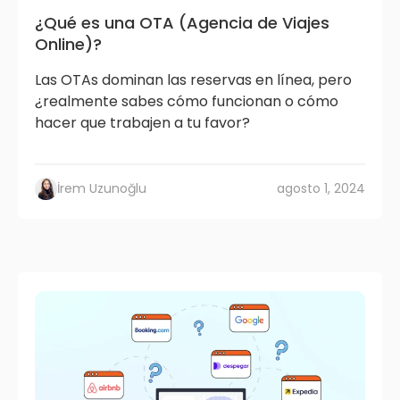
¿Qué es una OTA (Agencia de Viajes
Online)?
Las OTAs dominan las reservas en línea, pero
¿realmente sabes cómo funcionan o cómo
hacer que trabajen a tu favor?
İrem Uzunoğlu
agosto 1, 2024