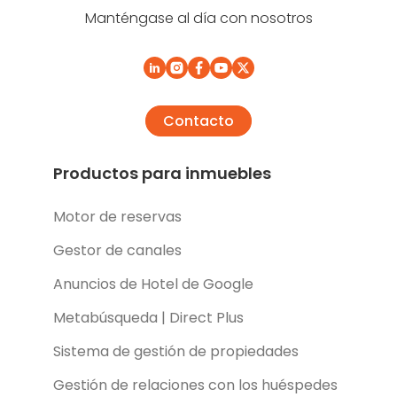
Manténgase al día con nosotros
Contacto
Productos para inmuebles
Motor de reservas
Gestor de canales
Anuncios de Hotel de Google
Metabúsqueda | Direct Plus
Sistema de gestión de propiedades
Gestión de relaciones con los huéspedes