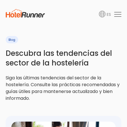
ES
Blog
Descubra las tendencias del
sector de la hostelería
Siga las últimas tendencias del sector de la
hostelería. Consulte las prácticas recomendadas y
guías útiles para mantenerse actualizado y bien
informado.