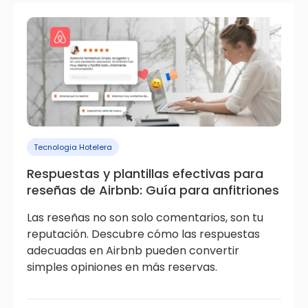
Tecnologia Hotelera
Respuestas y plantillas efectivas para
reseñas de Airbnb: Guía para anfitriones
Las reseñas no son solo comentarios, son tu
reputación. Descubre cómo las respuestas
adecuadas en Airbnb pueden convertir
simples opiniones en más reservas.