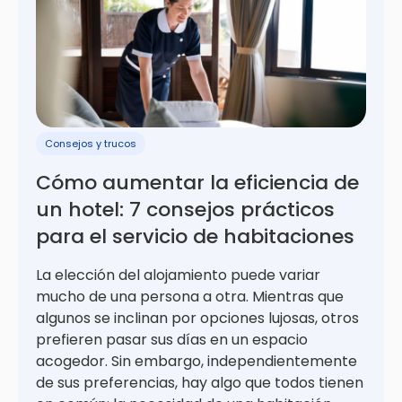
Consejos y trucos
Cómo aumentar la eficiencia de
un hotel: 7 consejos prácticos
para el servicio de habitaciones
La elección del alojamiento puede variar
mucho de una persona a otra. Mientras que
algunos se inclinan por opciones lujosas, otros
prefieren pasar sus días en un espacio
acogedor. Sin embargo, independientemente
de sus preferencias, hay algo que todos tienen