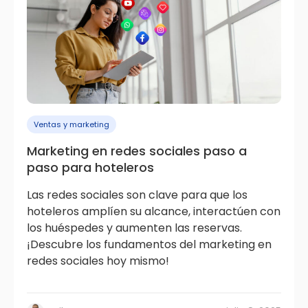
Ventas y marketing
Marketing en redes sociales paso a
paso para hoteleros
Las redes sociales son clave para que los
hoteleros amplíen su alcance, interactúen con
los huéspedes y aumenten las reservas.
¡Descubre los fundamentos del marketing en
redes sociales hoy mismo!