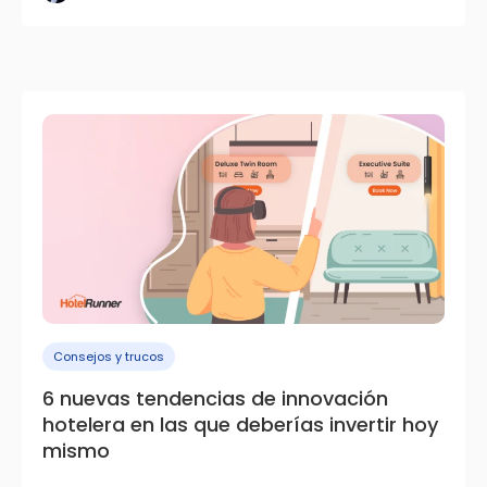
Consejos y trucos
6 nuevas tendencias de innovación
hotelera en las que deberías invertir hoy
mismo