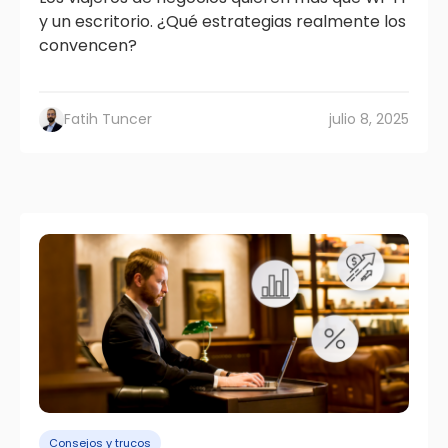
y un escritorio. ¿Qué estrategias realmente los
convencen?
Fatih Tuncer
julio 8, 2025
Consejos y trucos