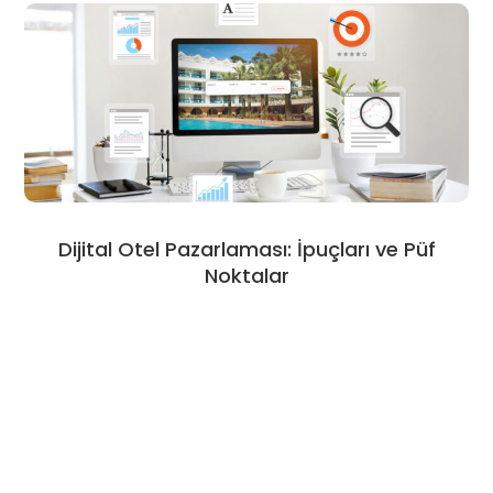
Dijital Otel Pazarlaması: İpuçları ve Püf
Noktalar