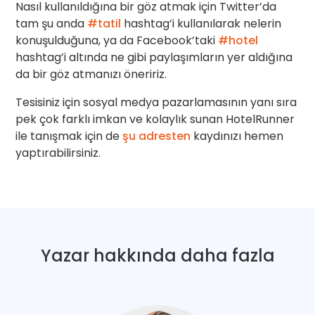
Nasıl kullanıldığına bir göz atmak için Twitter’da
tam şu anda
#tatil
hashtag’i kullanılarak nelerin
konuşulduğuna, ya da Facebook’taki
#hotel
hashtag’i altında ne gibi paylaşımların yer aldığına
da bir göz atmanızı öneririz.
Tesisiniz için sosyal medya pazarlamasının yanı sıra
pek çok farklı imkan ve kolaylık sunan HotelRunner
ile tanışmak için de
şu adresten
kaydınızı hemen
yaptırabilirsiniz.
Yazar hakkında daha fazla