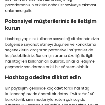
pazarlamanızın etkisini daha üst seviyeye çıkması
anlamına gelir.
Potansiyel müşterileriniz ile iletişim
kurun
Hashtag yapısını kullanan sosyal ağ sitelerinde sizin
bölgenize seyahat etmeyi düşünen ve konaklama
seçeneklerini araştıran potansiyel müşteriler de
keşfedebilirsiniz. Bunun için arama özelliği ile ilgili
hashtag’leri kullananları bularak, onlarla iletişime
geçmeniz son derece etkili bir yöntem olabilir.
Hashtag adedine dikkat edin
Bir paylaşım içerisinde kaç adet farklı hashtag
kullanacağınız da önemli bir detay. Twitter’ın 140
karakterlik sınırı nedeniyle zaten çok sayıda