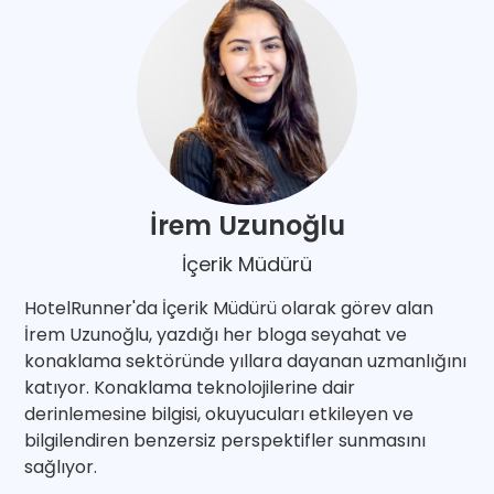
İrem Uzunoğlu
İçerik Müdürü
HotelRunner'da İçerik Müdürü olarak görev alan
İrem Uzunoğlu, yazdığı her bloga seyahat ve
konaklama sektöründe yıllara dayanan uzmanlığını
katıyor. Konaklama teknolojilerine dair
derinlemesine bilgisi, okuyucuları etkileyen ve
bilgilendiren benzersiz perspektifler sunmasını
sağlıyor.