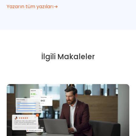
Yazarın tüm yazıları
İlgili Makaleler