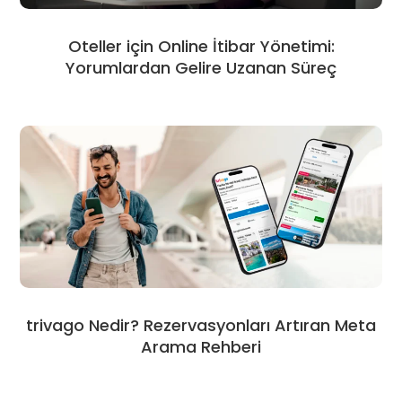
Oteller için Online İtibar Yönetimi:
Yorumlardan Gelire Uzanan Süreç
trivago Nedir? Rezervasyonları Artıran Meta
Arama Rehberi