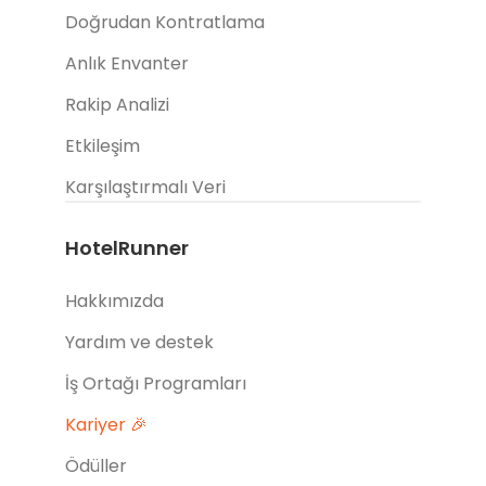
Doğrudan Kontratlama
Anlık Envanter
Rakip Analizi
Etkileşim
Karşılaştırmalı Veri
HotelRunner
Hakkımızda
Yardım ve destek
İş Ortağı Programları
Kariyer 🎉
Ödüller