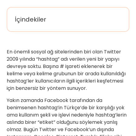
İçindekiler
En önemli sosyal ağ sitelerinden biri olan Twitter
2009 yılında “hashtag” adı verilen yeni bir yapıyı
devreye soktu. Başına # işareti eklenerek bir
kelime veya kelime grubunun bir arada kullanıldığı
hashtag’ler kullanıcıların ilgili içerikleri keşfetmesi
için benzersiz bir yöntem sunuyor.
Yakın zamanda Facebook tarafından da
benimsenen hashtag’in Türkçe’de bir karşılığı yok
ama kullanım şekli ve işlevi nedeniyle hashtag’lerin
aslında birer “etiket” olduğunu söylemek yanlış
olmaz. Bugün Twitter ve Facebook’un dışında