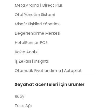
Meta Arama | Direct Plus
Otel Yönetim Sistemi
Misafir İlişkileri Yönetimi
Değerlendirme Merkezi
HotelRunner POS
Rakip Analizi
İş Zekası | Insights
Otomatik Fiyatlandırma | Autopilot
Seyahat acenteleri için ürünler
Ruby
Tesis Ağı