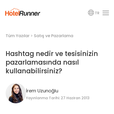
TR
Tüm Yazılar
>
Satış ve Pazarlama
Hashtag nedir ve tesisinizin
pazarlamasında nasıl
kullanabilirsiniz?
İrem Uzunoğlu
Yayınlanma Tarihi: 27 Haziran 2013