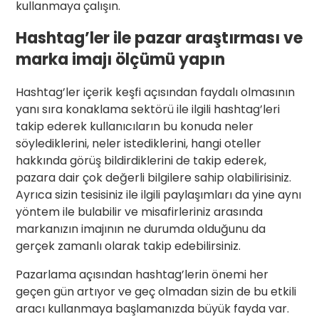
kullanmaya çalışın.
Hashtag’ler ile pazar araştırması ve
marka imajı ölçümü yapın
Hashtag’ler içerik keşfi açısından faydalı olmasının
yanı sıra konaklama sektörü ile ilgili hashtag’leri
takip ederek kullanıcıların bu konuda neler
söylediklerini, neler istediklerini, hangi oteller
hakkında görüş bildirdiklerini de takip ederek,
pazara dair çok değerli bilgilere sahip olabilirisiniz.
Ayrıca sizin tesisiniz ile ilgili paylaşımları da yine aynı
yöntem ile bulabilir ve misafirleriniz arasında
markanızın imajının ne durumda olduğunu da
gerçek zamanlı olarak takip edebilirsiniz.
Pazarlama açısından hashtag’lerin önemi her
geçen gün artıyor ve geç olmadan sizin de bu etkili
aracı kullanmaya başlamanızda büyük fayda var.