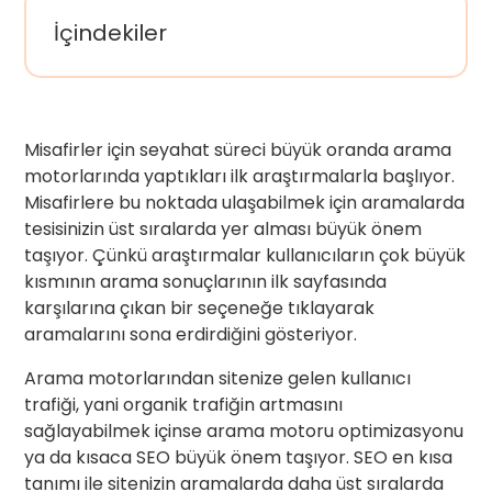
İçindekiler
Misafirler için seyahat süreci büyük oranda arama
motorlarında yaptıkları ilk araştırmalarla başlıyor.
Misafirlere bu noktada ulaşabilmek için aramalarda
tesisinizin üst sıralarda yer alması büyük önem
taşıyor. Çünkü araştırmalar kullanıcıların çok büyük
kısmının arama sonuçlarının ilk sayfasında
karşılarına çıkan bir seçeneğe tıklayarak
aramalarını sona erdirdiğini gösteriyor.
Arama motorlarından sitenize gelen kullanıcı
trafiği, yani organik trafiğin artmasını
sağlayabilmek içinse arama motoru optimizasyonu
ya da kısaca SEO büyük önem taşıyor. SEO en kısa
tanımı ile sitenizin aramalarda daha üst sıralarda