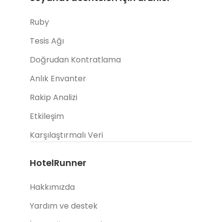
Ruby
Tesis Ağı
Doğrudan Kontratlama
Anlık Envanter
Rakip Analizi
Etkileşim
Karşılaştırmalı Veri
HotelRunner
Hakkımızda
Yardım ve destek