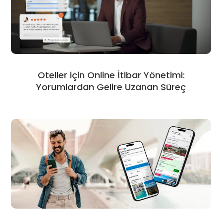
Oteller için Online İtibar Yönetimi:
Yorumlardan Gelire Uzanan Süreç