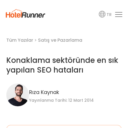
TR
Tüm Yazılar
>
Satış ve Pazarlama
Konaklama sektöründe en sık
yapılan SEO hataları
Rıza Kaynak
Yayınlanma Tarihi: 12 Mart 2014