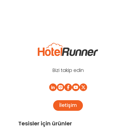
Bizi takip edin
İletişim
Tesisler için ürünler