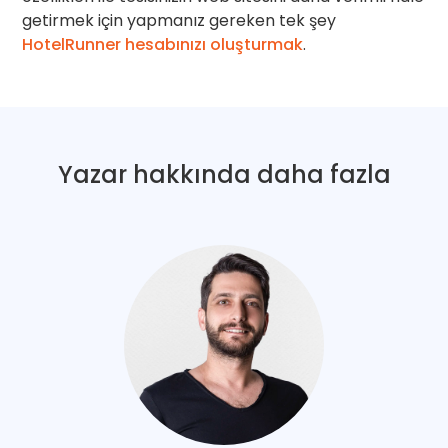
getirmek için yapmanız gereken tek şey
HotelRunner hesabınızı oluşturmak
.
Yazar hakkında daha fazla