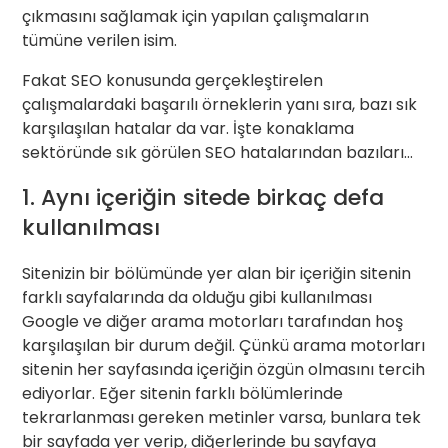
çıkmasını sağlamak için yapılan çalışmaların
tümüne verilen isim.
Fakat SEO konusunda gerçekleştirelen
çalışmalardaki başarılı örneklerin yanı sıra, bazı sık
karşılaşılan hatalar da var. İşte konaklama
sektöründe sık görülen SEO hatalarından bazıları…
1. Aynı içeriğin sitede birkaç defa
kullanılması
Sitenizin bir bölümünde yer alan bir içeriğin sitenin
farklı sayfalarında da olduğu gibi kullanılması
Google ve diğer arama motorları tarafından hoş
karşılaşılan bir durum değil. Çünkü arama motorları
sitenin her sayfasında içeriğin özgün olmasını tercih
ediyorlar. Eğer sitenin farklı bölümlerinde
tekrarlanması gereken metinler varsa, bunlara tek
bir sayfada yer verip, diğerlerinde bu sayfaya