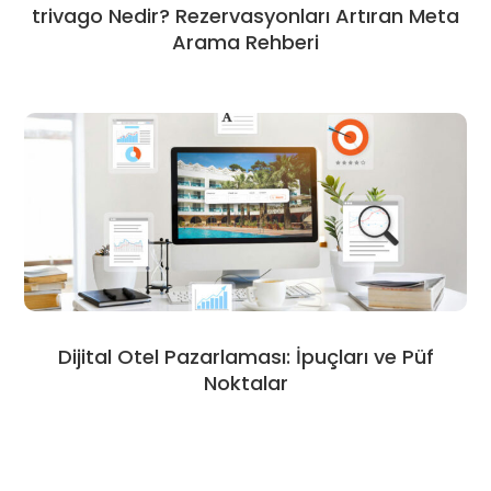
trivago Nedir? Rezervasyonları Artıran Meta
Arama Rehberi
Dijital Otel Pazarlaması: İpuçları ve Püf
Noktalar