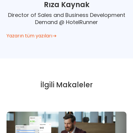
Rıza Kaynak
Director of Sales and Business Development
Demand @ HotelRunner
Yazarın tüm yazıları
İlgili Makaleler