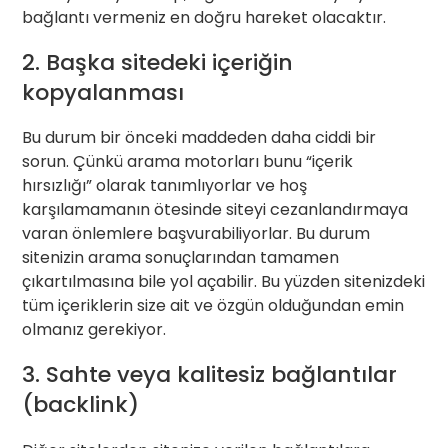
bağlantı vermeniz en doğru hareket olacaktır.
2. Başka sitedeki içeriğin
kopyalanması
Bu durum bir önceki maddeden daha ciddi bir
sorun. Çünkü arama motorları bunu “içerik
hırsızlığı” olarak tanımlıyorlar ve hoş
karşılamamanın ötesinde siteyi cezanlandırmaya
varan önlemlere başvurabiliyorlar. Bu durum
sitenizin arama sonuçlarından tamamen
çıkartılmasına bile yol açabilir. Bu yüzden sitenizdeki
tüm içeriklerin size ait ve özgün olduğundan emin
olmanız gerekiyor.
3. Sahte veya kalitesiz bağlantılar
(backlink)