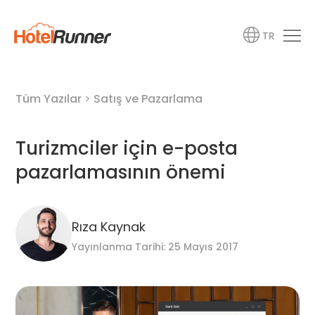
TR
Tüm Yazılar
>
Satış ve Pazarlama
Turizmciler için e-posta
pazarlamasının önemi
Rıza Kaynak
Yayınlanma Tarihi: 25 Mayıs 2017