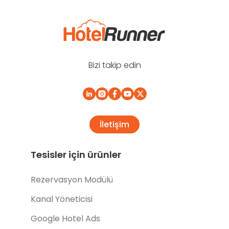
Bizi takip edin
İletişim
Tesisler için ürünler
Rezervasyon Modülü
Kanal Yöneticisi
Google Hotel Ads