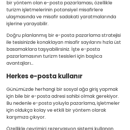
bir yöntem olan e-posta pazarlaması, özellikle
turizm işletmelerinin potansiyel misafirlere
ulaşmasında ve misafir sadakati yaratmalarında
işlerine yarayabilir.
Doğru planlanmış bir e-posta pazarlama stratejisi
ile tesisinizde konaklayan misafir sayılarını hızla üst
basamaklara taşıyabilirsiniz. İşte e-posta
pazarlamasının turizm tesisleri için başlıca
avantajları…
Herkes e-posta kullanır
Günümüzde herhangi bir sosyal ağa giriş yapmak
için bile bir e-posta adresi sahibi olmak gerekiyor.
Bu nedenle e-posta yoluyla pazarlama, işletmeler
için oldukça kolay ve etkili bir yöntem olarak
karşımıza çıkıyor.
Özellikle çevrimiçi rezervasyon sistemi kullanan