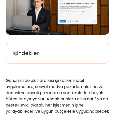
İçindekiler
Günümüzde uluslararası şirketler mobil
uygulamalara, sosyal medya pazarlamalarına ve
deneyime dayalı pazarlama yöntemlerine büyük
bütçeler ayırıyorlar. Ancak bunlara alternatif ya da
destekleyici olarak, her işletmenin işine
yarayabilecek ve uygun bütçelerle uygulanabilecek