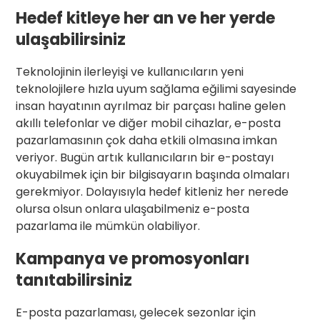
Hedef kitleye her an ve her yerde
ulaşabilirsiniz
Teknolojinin ilerleyişi ve kullanıcıların yeni
teknolojilere hızla uyum sağlama eğilimi sayesinde
insan hayatının ayrılmaz bir parçası haline gelen
akıllı telefonlar ve diğer mobil cihazlar, e-posta
pazarlamasının çok daha etkili olmasına imkan
veriyor. Bugün artık kullanıcıların bir e-postayı
okuyabilmek için bir bilgisayarın başında olmaları
gerekmiyor. Dolayısıyla hedef kitleniz her nerede
olursa olsun onlara ulaşabilmeniz e-posta
pazarlama ile mümkün olabiliyor.
Kampanya ve promosyonları
tanıtabilirsiniz
E-posta pazarlaması, gelecek sezonlar için