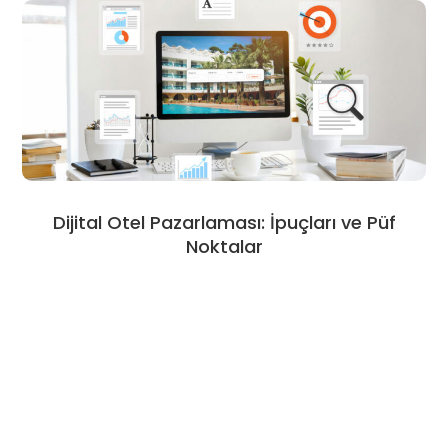
Dijital Otel Pazarlaması: İpuçları ve Püf
Noktalar