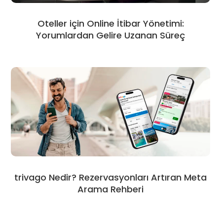
Oteller için Online İtibar Yönetimi:
Yorumlardan Gelire Uzanan Süreç
trivago Nedir? Rezervasyonları Artıran Meta
Arama Rehberi