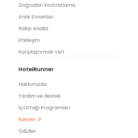
Doğrudan Kontratlama
Anlık Envanter
Rakip Analizi
Etkileşim
Karşılaştırmalı Veri
HotelRunner
Hakkımızda
Yardım ve destek
İş Ortağı Programları
Kariyer 🎉
Ödüller