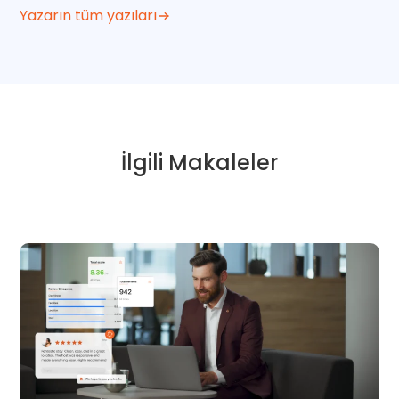
Yazarın tüm yazıları
İlgili Makaleler