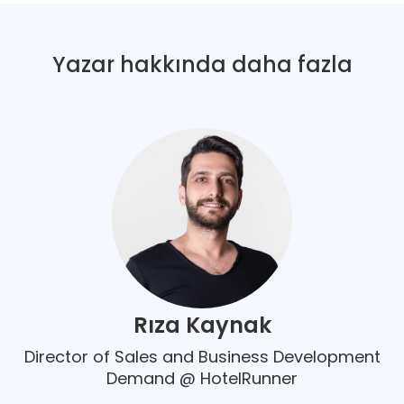
Yazar hakkında daha fazla
Rıza Kaynak
Director of Sales and Business Development
Demand @ HotelRunner