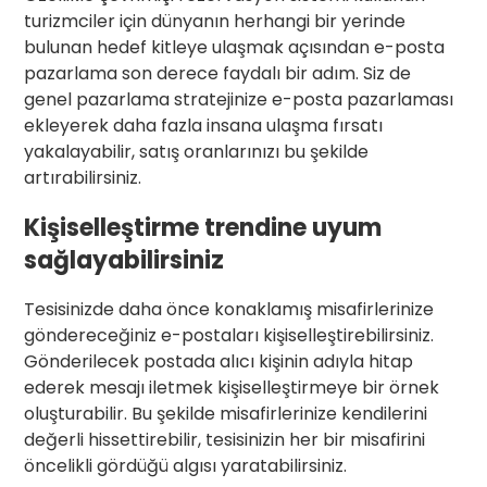
turizmciler için dünyanın herhangi bir yerinde
bulunan hedef kitleye ulaşmak açısından e-posta
pazarlama son derece faydalı bir adım. Siz de
genel pazarlama stratejinize e-posta pazarlaması
ekleyerek daha fazla insana ulaşma fırsatı
yakalayabilir, satış oranlarınızı bu şekilde
artırabilirsiniz.
Kişiselleştirme trendine uyum
sağlayabilirsiniz
Tesisinizde daha önce konaklamış misafirlerinize
göndereceğiniz e-postaları kişiselleştirebilirsiniz.
Gönderilecek postada alıcı kişinin adıyla hitap
ederek mesajı iletmek kişiselleştirmeye bir örnek
oluşturabilir. Bu şekilde misafirlerinize kendilerini
değerli hissettirebilir, tesisinizin her bir misafirini
öncelikli gördüğü algısı yaratabilirsiniz.