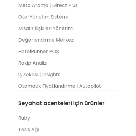
Meta Arama | Direct Plus
Otel Yönetim Sistemi
Misafir İlişkileri Yönetimi
Değerlendirme Merkezi
HotelRunner POS
Rakip Analizi
İş Zekası | Insights
Otomatik Fiyatlandırma | Autopilot
Seyahat acenteleri için ürünler
Ruby
Tesis Ağı