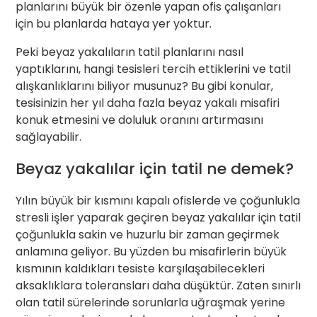
planlarını büyük bir özenle yapan ofis çalışanları
için bu planlarda hataya yer yoktur.
Peki beyaz yakalıların tatil planlarını nasıl
yaptıklarını, hangi tesisleri tercih ettiklerini ve tatil
alışkanlıklarını biliyor musunuz? Bu gibi konular,
tesisinizin her yıl daha fazla beyaz yakalı misafiri
konuk etmesini ve doluluk oranını artırmasını
sağlayabilir.
Beyaz yakalılar için tatil ne demek?
Yılın büyük bir kısmını kapalı ofislerde ve çoğunlukla
stresli işler yaparak geçiren beyaz yakalılar için tatil
çoğunlukla sakin ve huzurlu bir zaman geçirmek
anlamına geliyor. Bu yüzden bu misafirlerin büyük
kısmının kaldıkları tesiste karşılaşabilecekleri
aksaklıklara toleransları daha düşüktür. Zaten sınırlı
olan tatil sürelerinde sorunlarla uğraşmak yerine