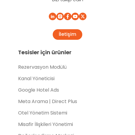
İletişim
Tesisler için ürünler
Rezervasyon Modülü
Kanal Yöneticisi
Google Hotel Ads
Meta Arama | Direct Plus
Otel Yönetim Sistemi
Misafir İlişkileri Yönetimi