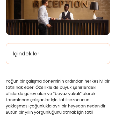
İçindekiler
Yoğun bir çalışma döneminin ardından herkes iyi bir
tatili hak eder. Özellikle de büyük şehirlerdeki
ofislerde görev alan ve “beyaz yakalı” olarak
tanımlanan çalışanlar için tatil sezonunun
yaklaşması çoğunlukla ayrı bir heyecan nedenidir.
Bütün bir yılın yorgunluğunu atmak için tatil