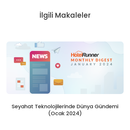
İlgili Makaleler
Seyahat Teknolojilerinde Dünya Gündemi
(Ocak 2024)