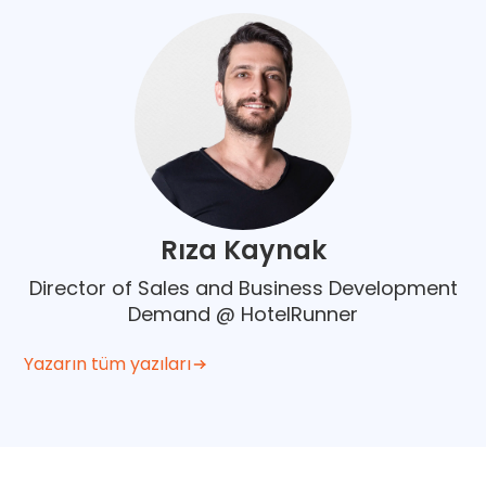
Rıza Kaynak
Director of Sales and Business Development
Demand @ HotelRunner
Yazarın tüm yazıları