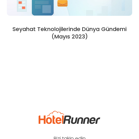
Seyahat Teknolojilerinde Dünya Gündemi
(Mayıs 2023)
Bizi takip edin