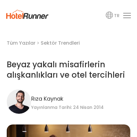
TR
Tüm Yazılar
>
Sektör Trendleri
Beyaz yakalı misafirlerin
alışkanlıkları ve otel tercihleri
Rıza Kaynak
Yayınlanma Tarihi: 24 Nisan 2014