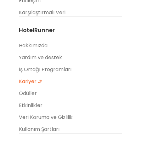
Etkileşim
Karşılaştırmalı Veri
HotelRunner
Hakkımızda
Yardım ve destek
İş Ortağı Programları
Kariyer 🎉
Ödüller
Etkinlikler
Veri Koruma ve Gizlilik
Kullanım Şartları