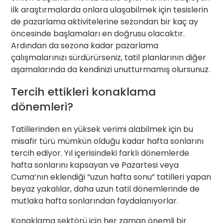
ilk araştırmalarda onlara ulaşabilmek için tesislerin
de pazarlama aktivitelerine sezondan bir kaç ay
öncesinde başlamaları en doğrusu olacaktır.
Ardından da sezona kadar pazarlama
çalışmalarınızı sürdürürseniz, tatil planlarının diğer
aşamalarında da kendinizi unutturmamış olursunuz.
Tercih ettikleri konaklama
dönemleri?
Tatillerinden en yüksek verimi alabilmek için bu
misafir türü mümkün olduğu kadar hafta sonlarını
tercih ediyor. Yıl içerisindeki farklı dönemlerde
hafta sonlarını kapsayan ve Pazartesi veya
Cuma’nın eklendiği “uzun hafta sonu” tatilleri yapan
beyaz yakalılar, daha uzun tatil dönemlerinde de
mutlaka hafta sonlarından faydalanıyorlar.
Konaklama sektörü için her zaman önemli bir