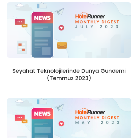
Seyahat Teknolojilerinde Dünya Gündemi
(Temmuz 2023)