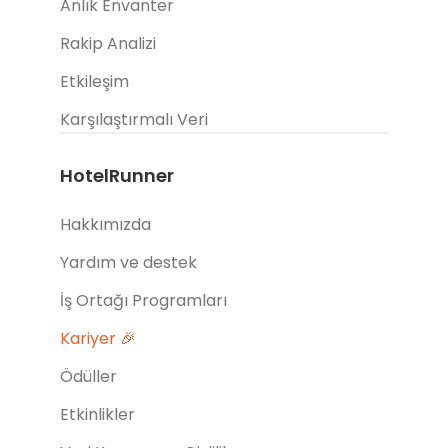
Anlık Envanter
Rakip Analizi
Etkileşim
Karşılaştırmalı Veri
HotelRunner
Hakkımızda
Yardım ve destek
İş Ortağı Programları
Kariyer 🎉
Ödüller
Etkinlikler