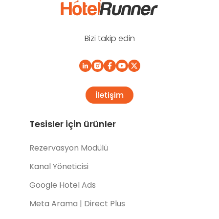
Bizi takip edin
İletişim
Tesisler için ürünler
Rezervasyon Modülü
Kanal Yöneticisi
Google Hotel Ads
Meta Arama | Direct Plus