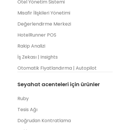
Otel Yönetim Sistemi
Misafir İlişkileri Yönetimi
Değerlendirme Merkezi
HotelRunner POS
Rakip Analizi
İş Zekası | Insights
Otomatik Fiyatlandırma | Autopilot
Seyahat acenteleri için ürünler
Ruby
Tesis Ağı
Doğrudan Kontratlama