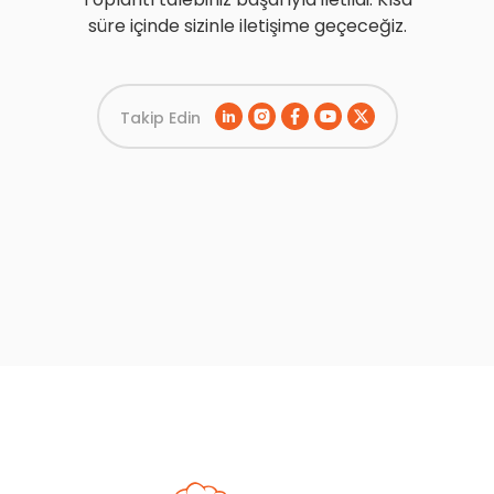
süre içinde sizinle iletişime geçeceğiz.
Takip Edin