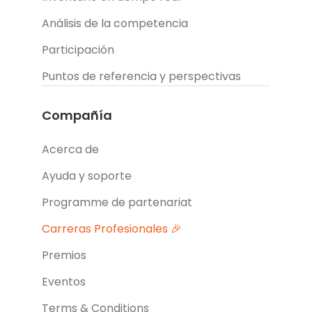
Análisis de la competencia
Participación
Puntos de referencia y perspectivas
Compañía
Acerca de
Ayuda y soporte
Programme de partenariat
Carreras Profesionales 🎉
Premios
Eventos
Terms & Conditions