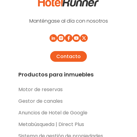
Manténgase al día con nosotros
Contacto
Productos para inmuebles
Motor de reservas
Gestor de canales
Anuncios de Hotel de Google
Metabúsqueda | Direct Plus
Sistema de gestión de propiedades