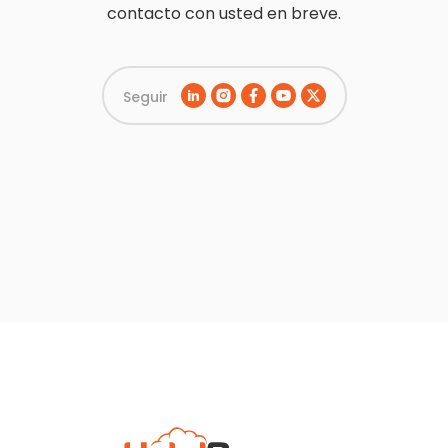
contacto con usted en breve.
Seguir