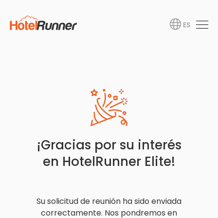
ES
¡Gracias por su interés
en HotelRunner Elite!
Su solicitud de reunión ha sido enviada
correctamente. Nos pondremos en