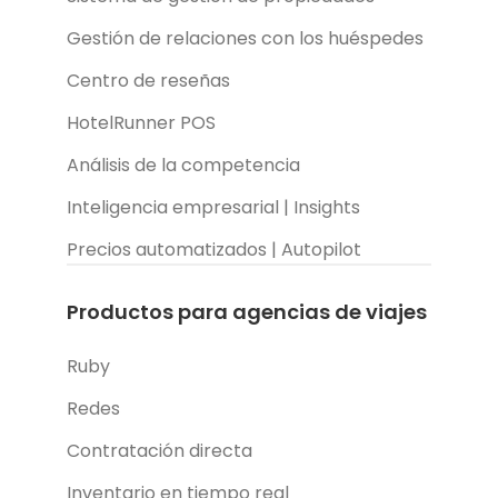
Gestión de relaciones con los huéspedes
Centro de reseñas
HotelRunner POS
Análisis de la competencia
Inteligencia empresarial | Insights
Precios automatizados | Autopilot
Productos para agencias de viajes
Ruby
Redes
Contratación directa
Inventario en tiempo real