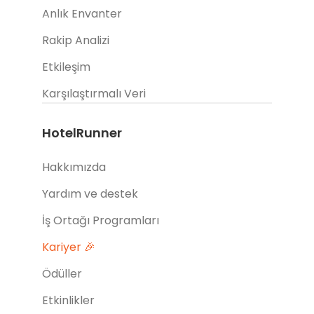
Anlık Envanter
Rakip Analizi
Etkileşim
Karşılaştırmalı Veri
HotelRunner
Hakkımızda
Yardım ve destek
İş Ortağı Programları
Kariyer 🎉
Ödüller
Etkinlikler