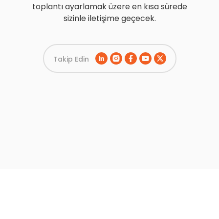
toplantı ayarlamak üzere en kısa sürede
sizinle iletişime geçecek.
Takip Edin