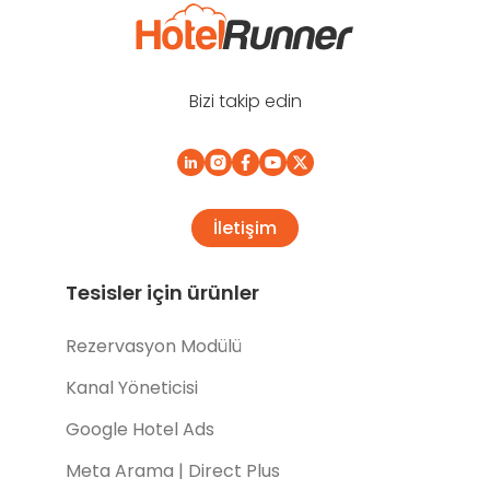
Bizi takip edin
İletişim
Tesisler için ürünler
Rezervasyon Modülü
Kanal Yöneticisi
Google Hotel Ads
Meta Arama | Direct Plus