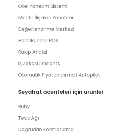
Otel Yönetim Sistemi
Misafir İlişkileri Yönetimi
Değerlendirme Merkezi
HotelRunner POS
Rakip Analizi
İş Zekası | Insights
Otomatik Fiyatlandırma | Autopilot
Seyahat acenteleri için ürünler
Ruby
Tesis Ağı
Doğrudan Kontratlama