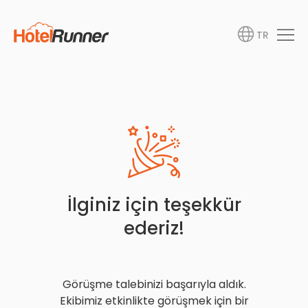
TR
İlginiz için teşekkür
ederiz!
Görüşme talebinizi başarıyla aldık.
Ekibimiz etkinlikte görüşmek için bir