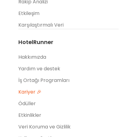
Rakip Analizi
Etkileşim
Karşılaştırmalı Veri
HotelRunner
Hakkımızda
Yardım ve destek
İş Ortağı Programları
Kariyer 🎉
Ödüller
Etkinlikler
Veri Koruma ve Gizlilik