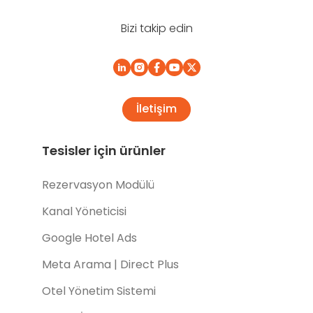
Bizi takip edin
İletişim
Tesisler için ürünler
Rezervasyon Modülü
Kanal Yöneticisi
Google Hotel Ads
Meta Arama | Direct Plus
Otel Yönetim Sistemi