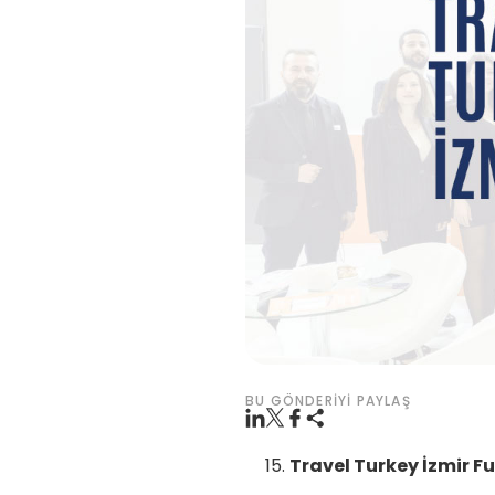
BU GÖNDERIYI PAYLAŞ
Travel Turkey İzmir Fu