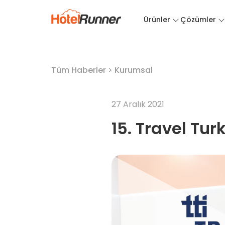
Ürünler
Çözümler
Tüm Haberler
>
Kurumsal
27 Aralık 2021
15. Travel Tur