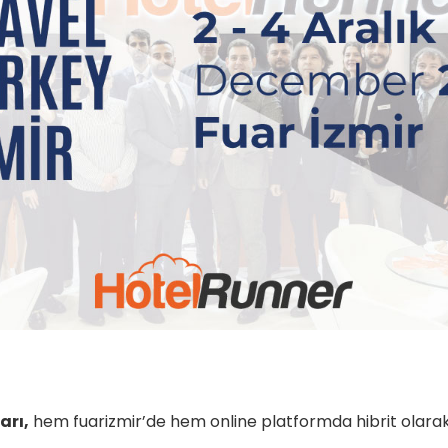
arı,
hem fuarizmir’de hem online platformda hibrit olarak