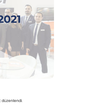
 düzenlendi.