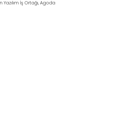
n Yazılım İş Ortağı, Agoda