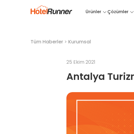
Ürünler
Çözümler
Tüm Haberler
>
Kurumsal
25 Ekim 2021
Antalya Turiz