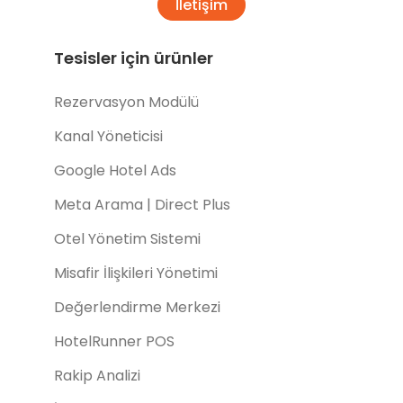
İletişim
Tesisler için ürünler
Rezervasyon Modülü
Kanal Yöneticisi
Google Hotel Ads
Meta Arama | Direct Plus
Otel Yönetim Sistemi
Misafir İlişkileri Yönetimi
Değerlendirme Merkezi
HotelRunner POS
Rakip Analizi