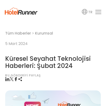
TR
Tüm Haberler
>
Kurumsal
5 Mart 2024
Küresel Seyahat Teknolojisi
Haberleri: Şubat 2024
BU GÖNDERIYI PAYLAŞ