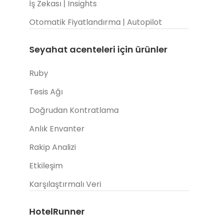
İş Zekası | Insights
Otomatik Fiyatlandırma | Autopilot
Seyahat acenteleri için ürünler
Ruby
Tesis Ağı
Doğrudan Kontratlama
Anlık Envanter
Rakip Analizi
Etkileşim
Karşılaştırmalı Veri
HotelRunner