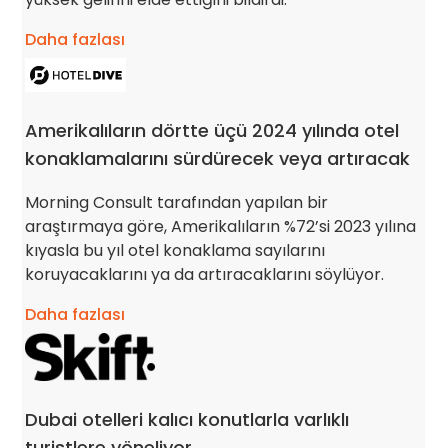
Daha fazlası
Amerikalıların dörtte üçü 2024 yılında otel
konaklamalarını sürdürecek veya artıracak
Morning Consult tarafından yapılan bir
araştırmaya göre, Amerikalıların %72’si 2023 yılına
kıyasla bu yıl otel konaklama sayılarını
koruyacaklarını ya da artıracaklarını söylüyor.
Daha fazlası
Dubai otelleri kalıcı konutlarla varlıklı
turistlere yöneliyor