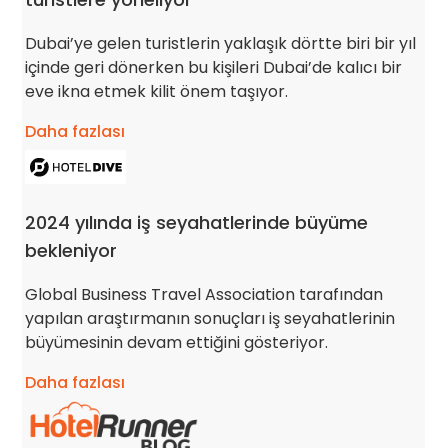
Dubai’ye gelen turistlerin yaklaşık dörtte biri bir yıl
içinde geri dönerken bu kişileri Dubai’de kalıcı bir
eve ikna etmek kilit önem taşıyor.
Daha fazlası
2024 yılında iş seyahatlerinde büyüme
bekleniyor
Global Business Travel Association tarafından
yapılan araştırmanın sonuçları iş seyahatlerinin
büyümesinin devam ettiğini gösteriyor.
Daha fazlası