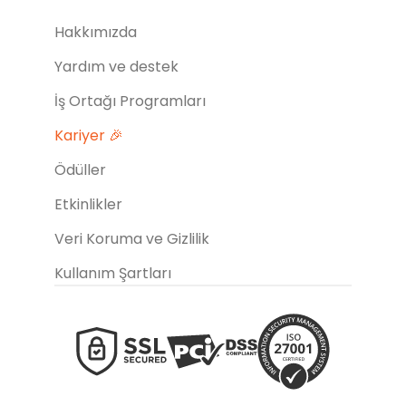
Hakkımızda
Yardım ve destek
İş Ortağı Programları
Kariyer 🎉
Ödüller
Etkinlikler
Veri Koruma ve Gizlilik
Kullanım Şartları