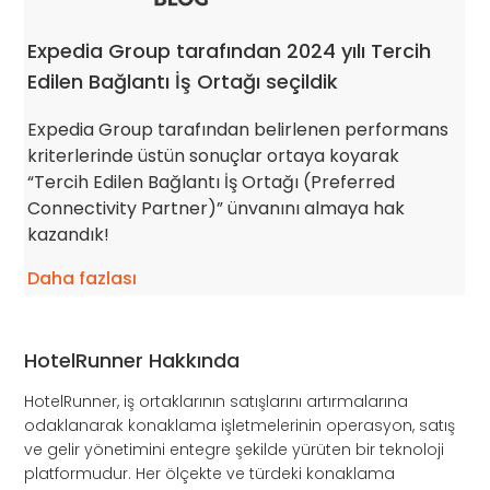
Expedia Group tarafından 2024 yılı Tercih
Edilen Bağlantı İş Ortağı seçildik
Expedia Group tarafından belirlenen performans
kriterlerinde üstün sonuçlar ortaya koyarak
“Tercih Edilen Bağlantı İş Ortağı (Preferred
Connectivity Partner)” ünvanını almaya hak
kazandık!
Daha fazlası
HotelRunner Hakkında
HotelRunner, iş ortaklarının satışlarını artırmalarına
odaklanarak konaklama işletmelerinin operasyon, satış
ve gelir yönetimini entegre şekilde yürüten bir teknoloji
platformudur. Her ölçekte ve türdeki konaklama