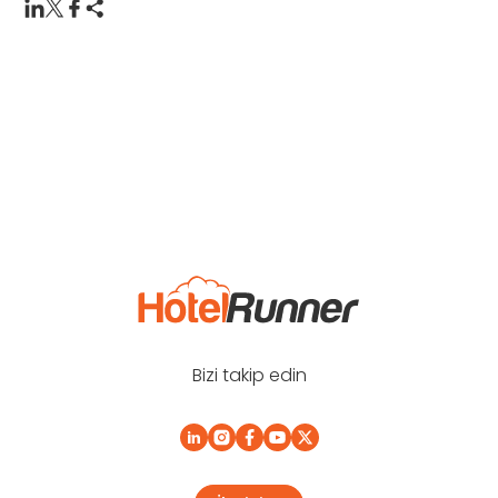
Bizi takip edin