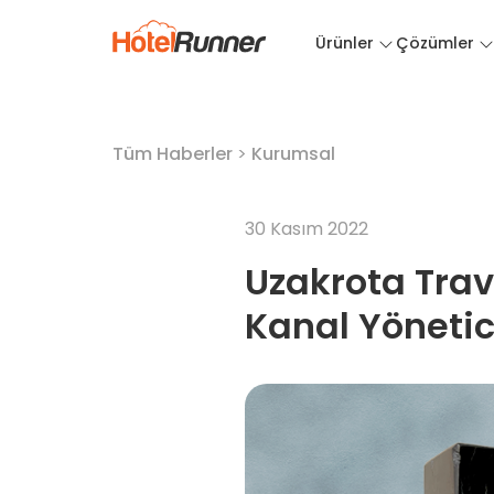
Ürünler
Çözümler
Tüm Haberler
>
Kurumsal
30 Kasım 2022
Uzakrota Tra
Kanal Yönetici