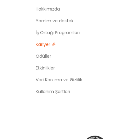
Hakkımızda
Yardım ve destek
İş Ortağı Programları
Kariyer 🎉
Ödüller
Etkinlikler
Veri Koruma ve Gizlilik
Kullanım Şartları