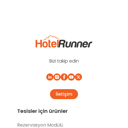
Bizi takip edin
İletişim
Tesisler için ürünler
Rezervasyon Modülü