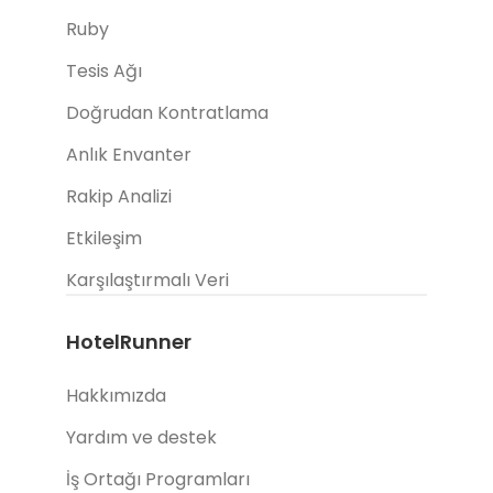
Ruby
Tesis Ağı
Doğrudan Kontratlama
Anlık Envanter
Rakip Analizi
Etkileşim
Karşılaştırmalı Veri
HotelRunner
Hakkımızda
Yardım ve destek
İş Ortağı Programları