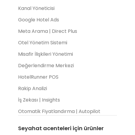
Kanal Yöneticisi
Google Hotel Ads
Meta Arama | Direct Plus
Otel Yönetim Sistemi
Misafir İlişkileri Yönetimi
Değerlendirme Merkezi
HotelRunner POS
Rakip Analizi
İş Zekası | Insights
Otomatik Fiyatlandırma | Autopilot
Seyahat acenteleri için ürünler