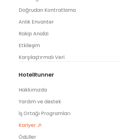
Doğrudan Kontratlama
Anlık Envanter
Rakip Analizi
Etkileşim
Karşılaştırmalı Veri
HotelRunner
Hakkımızda
Yardım ve destek
İş Ortağı Programları
Kariyer 🎉
Ödüller