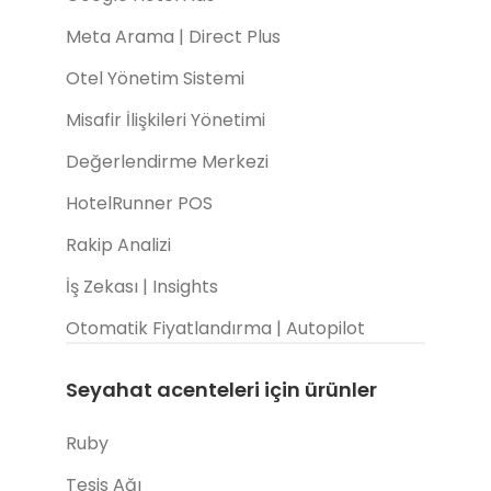
Meta Arama | Direct Plus
Otel Yönetim Sistemi
Misafir İlişkileri Yönetimi
Değerlendirme Merkezi
HotelRunner POS
Rakip Analizi
İş Zekası | Insights
Otomatik Fiyatlandırma | Autopilot
Seyahat acenteleri için ürünler
Ruby
Tesis Ağı