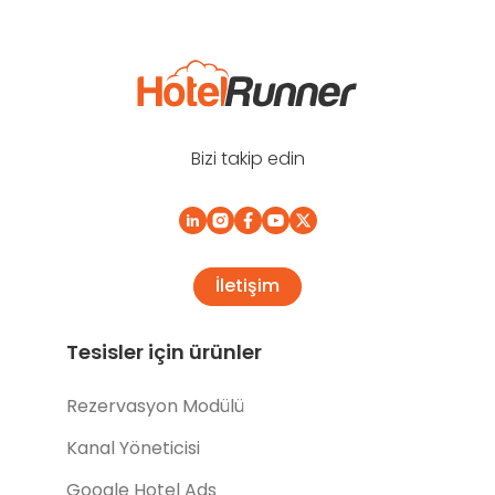
Bizi takip edin
İletişim
Tesisler için ürünler
Rezervasyon Modülü
Kanal Yöneticisi
Google Hotel Ads