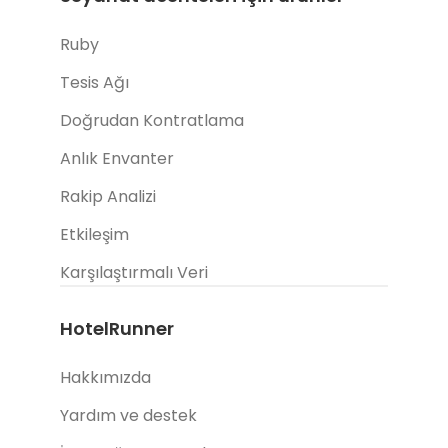
Ruby
Tesis Ağı
Doğrudan Kontratlama
Anlık Envanter
Rakip Analizi
Etkileşim
Karşılaştırmalı Veri
HotelRunner
Hakkımızda
Yardım ve destek