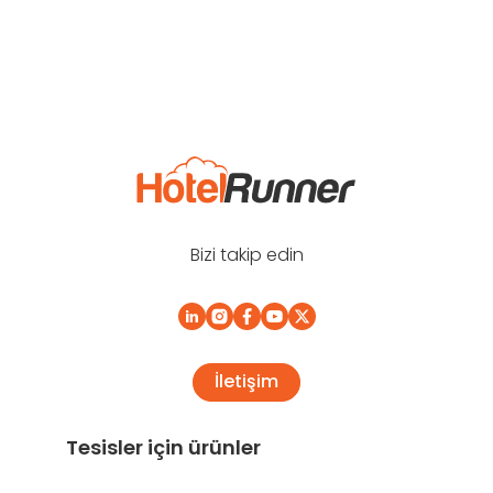
Bizi takip edin
İletişim
Tesisler için ürünler