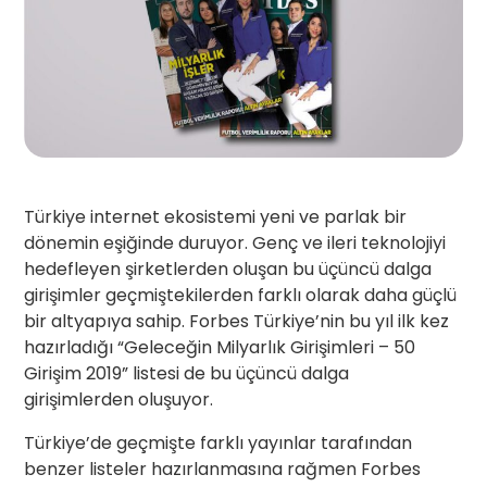
Türkiye internet ekosistemi yeni ve parlak bir
dönemin eşiğinde duruyor. Genç ve ileri teknolojiyi
hedefleyen şirketlerden oluşan bu üçüncü dalga
girişimler geçmiştekilerden farklı olarak daha güçlü
bir altyapıya sahip. Forbes Türkiye’nin bu yıl ilk kez
hazırladığı “Geleceğin Milyarlık Girişimleri – 50
Girişim 2019” listesi de bu üçüncü dalga
girişimlerden oluşuyor.
Türkiye’de geçmişte farklı yayınlar tarafından
benzer listeler hazırlanmasına rağmen Forbes