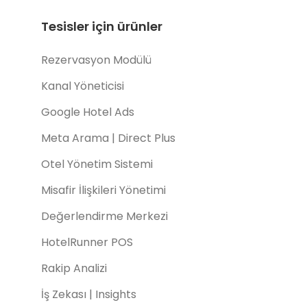
Tesisler için ürünler
Rezervasyon Modülü
Kanal Yöneticisi
Google Hotel Ads
Meta Arama | Direct Plus
Otel Yönetim Sistemi
Misafir İlişkileri Yönetimi
Değerlendirme Merkezi
HotelRunner POS
Rakip Analizi
İş Zekası | Insights