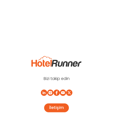
Bizi takip edin
İletişim