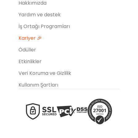
Hakkımızda
Yardım ve destek
İş Ortağı Programları
Kariyer 🎉
Ödüller
Etkinlikler
Veri Koruma ve Gizlilik
Kullanım Şartları