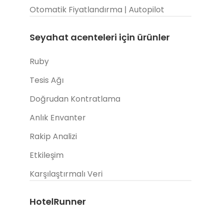
Otomatik Fiyatlandırma | Autopilot
Seyahat acenteleri için ürünler
Ruby
Tesis Ağı
Doğrudan Kontratlama
Anlık Envanter
Rakip Analizi
Etkileşim
Karşılaştırmalı Veri
HotelRunner