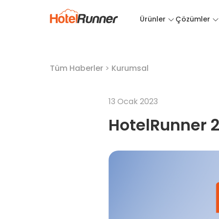
Ürünler
Çözümler
Tüm Haberler
>
Kurumsal
13 Ocak 2023
HotelRunner 2