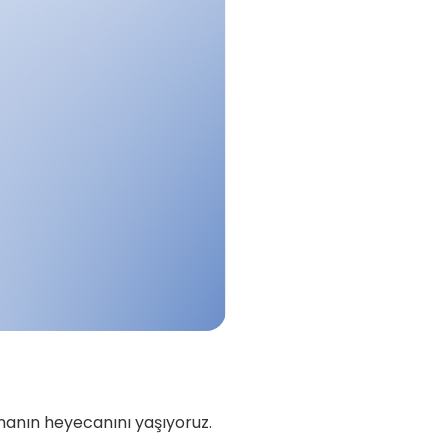
şmanın heyecanını yaşıyoruz.