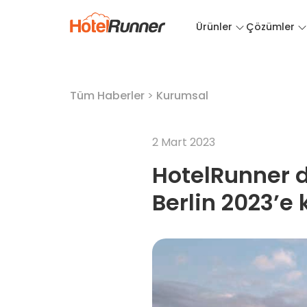
Ürünler
Çözümler
Tüm Haberler
>
Kurumsal
2 Mart 2023
HotelRunner d
Berlin 2023’e 