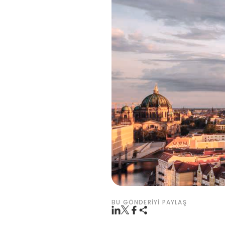
BU GÖNDERIYI PAYLAŞ