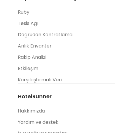
Ruby
Tesis Ağı
Doğrudan Kontratlama
Anlık Envanter
Rakip Analizi
Etkileşim
Karşılaştırmalı Veri
HotelRunner
Hakkımızda
Yardım ve destek