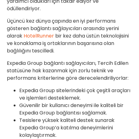
yardımcı oldukları için takdir ediyor ve
ödüllendiriyor.
Üçüncü kez dünya çapında en iyi performans
gösteren bağlantı sağlayıcıları arasında yerini
alarak
HotelRunner
bir kez daha üstün teknolojisini
ve konaklama iş ortaklarının başarısına olan
bağlılığını tescilledi.
Expedia Group bağlantı sağlayıcıları, Tercih Edilen
statüsüne hak kazanmak için zorlu teknik ve
performans kriterlerine göre derecelendiriliyorlar:
Expedia Group sitelerindeki çok çeşitli araçları
ve işlemleri desteklemek.
Güvenilir bir kullanıcı deneyimi ile kaliteli bir
Expedia Group bağlantısı sağlamak.
Tesislere yüksek kaliteli destek sunarak
Expedia Group’a katılma deneyimlerini
kolaylaştırmak.