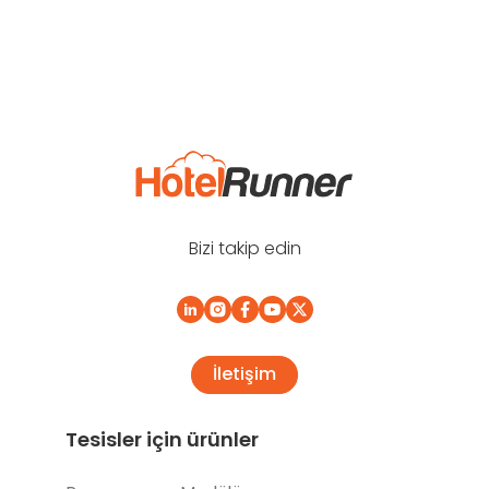
Bizi takip edin
İletişim
Tesisler için ürünler