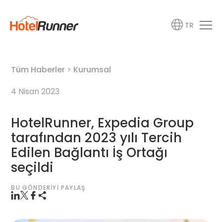
TR
Tüm Haberler
>
Kurumsal
4 Nisan 2023
HotelRunner, Expedia Group
tarafından 2023 yılı Tercih
Edilen Bağlantı İş Ortağı
seçildi
BU GÖNDERIYI PAYLAŞ