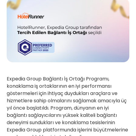
Expedia Group Bağlantı İş Ortağı Programı,
konaklama iş ortaklarının en iyi performansı
göstermeleri için ihtiyaç duydukları araçlara ve
hizmetlere sahip olmalarını sağlamak amacıyla üç
yıl önce başlatıldı. Program, dünyanın en iyi
bağlantı sağlayıcılarını yüksek kaliteli bağlantı
deneyimi sundukları ve konaklama tesislerinin
Expedia Group platformunda işlerini büyütmelerine